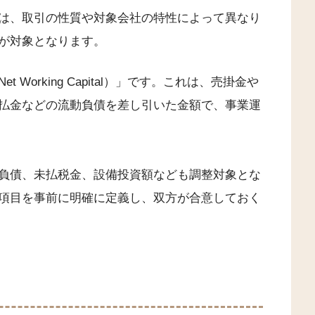
は、取引の性質や対象会社の特性によって異なり
が対象となります。
Working Capital）」です。これは、売掛金や
払金などの流動負債を差し引いた金額で、事業運
負債、未払税金、設備投資額なども調整対象とな
項目を事前に明確に定義し、双方が合意しておく