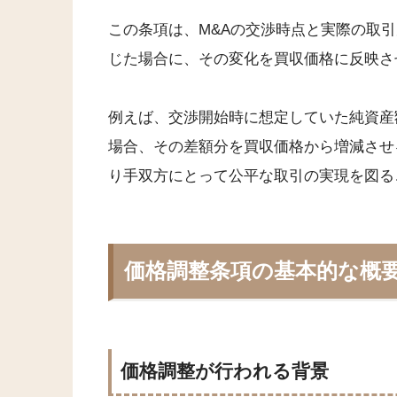
この条項は、M&Aの交渉時点と実際の取
じた場合に、その変化を買収価格に反映さ
例えば、交渉開始時に想定していた純資産
場合、その差額分を買収価格から増減させ
り手双方にとって公平な取引の実現を図る
価格調整条項の基本的な概
価格調整が行われる背景