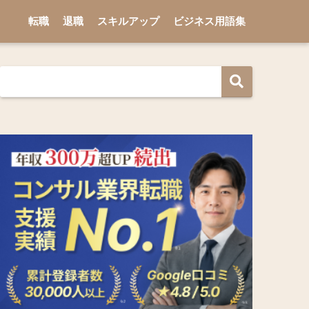
転職
退職
スキルアップ
ビジネス用語集