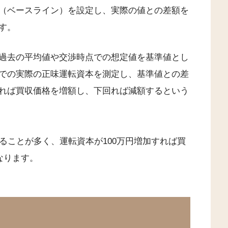
（ベースライン）を設定し、実際の値との差額を
す。
過去の平均値や交渉時点での想定値を基準値とし
での実際の正味運転資本を測定し、基準値との差
れば買収価格を増額し、下回れば減額するという
ることが多く、運転資本が100万円増加すれば買
なります。