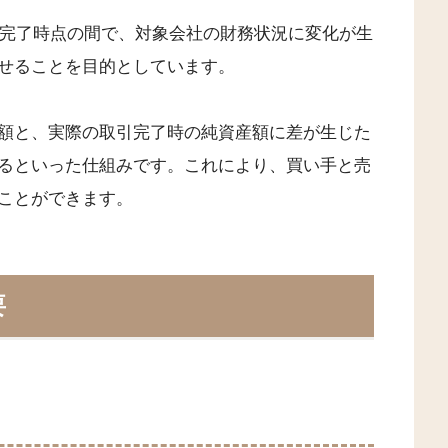
引完了時点の間で、対象会社の財務状況に変化が生
せることを目的としています。
額と、実際の取引完了時の純資産額に差が生じた
るといった仕組みです。これにより、買い手と売
ことができます。
要