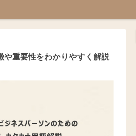
徴や重要性をわかりやすく解説