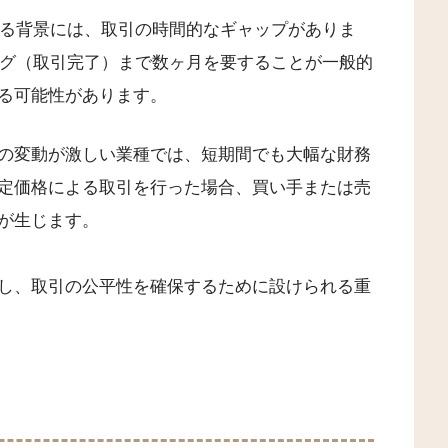
なる背景には、取引の時間的なギャップがありま
ング（取引完了）まで数ヶ月を要することが一般的
る可能性があります。
の変動が激しい業種では、短期間でも大幅な財務
定価格による取引を行った場合、買い手または売
が生じます。
し、取引の公平性を確保するために設けられる重