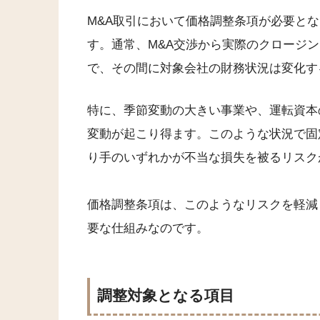
M&A取引において価格調整条項が必要と
す。通常、M&A交渉から実際のクロージ
で、その間に対象会社の財務状況は変化す
特に、季節変動の大きい事業や、運転資本
変動が起こり得ます。このような状況で固
り手のいずれかが不当な損失を被るリスク
価格調整条項は、このようなリスクを軽減
要な仕組みなのです。
調整対象となる項目