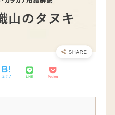
はてブ
LINE
Pocket