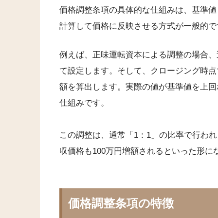
価格調整条項の具体的な仕組みは、基準値
計算して価格に反映させる方式が一般的で
例えば、正味運転資本による調整の場合、
て設定します。そして、クロージング時点
額を算出します。実際の値が基準値を上回
仕組みです。
この調整は、通常「1：1」の比率で行われ
収価格も100万円増額されるといった形に
価格調整条項の特徴