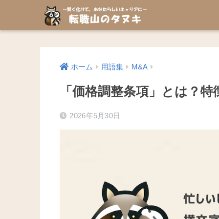
ホーム
用語集
M&A
「価格調整条項」とは？特
2026年5月30日