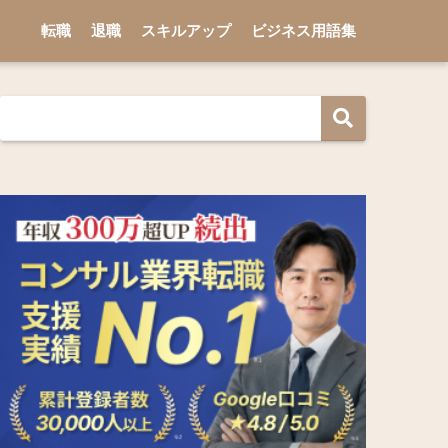
転職
退職
スキルアップ
ビジネス用語集