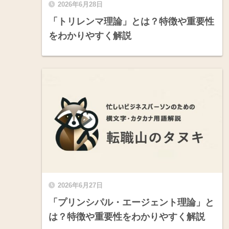
2026年6月28日
「トリレンマ理論」とは？特徴や重要性
をわかりやすく解説
2026年6月27日
「プリンシパル・エージェント理論」と
は？特徴や重要性をわかりやすく解説