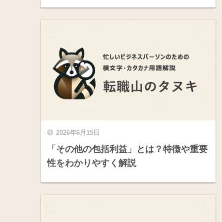
2026年6月15日
「その他の包括利益」とは？特徴や重要
性をわかりやすく解説