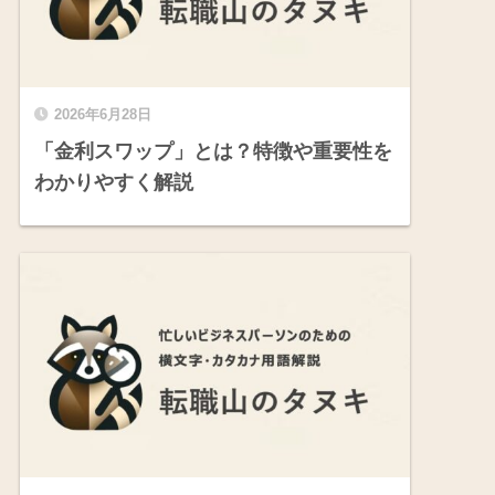
2026年6月28日
「金利スワップ」とは？特徴や重要性を
わかりやすく解説