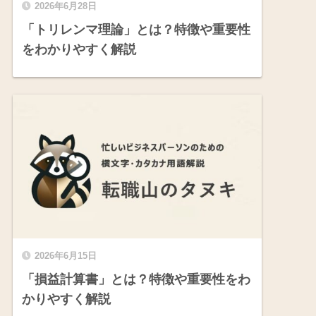
2026年6月28日
「トリレンマ理論」とは？特徴や重要性
をわかりやすく解説
2026年6月15日
「損益計算書」とは？特徴や重要性をわ
かりやすく解説