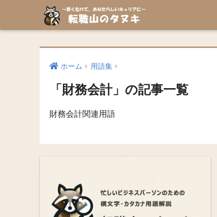
ホーム
用語集
「財務会計」の記事一覧
財務会計関連用語