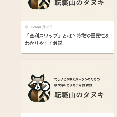
2026年6月28日
「金利スワップ」とは？特徴や重要性を
わかりやすく解説