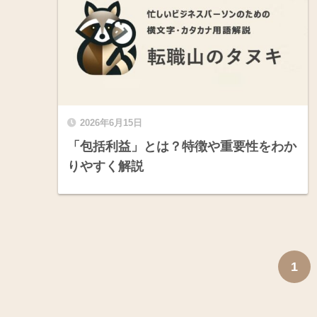
2026年6月15日
「包括利益」とは？特徴や重要性をわか
りやすく解説
1