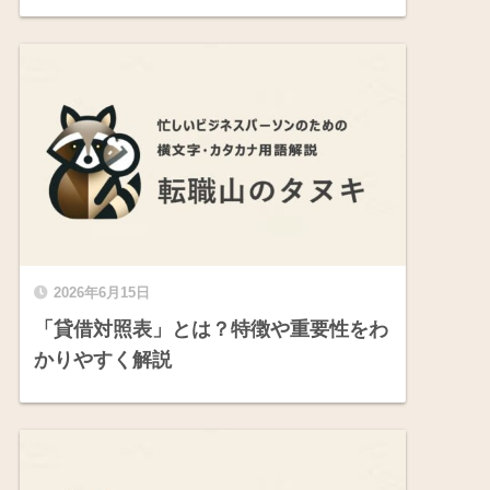
2026年6月15日
「貸借対照表」とは？特徴や重要性をわ
かりやすく解説