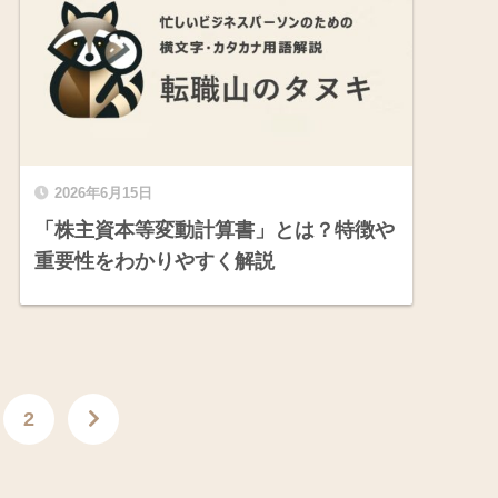
2026年6月15日
「株主資本等変動計算書」とは？特徴や
重要性をわかりやすく解説
2