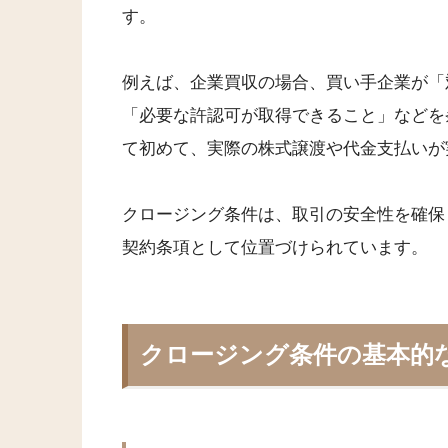
す。
例えば、企業買収の場合、買い手企業が「
「必要な許認可が取得できること」などを
て初めて、実際の株式譲渡や代金支払いが
クロージング条件は、取引の安全性を確保
契約条項として位置づけられています。
クロージング条件の基本的