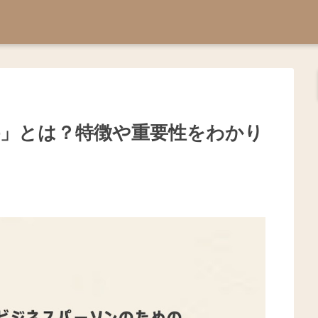
件」とは？特徴や重要性をわかり