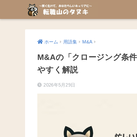
ホーム
用語集
M&A
M&Aの「クロージング条
やすく解説
2026年5月29日