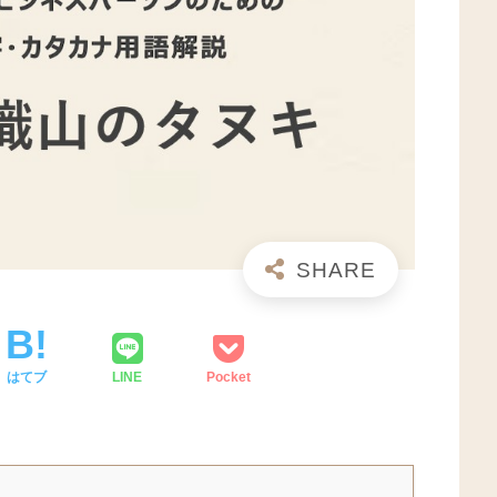
はてブ
LINE
Pocket