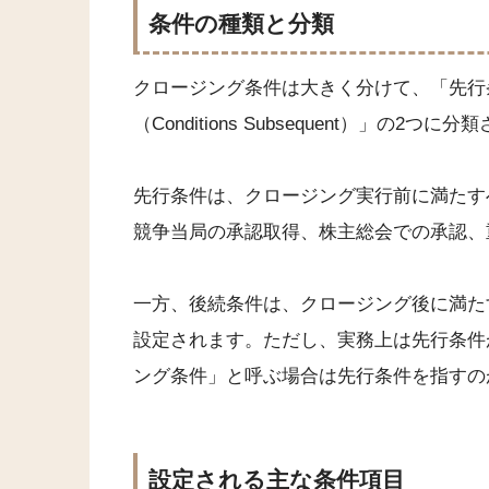
条件の種類と分類
クロージング条件は大きく分けて、「先行条件（Co
（Conditions Subsequent）」の2つに
先行条件は、クロージング実行前に満たす
競争当局の承認取得、株主総会での承認、
一方、後続条件は、クロージング後に満た
設定されます。ただし、実務上は先行条件
ング条件」と呼ぶ場合は先行条件を指すの
設定される主な条件項目