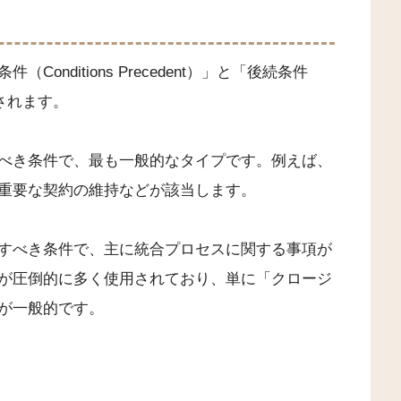
nditions Precedent）」と「後続条件
分類されます。
べき条件で、最も一般的なタイプです。例えば、
重要な契約の維持などが該当します。
すべき条件で、主に統合プロセスに関する事項が
が圧倒的に多く使用されており、単に「クロージ
が一般的です。