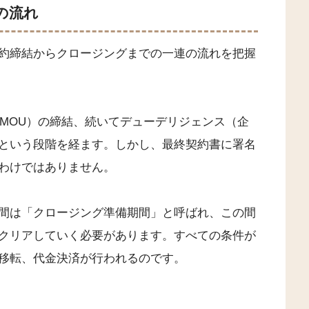
の流れ
約締結からクロージングまでの一連の流れを把握
（MOU）の締結、続いてデューデリジェンス（企
という段階を経ます。しかし、最終契約書に署名
わけではありません。
間は「クロージング準備期間」と呼ばれ、この間
クリアしていく必要があります。すべての条件が
移転、代金決済が行われるのです。