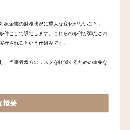
対象企業の財務状況に重大な変化がないこと」
条件として設定します。これらの条件が満たされ
実行されるという仕組みです。
し、当事者双方のリスクを軽減するための重要な
な概要