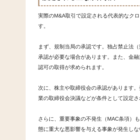
実際のM&A取引で設定される代表的なク
す。
まず、規制当局の承認です。独占禁止法（
承認が必要な場合があります。また、金融
認可の取得が求められます。
次に、株主や取締役会の承認があります。
業の取締役会決議などが条件として設定さ
さらに、重要事象の不発生（MAC条項）
態に重大な悪影響を与える事象が発生しな