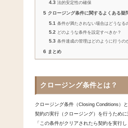
4.3
法的安定性の確保
5
クロージング条件に関するよくある疑問
5.1
条件が満たされない場合はどうなる
5.2
どのような条件を設定すべきか？
5.3
条件達成の管理はどのように行うの
6
まとめ
クロージング条件とは？
クロージング条件（Closing Conditi
契約の実行（クロージング）を行うために
「この条件がクリアされたら契約を実行し