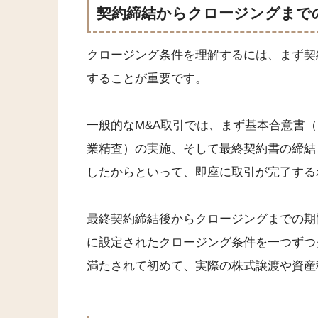
契約締結からクロージングまで
クロージング条件を理解するには、まず契
することが重要です。
一般的なM&A取引では、まず基本合意書
業精査）の実施、そして最終契約書の締結
したからといって、即座に取引が完了する
最終契約締結後からクロージングまでの期
に設定されたクロージング条件を一つずつ
満たされて初めて、実際の株式譲渡や資産