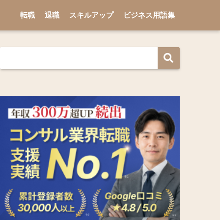
転職
退職
スキルアップ
ビジネス用語集