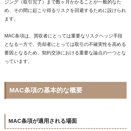
ジング（取引完了）まで数ヶ月かかることが一般的なた
め、その間に起こり得るリスクを回避するために設けられ
ます。
MAC条項は、買収者にとっては重要なリスクヘッジ手段
となる一方で、売却者にとっては取引の不確実性を高める
要因となるため、契約交渉における重要な論点の一つとな
っています。
MAC条項の基本的な概要
MAC条項が適用される場面