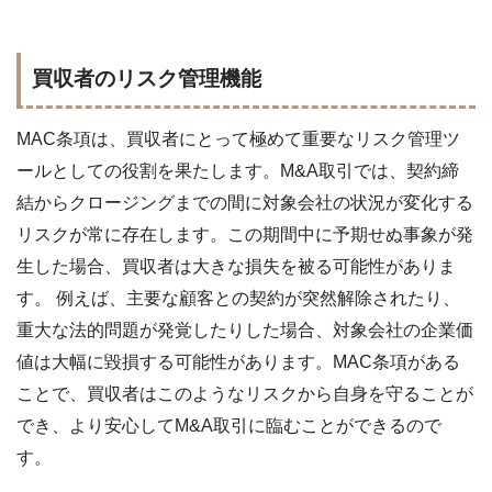
買収者のリスク管理機能
MAC条項は、買収者にとって極めて重要なリスク管理ツ
ールとしての役割を果たします。M&A取引では、契約締
結からクロージングまでの間に対象会社の状況が変化する
リスクが常に存在します。この期間中に予期せぬ事象が発
生した場合、買収者は大きな損失を被る可能性がありま
す。 例えば、主要な顧客との契約が突然解除されたり、
重大な法的問題が発覚したりした場合、対象会社の企業価
値は大幅に毀損する可能性があります。MAC条項がある
ことで、買収者はこのようなリスクから自身を守ることが
でき、より安心してM&A取引に臨むことができるので
す。