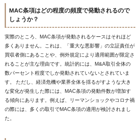
MAC条項はどの程度の頻度で発動されるので
しょうか？
実際のところ、MAC条項が発動されるケースはそれほど
多くありません。これは、「重大な悪影響」の立証責任が
買収者側にあることや、例外規定により適用範囲が限定さ
れることが主な理由です。統計的には、M&A取引全体の
数パーセント程度でしか発動されていないとされていま
す。 ただし、経済危機や業界全体を揺るがすような大き
な変化が発生した際には、MAC条項の発動件数が増加す
る傾向にあります。例えば、リーマンショックやコロナ禍
の際には、多くの取引でMAC条項の適用が検討されまし
た。