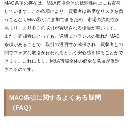
MAC条項の存在は、M&A市場全体の信頼性向上にも寄与
しています。この条項により、買収者は過度なリスクを負
うことなくM&A取引に参加できるため、市場の流動性が
高まり、より多くの取引が実現される環境が整います。
また、売却者にとっても、適切にバランスの取れたMAC
条項があることで、取引の透明性が確保され、買収者との
間でフェアな取引が行われるという安心感を得ることがで
きます。これにより、M&A市場全体の健全な発展が促進
されるのです。
MAC条項に関するよくある疑問
（FAQ）