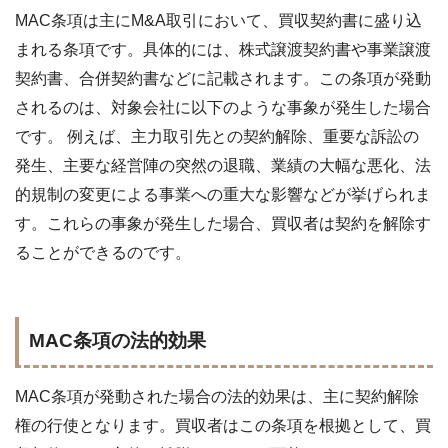
MAC条項は主にM&A取引において、買収契約書に盛り込
まれる条項です。具体的には、株式譲渡契約書や事業譲渡
契約書、合併契約書などに記載されます。この条項が発動
されるのは、対象会社に以下のような事象が発生した場合
です。 例えば、主力取引先との契約解除、重要な訴訟の
発生、主要な経営陣の突然の退職、業績の大幅な悪化、法
的規制の変更による事業への重大な影響などが挙げられま
す。これらの事象が発生した場合、買収者は契約を解除す
ることができるのです。
MAC条項の法的効果
MAC条項が発動された場合の法的効果は、主に契約解除
権の行使となります。買収者はこの条項を根拠として、買