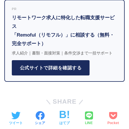
PR
リモートワーク求人に特化した転職支援サービ
ス
「Remoful（リモフル）」に相談する（無料・
完全サポート）
求人紹介｜書類・面接対策｜条件交渉まで一括サポート
公式サイトで詳細を確認する
SHARE
ツイート
シェア
はてブ
LINE
Pocket