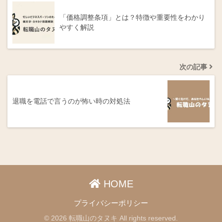
「価格調整条項」とは？特徴や重要性をわかり
やすく解説
次の記事
退職を電話で言うのが怖い時の対処法
HOME
プライバシーポリシー
© 2026 転職山のタヌキ All rights reserved.