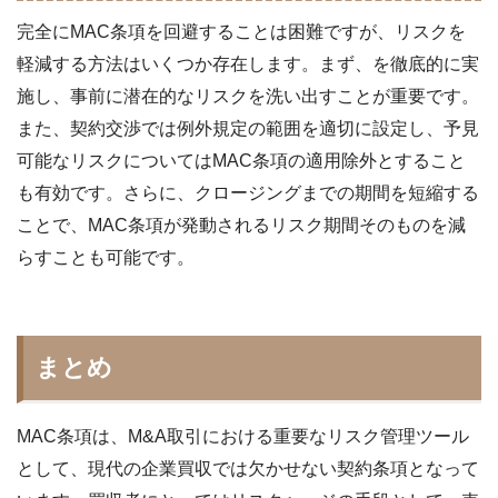
完全にMAC条項を回避することは困難ですが、リスクを
軽減する方法はいくつか存在します。まず、
を徹底的に実
施し、事前に潜在的なリスクを洗い出すことが重要です。
また、契約交渉では例外規定の範囲を適切に設定し、予見
可能なリスクについてはMAC条項の適用除外とすること
も有効です。さらに、クロージングまでの期間を短縮する
ことで、MAC条項が発動されるリスク期間そのものを減
らすことも可能です。
まとめ
MAC条項は、M&A取引における重要なリスク管理ツール
として、現代の企業買収では欠かせない契約条項となって