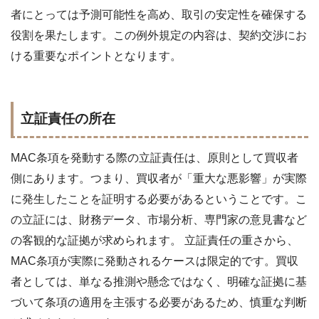
者にとっては予測可能性を高め、取引の安定性を確保する
役割を果たします。この例外規定の内容は、契約交渉にお
ける重要なポイントとなります。
立証責任の所在
MAC条項を発動する際の立証責任は、原則として買収者
側にあります。つまり、買収者が「重大な悪影響」が実際
に発生したことを証明する必要があるということです。こ
の立証には、財務データ、市場分析、専門家の意見書など
の客観的な証拠が求められます。 立証責任の重さから、
MAC条項が実際に発動されるケースは限定的です。買収
者としては、単なる推測や懸念ではなく、明確な証拠に基
づいて条項の適用を主張する必要があるため、慎重な判断