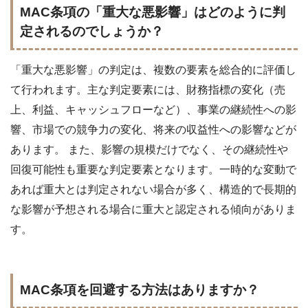
MAC条項の「重大な悪影響」はどのように判
定されるのでしょうか？
「重大な悪影響」の判定は、複数の要素を総合的に評価し
て行われます。主な判定要素には、財務指標の変化（売
上、利益、キャッシュフローなど）、事業の継続性への影
響、市場での競争力の変化、将来の収益性への影響などが
あります。 また、影響の規模だけでなく、その継続性や
回復可能性も重要な判定要素となります。一時的な変動で
あれば重大とは判定されない場合が多く、構造的で長期的
な影響が予想される場合に重大と認定される傾向がありま
す。
MAC条項を回避する方法はありますか？