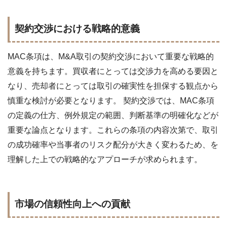
契約交渉における戦略的意義
MAC条項は、M&A取引の契約交渉において重要な戦略的
意義を持ちます。買収者にとっては交渉力を高める要因と
なり、売却者にとっては取引の確実性を担保する観点から
慎重な検討が必要となります。 契約交渉では、MAC条項
の定義の仕方、例外規定の範囲、判断基準の明確化などが
重要な論点となります。これらの条項の内容次第で、取引
の成功確率や当事者のリスク配分が大きく変わるため、
を
理解した上での戦略的なアプローチが求められます。
市場の信頼性向上への貢献