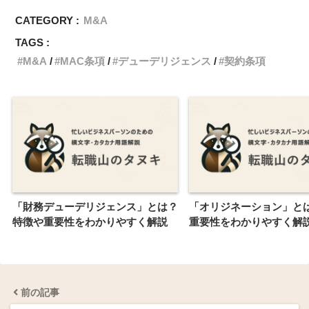
CATEGORY :
M&A
TAGS :
M&A
MAC条項
デューデリジェンス
契約条項
「財務デューデリジェンス」とは？
「オリジネーション」と
特徴や重要性をわかりやすく解説
重要性をわかりやすく解
前の記事