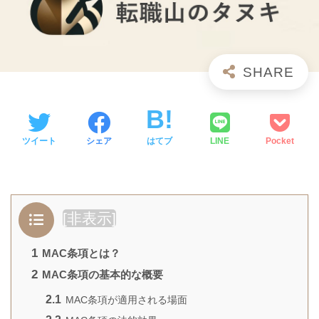
ツイート
シェア
はてブ
LINE
Pocket
[
非表示
]
1
MAC条項とは？
2
MAC条項の基本的な概要
2.1
MAC条項が適用される場面