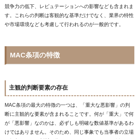
競争力の低下、レピュテーションへの影響なども含まれま
す。これらの判断は客観的な基準だけでなく、業界の特性
や市場環境なども考慮して行われるのが一般的です。
MAC条項の特徴
主観的判断要素の存在
MAC条項の最大の特徴の一つは、「重大な悪影響」の判
断に主観的な要素が含まれることです。何が「重大」で何
が「悪影響」なのかは、必ずしも明確な数値基準があるわ
けではありません。そのため、同じ事象でも当事者の立場