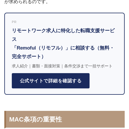
が求められるのです。
PR
リモートワーク求人に特化した転職支援サービ
ス
「Remoful（リモフル）」に相談する（無料・
完全サポート）
求人紹介｜書類・面接対策｜条件交渉まで一括サポート
公式サイトで詳細を確認する
MAC条項の重要性