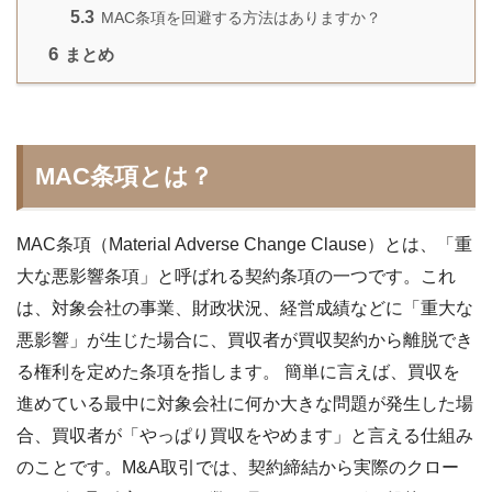
5.3
MAC条項を回避する方法はありますか？
6
まとめ
MAC条項とは？
MAC条項（Material Adverse Change Clause）とは、「重
大な悪影響条項」と呼ばれる契約条項の一つです。これ
は、対象会社の事業、財政状況、経営成績などに「重大な
悪影響」が生じた場合に、買収者が買収契約から離脱でき
る権利を定めた条項を指します。 簡単に言えば、買収を
進めている最中に対象会社に何か大きな問題が発生した場
合、買収者が「やっぱり買収をやめます」と言える仕組み
のことです。M&A取引では、契約締結から実際のクロー