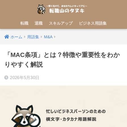
転職
退職
スキルアップ
ビジネス用語集
ホーム
用語集
M&A
「MAC条項」とは？特徴や重要性をわか
りやすく解説
2026年5月30日