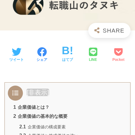
ツイート
シェア
はてブ
LINE
Pocket
[
非表示
]
1
企業価値とは？
2
企業価値の基本的な概要
2.1
企業価値の構成要素