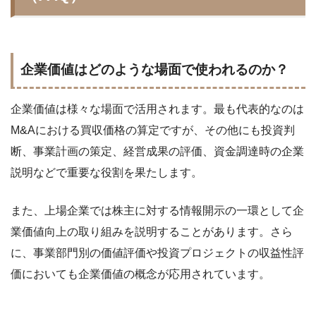
企業価値はどのような場面で使われるのか？
企業価値は様々な場面で活用されます。最も代表的なのは
M&Aにおける買収価格の算定ですが、その他にも投資判
断、事業計画の策定、経営成果の評価、資金調達時の企業
説明などで重要な役割を果たします。
また、上場企業では株主に対する情報開示の一環として企
業価値向上の取り組みを説明することがあります。さら
に、事業部門別の価値評価や投資プロジェクトの収益性評
価においても企業価値の概念が応用されています。