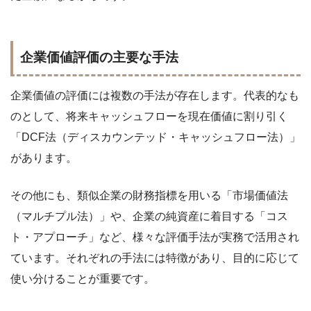
企業価値評価の主要な手法
企業価値の評価には複数の手法が存在します。代表的なも
のとして、将来キャッシュフローを現在価値に割り引く
「DCF法（ディスカウンテッド・キャッシュフロー法）」
があります。
その他にも、類似企業の財務指標を用いる「市場価値法
（マルチプル法）」や、企業の純資産に着目する「コス
ト・アプローチ」など、様々な評価手法が実務で活用され
ています。それぞれの手法には特徴があり、目的に応じて
使い分けることが重要です。