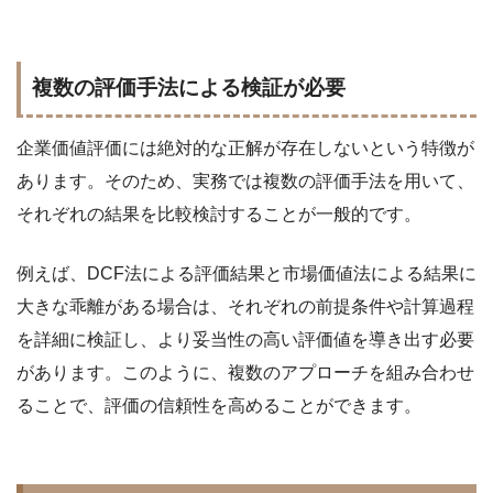
複数の評価手法による検証が必要
企業価値評価には絶対的な正解が存在しないという特徴が
あります。そのため、実務では複数の評価手法を用いて、
それぞれの結果を比較検討することが一般的です。
例えば、DCF法による評価結果と市場価値法による結果に
大きな乖離がある場合は、それぞれの前提条件や計算過程
を詳細に検証し、より妥当性の高い評価値を導き出す必要
があります。このように、複数のアプローチを組み合わせ
ることで、評価の信頼性を高めることができます。