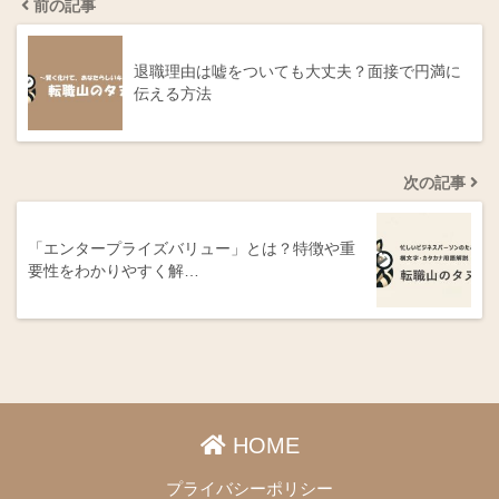
前の記事
退職理由は嘘をついても大丈夫？面接で円満に
伝える方法
次の記事
「エンタープライズバリュー」とは？特徴や重
要性をわかりやすく解…
HOME
プライバシーポリシー