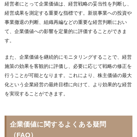
経営者にとって企業価値は、経営戦略の妥当性を判断し、
経営成果を測定する重要な指標です。新規事業への投資や
事業撤退の判断、組織再編などの重要な経営判断におい
て、企業価値への影響を定量的に評価することができま
す。
また、企業価値を継続的にモニタリングすることで、経営
施策の効果を客観的に評価し、必要に応じて戦略の修正を
行うことが可能となります。これにより、株主価値の最大
化という企業経営の最終目標に向けて、より効果的な経営
を実現することができます。
企業価値に関するよくある疑問
（FAQ）