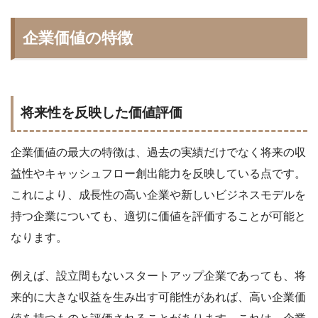
企業価値の特徴
将来性を反映した価値評価
企業価値の最大の特徴は、過去の実績だけでなく将来の収
益性やキャッシュフロー創出能力を反映している点です。
これにより、成長性の高い企業や新しいビジネスモデルを
持つ企業についても、適切に価値を評価することが可能と
なります。
例えば、設立間もないスタートアップ企業であっても、将
来的に大きな収益を生み出す可能性があれば、高い企業価