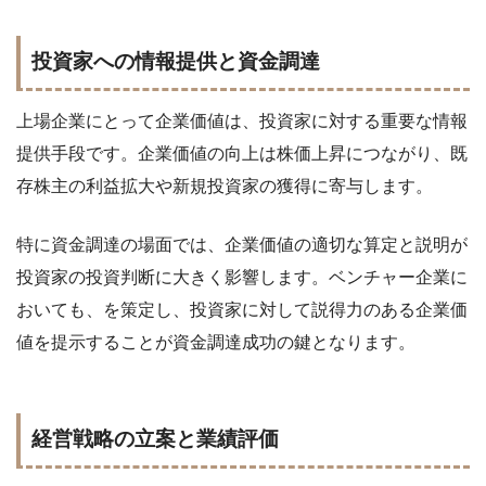
投資家への情報提供と資金調達
上場企業にとって企業価値は、投資家に対する重要な情報
提供手段です。企業価値の向上は株価上昇につながり、既
存株主の利益拡大や新規投資家の獲得に寄与します。
特に資金調達の場面では、企業価値の適切な算定と説明が
投資家の投資判断に大きく影響します。ベンチャー企業に
おいても、
を策定し、投資家に対して説得力のある企業価
値を提示することが資金調達成功の鍵となります。
経営戦略の立案と業績評価