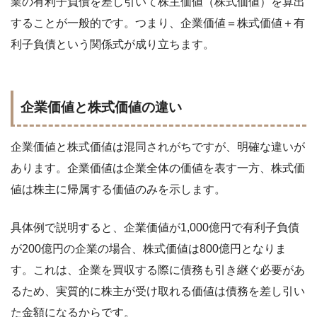
業の有利子負債を差し引いて株主価値（株式価値）を算出
することが一般的です。つまり、企業価値＝株式価値＋有
利子負債という関係式が成り立ちます。
企業価値と株式価値の違い
企業価値と株式価値は混同されがちですが、明確な違いが
あります。企業価値は企業全体の価値を表す一方、株式価
値は株主に帰属する価値のみを示します。
具体例で説明すると、企業価値が1,000億円で有利子負債
が200億円の企業の場合、株式価値は800億円となりま
す。これは、企業を買収する際に債務も引き継ぐ必要があ
るため、実質的に株主が受け取れる価値は債務を差し引い
た金額になるからです。