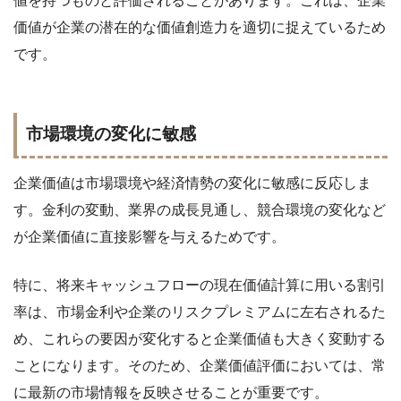
値を持つものと評価されることがあります。これは、企業
価値が企業の潜在的な価値創造力を適切に捉えているため
です。
市場環境の変化に敏感
企業価値は市場環境や経済情勢の変化に敏感に反応しま
す。金利の変動、業界の成長見通し、競合環境の変化など
が企業価値に直接影響を与えるためです。
特に、将来キャッシュフローの現在価値計算に用いる割引
率は、市場金利や企業のリスクプレミアムに左右されるた
め、これらの要因が変化すると企業価値も大きく変動する
ことになります。そのため、企業価値評価においては、常
に最新の市場情報を反映させることが重要です。