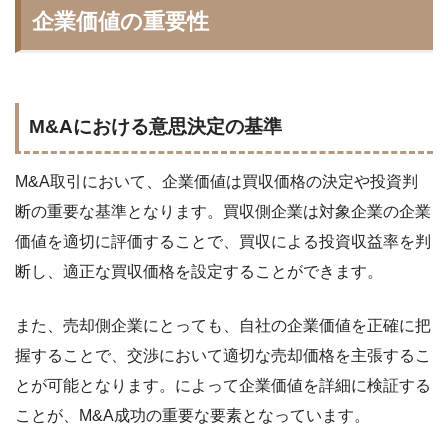
企業価値の重要性
M&Aにおける意思決定の基準
M&A取引において、企業価値は買収価格の決定や投資判
断の重要な基準となります。買収側企業は対象企業の企業
価値を適切に評価することで、買収による投資収益率を判
断し、適正な買収価格を設定することができます。
また、売却側企業にとっても、自社の企業価値を正確に把
握することで、交渉において適切な売却価格を主張するこ
とが可能となります。
によって企業価値を詳細に検証する
ことが、M&A成功の重要な要素となっています。