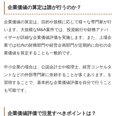
企業価値の算定は誰が行うのか？
企業価値の算定は、目的や規模に応じて様々な専門家が行
います。大規模なM&A案件では、投資銀行や財務アドバ
イザーが詳細な企業価値評価を実施します。また、上場企
業では社内の財務部門や経営企画部門が定期的に自社の企
業価値を算定することも一般的です。
中小企業の場合は、公認会計士や税理士、経営コンサルタ
ントなどの外部専門家に依頼することが多くあります。
を
習得することで、基本的な企業価値評価を自分で行うこと
も可能です。
企業価値評価で注意すべきポイントは？