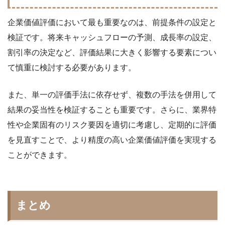
企業価値評価において最も重要なのは、前提条件の設定と
検証です。将来キャッシュフローの予測、成長率の設定、
割引率の決定など、評価結果に大きく影響する要素につい
て慎重に検討する必要があります。
また、単一の評価手法に依存せず、複数の手法を併用して
結果の妥当性を検証することも重要です。さらに、業界特
性や企業固有のリスク要因を適切に考慮し、定期的に評価
を見直すことで、より精度の高い企業価値評価を実現する
ことができます。
まとめ