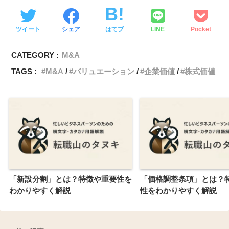
ツイート
シェア
はてブ
LINE
Pocket
CATEGORY :
M&A
TAGS :
M&A
バリュエーション
企業価値
株式価値
「新設分割」とは？特徴や重要性を
「価格調整条項」とは？
わかりやすく解説
性をわかりやすく解説