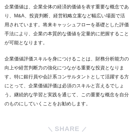
企業価値は、企業全体の経済的価値を表す重要な概念であ
り、M&A、投資判断、経営戦略立案など幅広い場面で活
用されています。将来キャッシュフローを基礎とした評価
手法により、企業の本質的な価値を定量的に把握すること
が可能となります。
企業価値評価スキルを身につけることは、財務分析能力の
向上や経営判断力の強化につながる重要な投資となりま
す。特に銀行員や会計系コンサルタントとして活躍する方
にとって、企業価値評価は必須のスキルと言えるでしょ
う。継続的な学習と実践を通じて、この重要な概念を自分
のものにしていくことをお勧めします。
SHARE