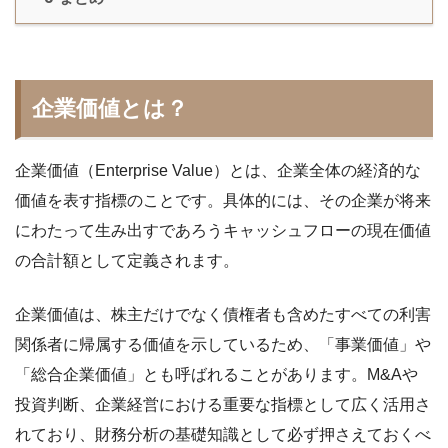
企業価値とは？
企業価値（Enterprise Value）とは、企業全体の経済的な
価値を表す指標のことです。具体的には、その企業が将来
にわたって生み出すであろうキャッシュフローの現在価値
の合計額として定義されます。
企業価値は、株主だけでなく債権者も含めたすべての利害
関係者に帰属する価値を示しているため、「事業価値」や
「総合企業価値」とも呼ばれることがあります。M&Aや
投資判断、企業経営における重要な指標として広く活用さ
れており、財務分析の基礎知識として必ず押さえておくべ