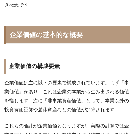
き概念です。
企業価値の基本的な概要
企業価値の構成要素
企業価値は主に以下の要素で構成されています。まず「事
業価値」があり、これは企業の本業から生み出される価値
を指します。次に「非事業資産価値」として、本業以外の
投資有価証券や遊休資産などの価値が加算されます。
これらの合計が企業価値となりますが、実際の計算では企