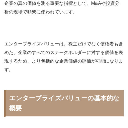
企業の真の価値を測る重要な指標として、M&Aや投資分
析の現場で頻繁に使われています。
エンタープライズバリューは、株主だけでなく債権者も含
めた、企業のすべてのステークホルダーに対する価値を表
現するため、より包括的な企業価値の評価が可能になりま
す。
エンタープライズバリューの基本的な
概要