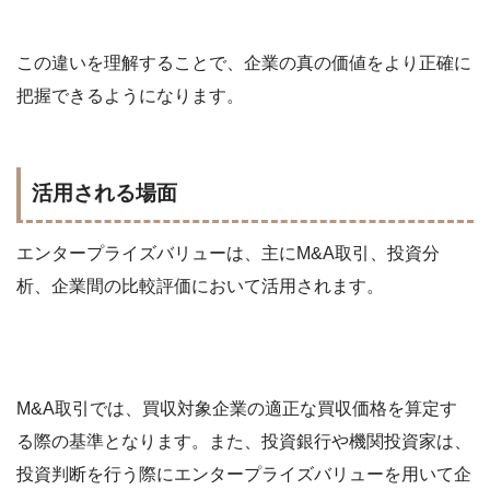
この違いを理解することで、企業の真の価値をより正確に
把握できるようになります。
活用される場面
エンタープライズバリューは、主にM&A取引、投資分
析、企業間の比較評価において活用されます。
M&A取引では、買収対象企業の適正な買収価格を算定す
る際の基準となります。また、投資銀行や機関投資家は、
投資判断を行う際にエンタープライズバリューを用いて企