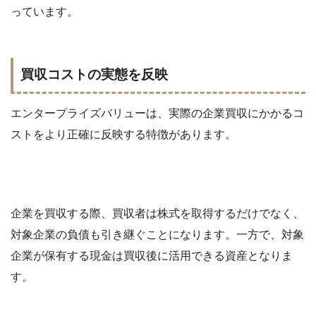
っています。
買収コストの実態を反映
エンタープライズバリューは、実際の企業買収にかかるコ
ストをより正確に反映する特徴があります。
企業を買収する際、買収者は株式を取得するだけでなく、
対象企業の負債も引き継ぐことになります。一方で、対象
企業が保有する現金は買収後に活用できる資産となりま
す。