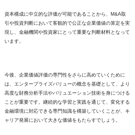
資本構成に中立的な評価が可能であることから、M&A取
引や投資判断において客観的で公正な企業価値の算定を実
現し、金融機関や投資家にとって重要な判断材料となって
います。
今後、企業価値評価の専門性をさらに高めていくために
は、エンタープライズバリューの概念を基礎として、より
高度な財務分析手法やバリュエーション技術を身につける
ことが重要です。継続的な学習と実践を通じて、変化する
金融環境に対応できる専門知識を構築していくことが、キ
ャリア発展において大きな価値をもたらすでしょう。