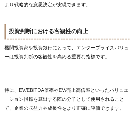
より戦略的な意思決定が実現できます。
投資判断における客観性の向上
機関投資家や投資銀行にとって、エンタープライズバリュ
ーは投資判断の客観性を高める重要な指標です。
特に、EV/EBITDA倍率やEV/売上高倍率といったバリュエ
ーション指標を算出する際の分子として使用されること
で、企業の収益力や成長性をより正確に評価できます。