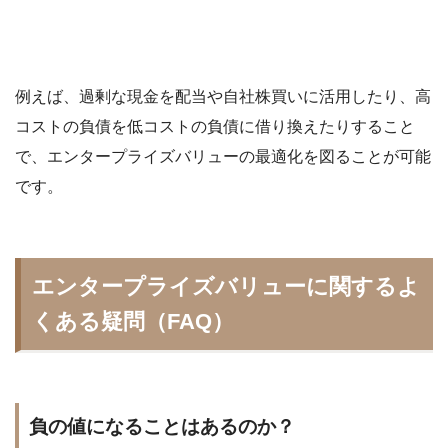
例えば、過剰な現金を配当や自社株買いに活用したり、高
コストの負債を低コストの負債に借り換えたりすること
で、エンタープライズバリューの最適化を図ることが可能
です。
エンタープライズバリューに関するよ
くある疑問（FAQ）
負の値になることはあるのか？