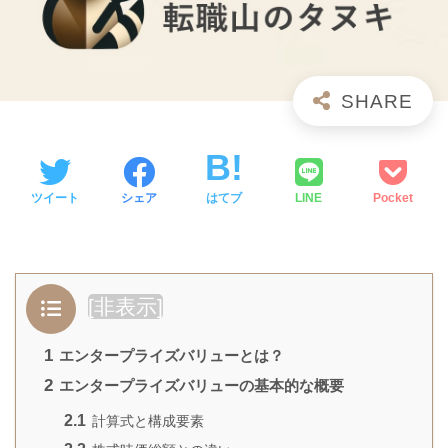
ツイート
シェア
はてブ
LINE
Pocket
[
非表示
]
1
エンタープライズバリューとは？
2
エンタープライズバリューの基本的な概要
2.1
計算式と構成要素