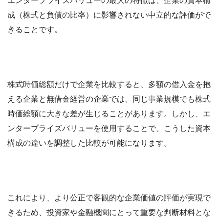
エンタープライズバリューの最大の特徴は、企業の資本構
成（株式と負債の比率）に影響されない中立的な評価がで
きることです。
株式時価総額だけで企業を比較すると、多額の借入金を抱
える企業と無借金経営の企業では、同じ事業規模でも株式
時価総額に大きな差が生じることがあります。しかし、エ
ンタープライズバリューを使用することで、こうした資本
構成の違いを調整した比較が可能になります。
これにより、より公正で客観的な企業価値の評価が実現で
きるため、投資家や金融機関にとって重要な判断材料とな