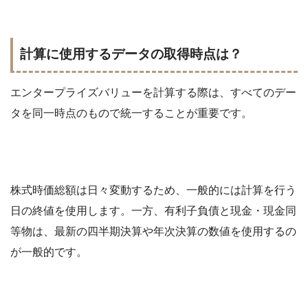
計算に使用するデータの取得時点は？
エンタープライズバリューを計算する際は、すべてのデー
タを同一時点のもので統一することが重要です。
株式時価総額は日々変動するため、一般的には計算を行う
日の終値を使用します。一方、有利子負債と現金・現金同
等物は、最新の四半期決算や年次決算の数値を使用するの
が一般的です。