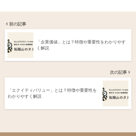
前の記事
「企業価値」とは？特徴や重要性をわかりやす
く解説
次の記事
「エクイティバリュー」とは？特徴や重要性を
わかりやすく解説