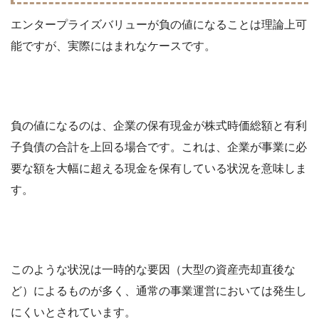
エンタープライズバリューが負の値になることは理論上可
能ですが、実際にはまれなケースです。
負の値になるのは、企業の保有現金が株式時価総額と有利
子負債の合計を上回る場合です。これは、企業が事業に必
要な額を大幅に超える現金を保有している状況を意味しま
す。
このような状況は一時的な要因（大型の資産売却直後な
ど）によるものが多く、通常の事業運営においては発生し
にくいとされています。