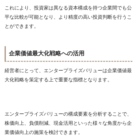
これにより、投資家は異なる資本構成を持つ企業間でも公
平な比較が可能となり、より精度の高い投資判断を行うこ
とができます。
企業価値最大化戦略への活用
経営者にとって、エンタープライズバリューは企業価値最
大化戦略を策定する上で重要な指標となります。
エンタープライズバリューの構成要素を分析することで、
株価向上、負債削減、現金活用といった様々な角度から企
業価値向上の施策を検討できます。