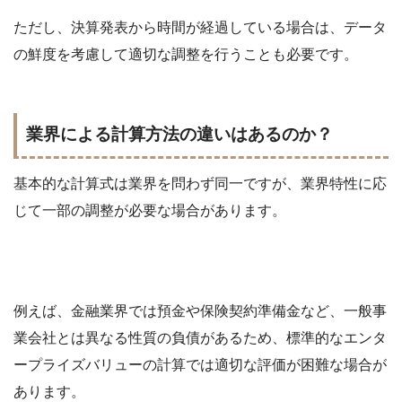
ただし、決算発表から時間が経過している場合は、データ
の鮮度を考慮して適切な調整を行うことも必要です。
業界による計算方法の違いはあるのか？
基本的な計算式は業界を問わず同一ですが、業界特性に応
じて一部の調整が必要な場合があります。
例えば、金融業界では預金や保険契約準備金など、一般事
業会社とは異なる性質の負債があるため、標準的なエンタ
ープライズバリューの計算では適切な評価が困難な場合が
あります。