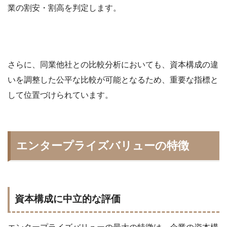
業の割安・割高を判定します。
さらに、同業他社との比較分析においても、資本構成の違
いを調整した公平な比較が可能となるため、重要な指標と
して位置づけられています。
エンタープライズバリューの特徴
資本構成に中立的な評価