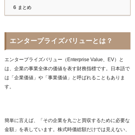
6
まとめ
エンタープライズバリューとは？
エンタープライズバリュー（Enterprise Value、EV）と
は、企業の事業全体の価値を表す財務指標です。日本語で
は「企業価値」や「事業価値」と呼ばれることもありま
す。
簡単に言えば、「その企業を丸ごと買収するために必要な
金額」を表しています。株式時価総額だけでは見えない、