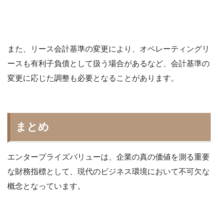
また、リース会計基準の変更により、オペレーティングリ
ースも有利子負債として扱う場合があるなど、会計基準の
変更に応じた調整も必要となることがあります。
まとめ
エンタープライズバリューは、企業の真の価値を測る重要
な財務指標として、現代のビジネス環境において不可欠な
概念となっています。