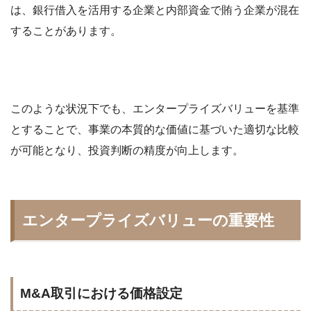
は、銀行借入を活用する企業と内部資金で賄う企業が混在
することがあります。
このような状況下でも、エンタープライズバリューを基準
とすることで、事業の本質的な価値に基づいた適切な比較
が可能となり、投資判断の精度が向上します。
エンタープライズバリューの重要性
M&A取引における価格設定