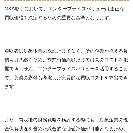
M&A取引において、エンタープライズバリューは適正な
買収価格を決定するための重要な基準となります。
買収者は対象企業の株式だけでなく、その企業が抱える負
債も引き継ぐため、株式時価総額だけでは真のコストを把
握できません。エンタープライズバリューを活用すること
で、負債の影響も考慮した実質的な買収コストを算出でき
ます。
また、買収後の財務戦略を検討する際にも、対象企業の現
金保有状況を含めた総合的な価値評価が可能となるため、