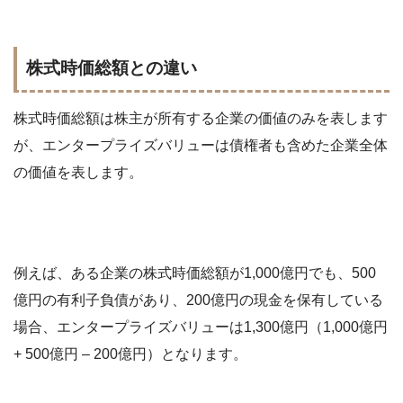
株式時価総額との違い
株式時価総額は株主が所有する企業の価値のみを表します
が、エンタープライズバリューは債権者も含めた企業全体
の価値を表します。
例えば、ある企業の株式時価総額が1,000億円でも、500
億円の有利子負債があり、200億円の現金を保有している
場合、エンタープライズバリューは1,300億円（1,000億円
+ 500億円 – 200億円）となります。