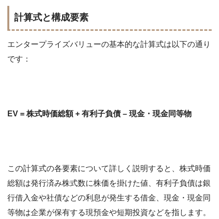
計算式と構成要素
エンタープライズバリューの基本的な計算式は以下の通り
です：
EV = 株式時価総額 + 有利子負債 – 現金・現金同等物
この計算式の各要素について詳しく説明すると、株式時価
総額は発行済み株式数に株価を掛けた値、有利子負債は銀
行借入金や社債などの利息が発生する借金、現金・現金同
等物は企業が保有する現預金や短期投資などを指します。