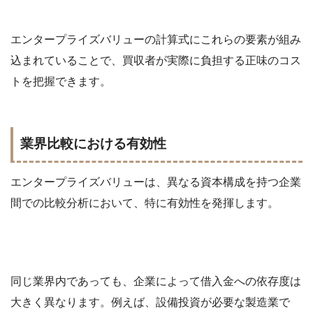
エンタープライズバリューの計算式にこれらの要素が組み
込まれていることで、買収者が実際に負担する正味のコス
トを把握できます。
業界比較における有効性
エンタープライズバリューは、異なる資本構成を持つ企業
間での比較分析において、特に有効性を発揮します。
同じ業界内であっても、企業によって借入金への依存度は
大きく異なります。例えば、設備投資が必要な製造業で