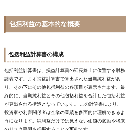
包括利益の基本的な概要
包括利益計算書の構成
包括利益計算書は、損益計算書の延長線上に位置する財務
諸表です。まず損益計算書で算出された当期純利益があ
り、その下にその他包括利益の各項目が表示されます。最
終的に、当期純利益とその他包括利益を合計した包括利益
が算出される構造となっています。 この計算書により、
投資家や利害関係者は企業の業績を多面的に理解できるよ
うになります。純利益だけでは見えない価値の変動や将来
のリスク要因も把握することが可能です。