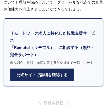
ついても理解を深めることで、グローバルな視点での企業
評価能力を向上させることができるでしょう。
PR
リモートワーク求人に特化した転職支援サービ
ス
「Remoful（リモフル）」に相談する（無料・
完全サポート）
求人紹介｜書類・面接対策｜条件交渉まで一括サポート
公式サイトで詳細を確認する
SHARE