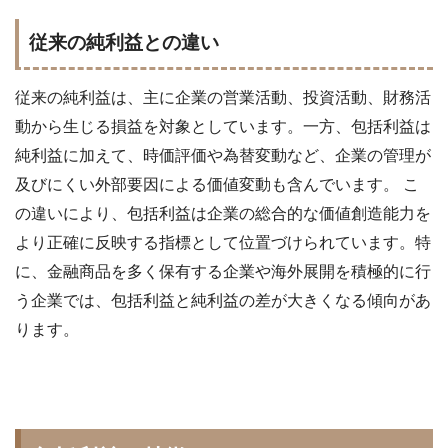
従来の純利益との違い
従来の純利益は、主に企業の営業活動、投資活動、財務活
動から生じる損益を対象としています。一方、包括利益は
純利益に加えて、時価評価や為替変動など、企業の管理が
及びにくい外部要因による価値変動も含んでいます。 こ
の違いにより、包括利益は企業の総合的な価値創造能力を
より正確に反映する指標として位置づけられています。特
に、金融商品を多く保有する企業や海外展開を積極的に行
う企業では、包括利益と純利益の差が大きくなる傾向があ
ります。