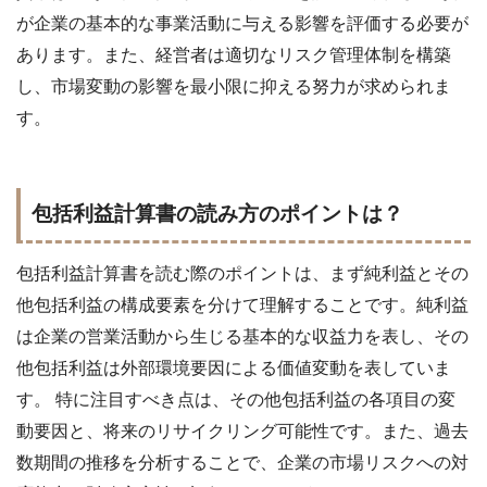
が企業の基本的な事業活動に与える影響を評価する必要が
あります。また、経営者は適切なリスク管理体制を構築
し、市場変動の影響を最小限に抑える努力が求められま
す。
包括利益計算書の読み方のポイントは？
包括利益計算書を読む際のポイントは、まず純利益とその
他包括利益の構成要素を分けて理解することです。純利益
は企業の営業活動から生じる基本的な収益力を表し、その
他包括利益は外部環境要因による価値変動を表していま
す。 特に注目すべき点は、その他包括利益の各項目の変
動要因と、将来のリサイクリング可能性です。また、過去
数期間の推移を分析することで、企業の市場リスクへの対