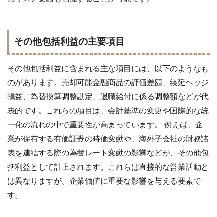
その他包括利益の主要項目
その他包括利益に含まれる主な項目には、以下のようなも
のがあります。売却可能金融商品の評価差額、繰延ヘッジ
損益、為替換算調整勘定、退職給付に係る調整額などが代
表的です。これらの項目は、会計基準の変更や国際的な統
一化の流れの中で重要性が高まっています。 例えば、企
業が保有する有価証券の時価変動や、海外子会社の財務諸
表を連結する際の為替レート変動の影響などが、その他包
括利益として計上されます。これらは直接的な営業活動と
は異なりますが、企業価値に重要な影響を与える要素で
す。