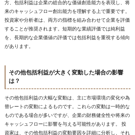
方、包括利益は企業の総合的な価値創造能力を表現し、将
来のキャッシュフロー創出能力を理解する上で重要です。
投資家や分析者は、両方の指標を組み合わせて企業を評価
することが推奨されます。短期的な業績評価では純利益
を、長期的な企業価値の評価では包括利益を重視する傾向
があります。
その他包括利益が大きく変動した場合の影響
は？
その他包括利益の大幅な変動は、主に市場環境の変化や為
替レートの変動によるものです。これらの変動は一時的な
ものである場合が多いですが、企業の財務健全性や将来の
キャッシュフローに影響を与える可能性があります。 投
資家は、その他包括利益の変動要因を詳細に分析し、それ