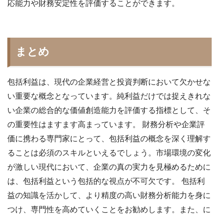
応能力や財務安定性を評価することができます。
まとめ
包括利益は、現代の企業経営と投資判断において欠かせな
い重要な概念となっています。純利益だけでは捉えきれな
い企業の総合的な価値創造能力を評価する指標として、そ
の重要性はますます高まっています。 財務分析や企業評
価に携わる専門家にとって、包括利益の概念を深く理解す
ることは必須のスキルといえるでしょう。市場環境の変化
が激しい現代において、企業の真の実力を見極めるために
は、包括利益という包括的な視点が不可欠です。
包括利
益の知識を活かして、より精度の高い財務分析能力を身に
つけ、専門性を高めていくことをお勧めします。また、
に