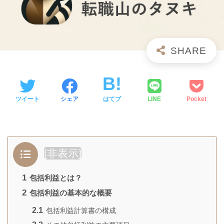
ツイート
シェア
はてブ
LINE
Pocket
[
非表示
]
1
包括利益とは？
2
包括利益の基本的な概要
2.1
包括利益計算書の構成