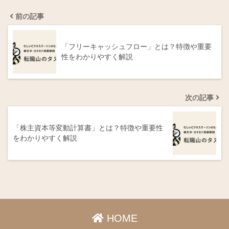
前の記事
「フリーキャッシュフロー」とは？特徴や重要
性をわかりやすく解説
次の記事
「株主資本等変動計算書」とは？特徴や重要性
をわかりやすく解説
HOME