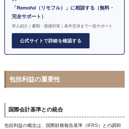
「Remoful（リモフル）」に相談する（無料・
完全サポート）
求人紹介｜書類・面接対策｜条件交渉まで一括サポート
公式サイトで詳細を確認する
包括利益の重要性
国際会計基準との統合
包括利益の概念は、国際財務報告基準（IFRS）との調和