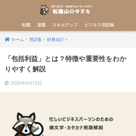
転職
退職
スキルアップ
ビジネス用語集
ホーム
用語集
財務会計
「包括利益」とは？特徴や重要性をわか
りやすく解説
2026年6月15日