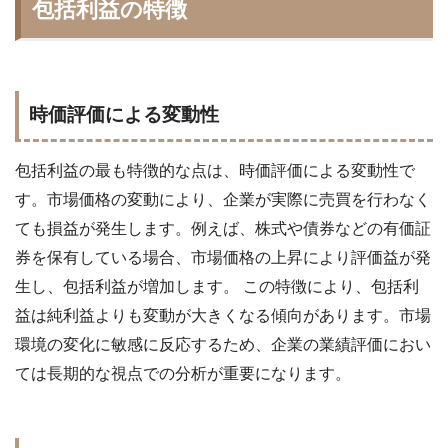
包括利益の特徴
時価評価による変動性
包括利益の最も特徴的な点は、時価評価による変動性で
す。市場価格の変動により、企業が実際に売買を行わなく
ても損益が発生します。例えば、株式や債券などの有価証
券を保有している場合、市場価格の上昇により評価益が発
生し、包括利益が増加します。 この特徴により、包括利
益は純利益よりも変動が大きくなる傾向があります。市場
環境の変化に敏感に反応するため、企業の業績評価におい
ては長期的な視点での分析が重要になります。