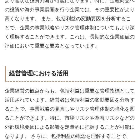
より適切な投資判断が可能になります。特に、金融商品へ
の投資や海外事業展開を行う企業では、その重要性がより
高くなります。 また、包括利益の変動要因を分析するこ
とで、企業の事業戦略やリスク管理体制についてもより深
く理解することができます。これは、長期的な企業価値の
評価において重要な要素となっています。
経営管理における活用
企業経営の観点からも、包括利益は重要な管理指標として
活用されています。経営者は包括利益の変動要因を分析す
ることで、事業戦略の見直しやリスク管理体制の強化を図
ることができます。特に、市場リスクや為替リスクなどの
外部環境要因による影響を定量的に把握することが可能に
なります。 さらに、包括利益の概念を理解することで、