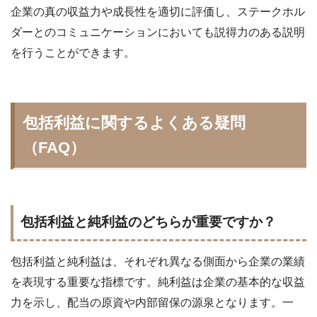
企業の真の収益力や成長性を適切に評価し、ステークホル
ダーとのコミュニケーションにおいても説得力のある説明
を行うことができます。
包括利益に関するよくある疑問
（FAQ）
包括利益と純利益のどちらが重要ですか？
包括利益と純利益は、それぞれ異なる側面から企業の業績
を表現する重要な指標です。純利益は企業の基本的な収益
力を示し、配当の原資や内部留保の源泉となります。一