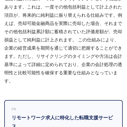
あります。これは、一度その他包括利益として計上された
項目が、将来的に純利益に振り替えられる仕組みです。例
えば、売却可能金融商品を実際に売却した場合、それまで
その他包括利益累計額に蓄積されていた評価差額が、売却
損益として純利益に計上されます。 この仕組みにより、
企業の経営成果を期間を通じて適切に把握することができ
ます。ただし、リサイクリングのタイミングや方法は会計
基準によって詳細に定められており、企業の会計処理の透
明性と比較可能性を確保する重要な仕組みとなっていま
す。
PR
リモートワーク求人に特化した転職支援サービ
ス