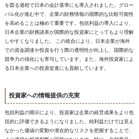
を図る過程で日本の会計基準にも導入されました。グロー
バル化が進む中で、企業の財務情報の国際的な比較可能性
を高めることは極めて重要です。包括利益の導入により、
日本企業の財務諸表が国際的な投資家にとってもより理解
しやすくなりました。 この統合により、日本企業が海外
での資金調達や投資を行う際の透明性が向上し、国際的な
競争力の強化にも寄与しています。また、海外投資家によ
る日本企業への投資促進にも貢献しています。
投資家への情報提供の充実
包括利益の開示により、投資家は企業の経営成果をより包
括的に評価できるようになりました。純利益だけでは見え
なかった価値の変動や潜在的なリスクを把握することで、