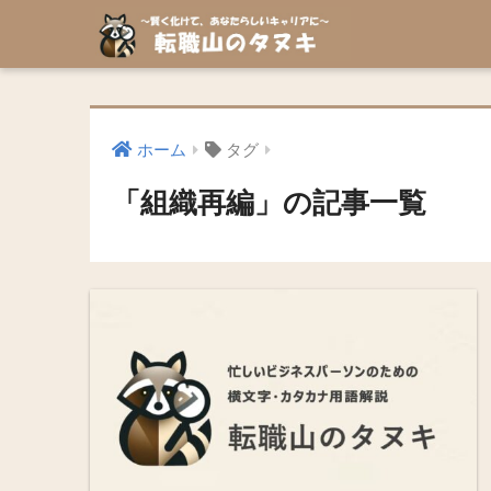
ホーム
タグ
「組織再編」の記事一覧