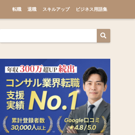
転職
退職
スキルアップ
ビジネス用語集