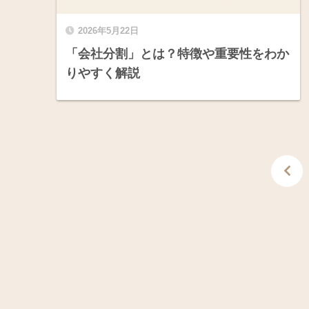
2026年5月22日
「会社分割」とは？特徴や重要性をわか
りやすく解説