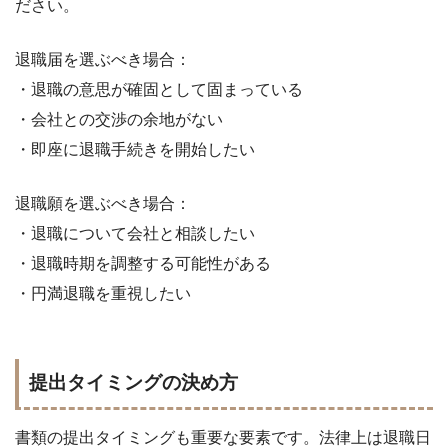
ださい。
退職届を選ぶべき場合：
・退職の意思が確固として固まっている
・会社との交渉の余地がない
・即座に退職手続きを開始したい
退職願を選ぶべき場合：
・退職について会社と相談したい
・退職時期を調整する可能性がある
・円満退職を重視したい
提出タイミングの決め方
書類の提出タイミングも重要な要素です。法律上は退職日