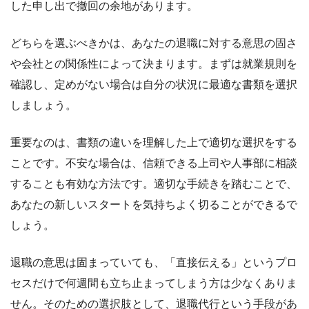
した申し出で撤回の余地があります。
どちらを選ぶべきかは、あなたの退職に対する意思の固さ
や会社との関係性によって決まります。まずは就業規則を
確認し、定めがない場合は自分の状況に最適な書類を選択
しましょう。
重要なのは、書類の違いを理解した上で適切な選択をする
ことです。不安な場合は、信頼できる上司や人事部に相談
することも有効な方法です。適切な手続きを踏むことで、
あなたの新しいスタートを気持ちよく切ることができるで
しょう。
退職の意思は固まっていても、「直接伝える」というプロ
セスだけで何週間も立ち止まってしまう方は少なくありま
せん。そのための選択肢として、退職代行という手段があ