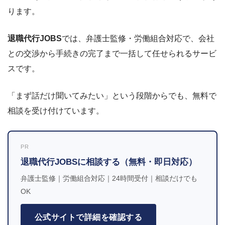
ります。
退職代行JOBS
では、弁護士監修・労働組合対応で、会社
との交渉から手続きの完了まで一括して任せられるサービ
スです。
「まず話だけ聞いてみたい」という段階からでも、無料で
相談を受け付けています。
PR
退職代行JOBSに相談する（無料・即日対応）
弁護士監修｜労働組合対応｜24時間受付｜相談だけでも
OK
公式サイトで詳細を確認する