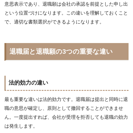
意思表示であり、退職願は会社の承認を前提とした申し出
という位置づけになります。この違いを理解しておくこと
で、適切な書類選択ができるようになります。
退職届と退職願の3つの重要な違い
法的効力の違い
最も重要な違いは法的効力です。退職届は提出と同時に退
職の意思が確定し、原則として撤回することができませ
ん。一度提出すれば、会社が受理を拒否しても退職の効力
は発生します。