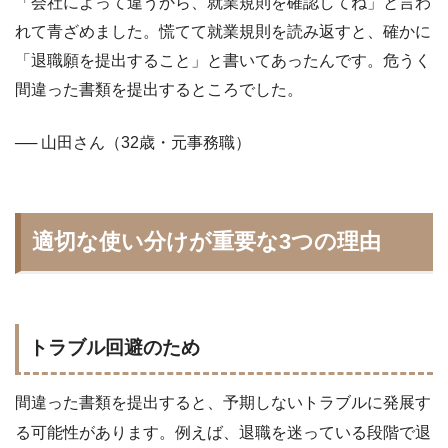
「会社によって違うから、就業規則を確認してね」と言わ
れて青ざめました。慌てて就業規則を読み返すと、確かに
「退職願を提出すること」と書いてあったんです。危うく
間違った書類を提出するところでした。
── 山田さん（32歳・元事務職）
適切な使い分けが重要な3つの理由
トラブル回避のため
間違った書類を提出すると、予期しないトラブルに発展す
る可能性があります。例えば、退職を迷っている段階で退