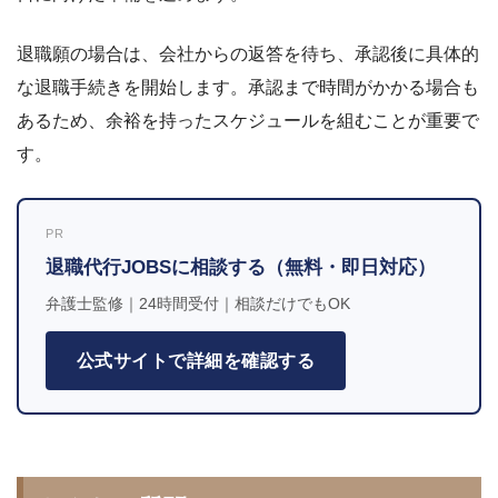
退職願の場合は、会社からの返答を待ち、承認後に具体的
な退職手続きを開始します。承認まで時間がかかる場合も
あるため、余裕を持ったスケジュールを組むことが重要で
す。
PR
退職代行JOBSに相談する（無料・即日対応）
弁護士監修｜24時間受付｜相談だけでもOK
公式サイトで詳細を確認する