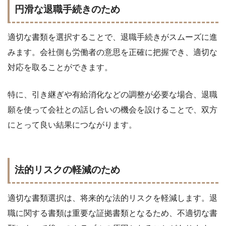
円滑な退職手続きのため
適切な書類を選択することで、退職手続きがスムーズに進
みます。会社側も労働者の意思を正確に把握でき、適切な
対応を取ることができます。
特に、引き継ぎや有給消化などの調整が必要な場合、退職
願を使って会社との話し合いの機会を設けることで、双方
にとって良い結果につながります。
法的リスクの軽減のため
適切な書類選択は、将来的な法的リスクを軽減します。退
職に関する書類は重要な証拠書類となるため、不適切な書