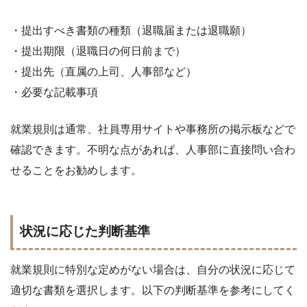
・提出すべき書類の種類（退職届または退職願）
・提出期限（退職日の何日前まで）
・提出先（直属の上司、人事部など）
・必要な記載事項
就業規則は通常、社員専用サイトや事務所の掲示板などで
確認できます。不明な点があれば、人事部に直接問い合わ
せることをお勧めします。
状況に応じた判断基準
就業規則に特別な定めがない場合は、自分の状況に応じて
適切な書類を選択します。以下の判断基準を参考にしてく