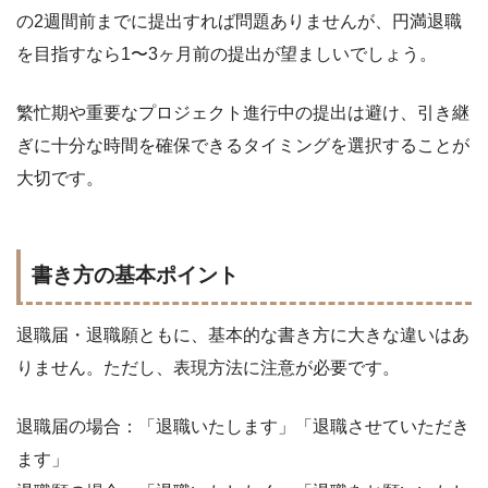
の2週間前までに提出すれば問題ありませんが、円満退職
を目指すなら1〜3ヶ月前の提出が望ましいでしょう。
繁忙期や重要なプロジェクト進行中の提出は避け、引き継
ぎに十分な時間を確保できるタイミングを選択することが
大切です。
書き方の基本ポイント
退職届・退職願ともに、基本的な書き方に大きな違いはあ
りません。ただし、表現方法に注意が必要です。
退職届の場合：「退職いたします」「退職させていただき
ます」