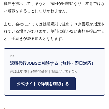
職届を提出してしまうと、撤回が困難になり、本意ではな
い退職をすることになりかねません。
また、会社によっては就業規則で提出すべき書類が指定さ
れている場合があります。規則に従わない書類を提出する
と、手続きが滞る原因となります。
PR
退職代行JOBSに相談する（無料・即日対応）
弁護士監修｜24時間受付｜相談だけでもOK
公式サイトで詳細を確認する