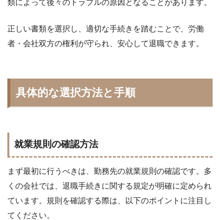
類によって後々のトラブルの原因となることがあります。
正しい書類を選択し、適切な手続きを踏むことで、労働
者・会社双方の権利が守られ、安心して退職できます。
具体的な選択方法と手順
就業規則の確認方法
まず最初に行うべきは、勤務先の就業規則の確認です。多
くの会社では、退職手続きに関する規定が明確に定められ
ています。規則を確認する際は、以下のポイントに注目し
てください。