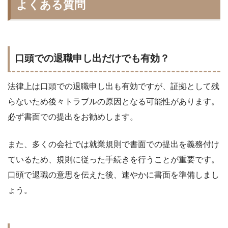
よくある質問
口頭での退職申し出だけでも有効？
法律上は口頭での退職申し出も有効ですが、証拠として残
らないため後々トラブルの原因となる可能性があります。
必ず書面での提出をお勧めします。
また、多くの会社では就業規則で書面での提出を義務付け
ているため、規則に従った手続きを行うことが重要です。
口頭で退職の意思を伝えた後、速やかに書面を準備しまし
ょう。