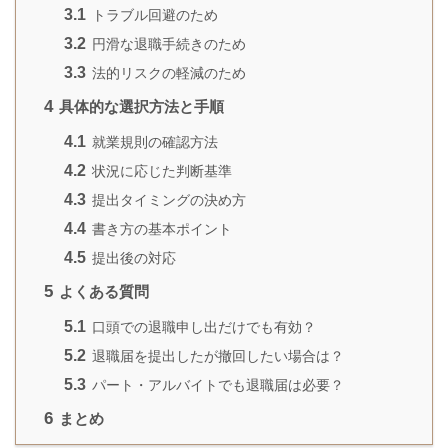
3.1
トラブル回避のため
3.2
円滑な退職手続きのため
3.3
法的リスクの軽減のため
4
具体的な選択方法と手順
4.1
就業規則の確認方法
4.2
状況に応じた判断基準
4.3
提出タイミングの決め方
4.4
書き方の基本ポイント
4.5
提出後の対応
5
よくある質問
5.1
口頭での退職申し出だけでも有効？
5.2
退職届を提出したが撤回したい場合は？
5.3
パート・アルバイトでも退職届は必要？
6
まとめ