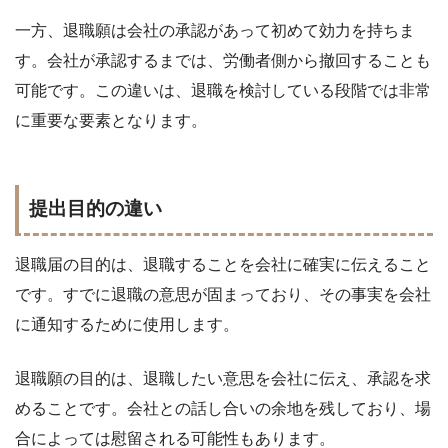
一方、退職願は会社の承認があって初めて効力を持ちま
す。会社が承認するまでは、労働者側から撤回することも
可能です。この違いは、退職を検討している段階では非常
に重要な要素となります。
提出目的の違い
退職届の目的は、退職することを会社に確実に伝えること
です。すでに退職の意思が固まっており、その事実を会社
に通知するために使用します。
退職願の目的は、退職したい意思を会社に伝え、承認を求
めることです。会社との話し合いの余地を残しており、場
合によっては慰留される可能性もあります。