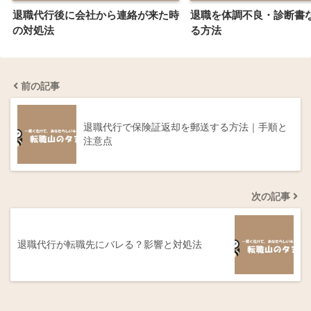
退職代行後に会社から連絡が来た時
退職を体調不良・診断書
の対処法
る方法
前の記事
退職代行で保険証返却を郵送する方法｜手順と
注意点
次の記事
退職代行が転職先にバレる？影響と対処法