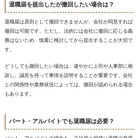
退職届を提出したが撤回したい場合は？
退職届は原則として撤回できませんが、会社が同意すれば
撤回は可能です。ただし、法的には会社に撤回に応じる義
務はないため、慎重に検討してから提出することが大切で
す。
どうしても撤回したい場合は、速やかに上司や人事部に相
談し、誠意を持って事情を説明することが重要です。会社
との関係性や業務状況によっては、撤回が認められる場合
もあります。
パート・アルバイトでも退職届は必要？