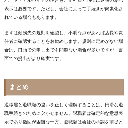
パート・アルバイトの場合も、正社員と同様に退職の意思
表示は必要です。ただし、会社によって手続きが簡素化さ
れている場合もあります。
まずは勤務先の規則を確認し、不明な点があれば店長や責
任者に確認することをお勧めします。規則に定めがない場
合は、口頭での申し出でも問題ない場合が多いですが、書
面での提出がより確実です。
まとめ
退職届と退職願の違いを正しく理解することは、円滑な退
職手続きのために欠かせません。退職届は確定的な意思表
示であり撤回が困難な一方、退職願は会社の承認を前提と