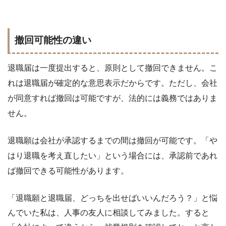
撤回可能性の違い
退職届は一度提出すると、原則として撤回できません。こ
れは退職届が確定的な意思表示だからです。ただし、会社
が同意すれば撤回は可能ですが、法的には義務ではありま
せん。
退職願は会社が承認するまでの間は撤回が可能です。「や
はり退職を考え直したい」という場合には、承認前であれ
ば撤回できる可能性があります。
「退職願と退職届、どっちを出せばいいんだろう？」と悩
んでいた私は、人事の友人に相談してみました。すると