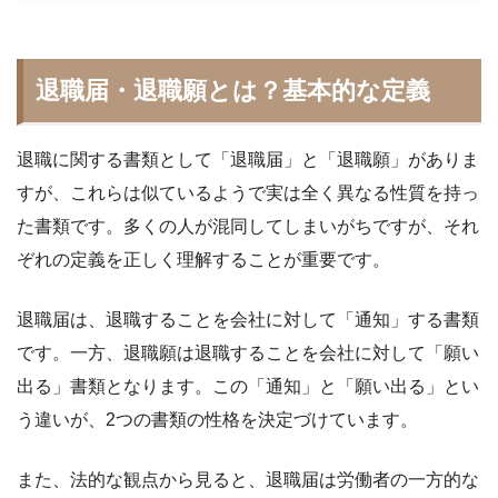
退職届・退職願とは？基本的な定義
退職に関する書類として「退職届」と「退職願」がありま
すが、これらは似ているようで実は全く異なる性質を持っ
た書類です。多くの人が混同してしまいがちですが、それ
ぞれの定義を正しく理解することが重要です。
退職届は、退職することを会社に対して「通知」する書類
です。一方、退職願は退職することを会社に対して「願い
出る」書類となります。この「通知」と「願い出る」とい
う違いが、2つの書類の性格を決定づけています。
また、法的な観点から見ると、退職届は労働者の一方的な