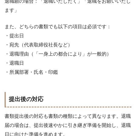
退職願の場合：「退職いたしたく」「退職をお願いいたし
ます」
また、どちらの書類でも以下の項目は必須です：
・提出日
・宛先（代表取締役社長など）
・退職理由（「一身上の都合により」が一般的）
・退職日
・所属部署・氏名・印鑑
提出後の対応
書類提出後の対応も書類の種類によって異なります。退職
届の場合は、提出後速やかに引き継ぎ準備を開始し、退職
日に向けた準備を進めます。