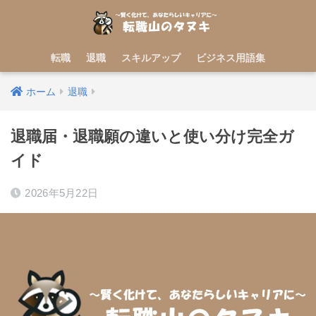
転職
退職
スキルアップ
ビジネス用語集
ホーム
退職
退職届・退職願の違いと使い分け完全ガ
イド
2026年5月22日