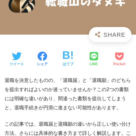
ツイート
シェア
はてブ
LINE
Pocket
退職を決意したものの、「退職届」と「退職願」のどちら
を提出すればよいのか迷っていませんか？この2つの書類
には明確な違いがあり、間違った書類を提出してしまう
と、退職手続きが円滑に進まない可能性があります。
この記事では、退職届と退職願の違いから正しい使い分け
方法、さらには具体的な書き方まで詳しく解説します。こ