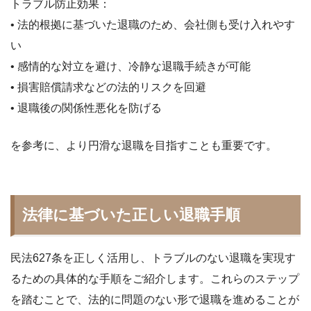
トラブル防止効果：
• 法的根拠に基づいた退職のため、会社側も受け入れやす
い
• 感情的な対立を避け、冷静な退職手続きが可能
• 損害賠償請求などの法的リスクを回避
• 退職後の関係性悪化を防げる
を参考に、より円滑な退職を目指すことも重要です。
法律に基づいた正しい退職手順
民法627条を正しく活用し、トラブルのない退職を実現す
るための具体的な手順をご紹介します。これらのステップ
を踏むことで、法的に問題のない形で退職を進めることが