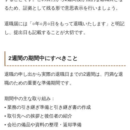
るため、証拠として残る形で意思表示を行いましょう。
退職届には「○年○月○日をもって退職いたします」と明記
し、提出日も記載することが大切です。
2週間の期間中にすべきこと
退職の申し出から実際の退職日までの2週間は、円満な退
職のための重要な準備期間です。
期間中の主な取り組み：
• 業務の引き継ぎ準備と引き継ぎ書の作成
• 取引先への挨拶と後任者の紹介
• 会社の備品や資料の整理・返却準備