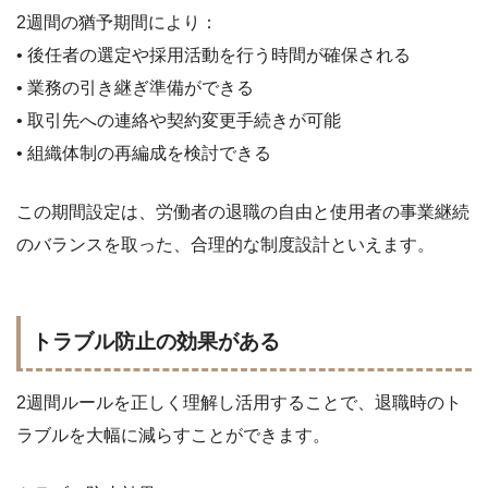
2週間の猶予期間により：
• 後任者の選定や採用活動を行う時間が確保される
• 業務の引き継ぎ準備ができる
• 取引先への連絡や契約変更手続きが可能
• 組織体制の再編成を検討できる
この期間設定は、労働者の退職の自由と使用者の事業継続
のバランスを取った、合理的な制度設計といえます。
トラブル防止の効果がある
2週間ルールを正しく理解し活用することで、退職時のト
ラブルを大幅に減らすことができます。