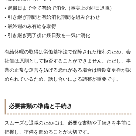
• 退職日まで全て有給で消化（事実上の即日退職）
• 引き継ぎ期間と有給消化期間を組み合わせ
• 最終週のみ有給を取得
• 引き継ぎ完了後に残日数を一気に消化
有給休暇の取得は労働基準法で保障された権利のため、会
社側は原則として拒否することができません。ただし、事
業の正常な運営を妨げる恐れがある場合は時期変更権が認
められているため、話し合いによる調整が重要です。
必要書類の準備と手続き
スムーズな退職のためには、必要な書類や手続きを事前に
把握し、準備を進めることが大切です。