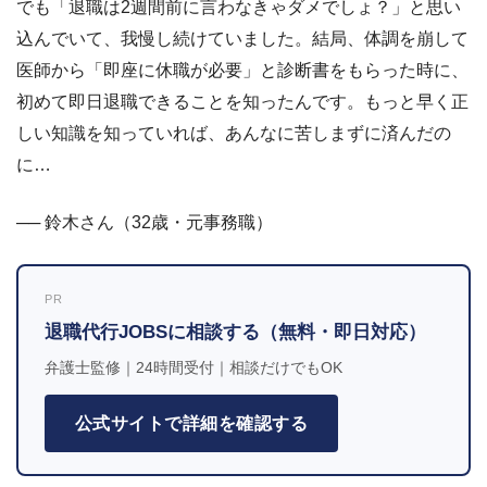
でも「退職は2週間前に言わなきゃダメでしょ？」と思い
込んでいて、我慢し続けていました。結局、体調を崩して
医師から「即座に休職が必要」と診断書をもらった時に、
初めて即日退職できることを知ったんです。もっと早く正
しい知識を知っていれば、あんなに苦しまずに済んだの
に…
── 鈴木さん（32歳・元事務職）
PR
退職代行JOBSに相談する（無料・即日対応）
弁護士監修｜24時間受付｜相談だけでもOK
公式サイトで詳細を確認する