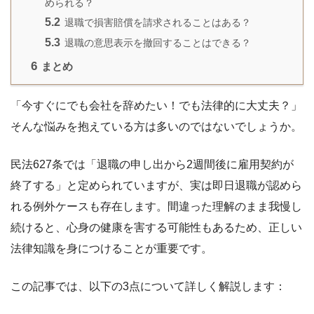
められる？
5.2
退職で損害賠償を請求されることはある？
5.3
退職の意思表示を撤回することはできる？
6
まとめ
「今すぐにでも会社を辞めたい！でも法律的に大丈夫？」
そんな悩みを抱えている方は多いのではないでしょうか。
民法627条では「退職の申し出から2週間後に雇用契約が
終了する」と定められていますが、実は即日退職が認めら
れる例外ケースも存在します。間違った理解のまま我慢し
続けると、心身の健康を害する可能性もあるため、正しい
法律知識を身につけることが重要です。
この記事では、以下の3点について詳しく解説します：