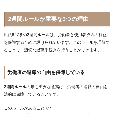
2週間ルールが重要な3つの理由
民法627条の2週間ルールは、労働者と使用者双方の利益
を保護するために設けられています。このルールを理解す
ることで、適切な退職手続きを行うことができます。
労働者の退職の自由を保障している
2週間ルールの最も重要な意義は、労働者の退職の自由を
法的に保障していることです。
このルールがあることで：