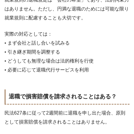
はありません。ただし、円満な退職のためには可能な限り
就業規則に配慮することも大切です。
実際の対応としては：
• まず会社と話し合いを試みる
• 引き継ぎ期間を調整する
• どうしても無理な場合は法的権利を行使
• 必要に応じて退職代行サービスを利用
退職で損害賠償を請求されることはある？
民法627条に従って2週間前に退職を申し出た場合、原則
として損害賠償を請求されることはありません。