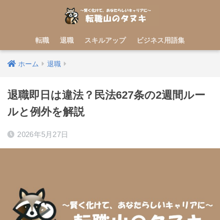
転職
退職
スキルアップ
ビジネス用語集
ホーム
退職
退職即日は違法？民法627条の2週間ルー
ルと例外を解説
2026年5月27日