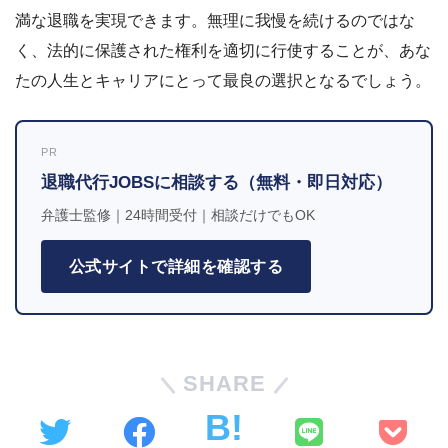
満な退職を実現できます。無理に我慢を続けるのではな
く、法的に保護された権利を適切に行使することが、あな
たの人生とキャリアにとって最良の選択となるでしょう。
PR
退職代行JOBSに相談する（無料・即日対応）
弁護士監修｜24時間受付｜相談だけでもOK
公式サイトで詳細を確認する
SHARE