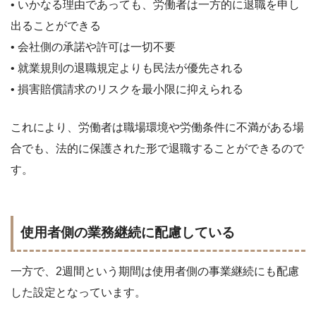
• いかなる理由であっても、労働者は一方的に退職を申し
出ることができる
• 会社側の承諾や許可は一切不要
• 就業規則の退職規定よりも民法が優先される
• 損害賠償請求のリスクを最小限に抑えられる
これにより、労働者は職場環境や労働条件に不満がある場
合でも、法的に保護された形で退職することができるので
す。
使用者側の業務継続に配慮している
一方で、2週間という期間は使用者側の事業継続にも配慮
した設定となっています。