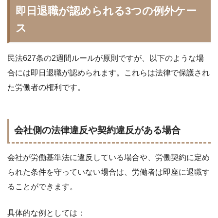
即日退職が認められる3つの例外ケー
ス
民法627条の2週間ルールが原則ですが、以下のような場
合には即日退職が認められます。これらは法律で保護され
た労働者の権利です。
会社側の法律違反や契約違反がある場合
会社が労働基準法に違反している場合や、労働契約に定め
られた条件を守っていない場合は、労働者は即座に退職す
ることができます。
具体的な例としては：