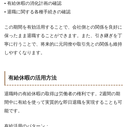
• 有給休暇の消化計画の確認
• 退職に関する各種手続きの確認
この期間を有効活用することで、会社側との関係を良好に
保ったまま退職することができます。また、引き継ぎを丁
寧に行うことで、将来的に元同僚や取引先との関係も維持
しやすくなります。
有給休暇の活用方法
退職時の有給休暇の取得は労働者の権利です。2週間の期
間中に有給を使って実質的な即日退職を実現することも可
能です。
有給活用のパターン：