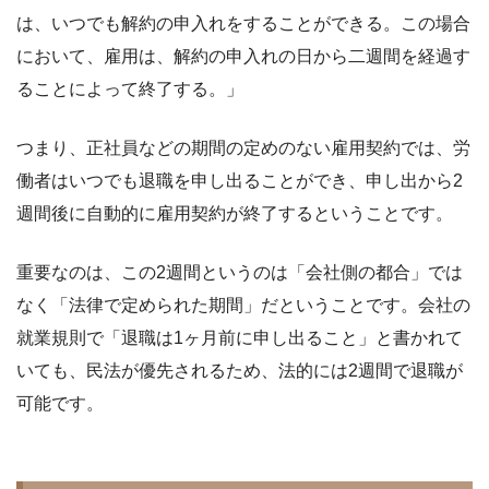
は、いつでも解約の申入れをすることができる。この場合
において、雇用は、解約の申入れの日から二週間を経過す
ることによって終了する。」
つまり、正社員などの期間の定めのない雇用契約では、労
働者はいつでも退職を申し出ることができ、申し出から2
週間後に自動的に雇用契約が終了するということです。
重要なのは、この2週間というのは「会社側の都合」では
なく「法律で定められた期間」だということです。会社の
就業規則で「退職は1ヶ月前に申し出ること」と書かれて
いても、民法が優先されるため、法的には2週間で退職が
可能です。