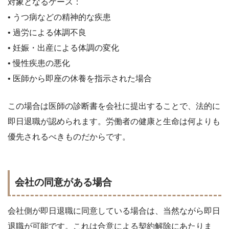
対象となるケース：
• うつ病などの精神的な疾患
• 過労による体調不良
• 妊娠・出産による体調の変化
• 慢性疾患の悪化
• 医師から即座の休養を指示された場合
この場合は医師の診断書を会社に提出することで、法的に
即日退職が認められます。労働者の健康と生命は何よりも
優先されるべきものだからです。
会社の同意がある場合
会社側が即日退職に同意している場合は、当然ながら即日
退職が可能です。これは合意による契約解除にあたりま