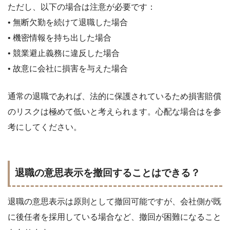
ただし、以下の場合は注意が必要です：
• 無断欠勤を続けて退職した場合
• 機密情報を持ち出した場合
• 競業避止義務に違反した場合
• 故意に会社に損害を与えた場合
通常の退職であれば、法的に保護されているため損害賠償
のリスクは極めて低いと考えられます。心配な場合は
を参
考にしてください。
退職の意思表示を撤回することはできる？
退職の意思表示は原則として撤回可能ですが、会社側が既
に後任者を採用している場合など、撤回が困難になること