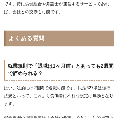
です。特に労働組合や弁護士が運営するサービスであれ
ば、会社との交渉も可能です。
よくある質問
就業規則で「退職は1ヶ月前」とあっても2週間
で辞められる？
はい、法的には2週間で退職可能です。民法627条は強行
法規といって、これより労働者に不利な規定は無効となり
ます。
就業規則の退職規定は「会社の希望」であり、法的拘束力