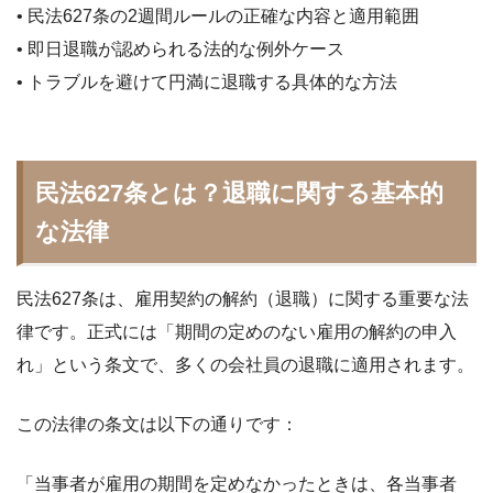
• 民法627条の2週間ルールの正確な内容と適用範囲
• 即日退職が認められる法的な例外ケース
• トラブルを避けて円満に退職する具体的な方法
民法627条とは？退職に関する基本的
な法律
民法627条は、雇用契約の解約（退職）に関する重要な法
律です。正式には「期間の定めのない雇用の解約の申入
れ」という条文で、多くの会社員の退職に適用されます。
この法律の条文は以下の通りです：
「当事者が雇用の期間を定めなかったときは、各当事者