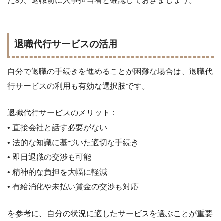
ため、退職前に人事担当者と確認しておきましょう。
退職代行サービスの活用
自分で退職の手続きを進めることが困難な場合は、退職代
行サービスの利用も有効な選択肢です。
退職代行サービスのメリット：
• 直接会社と話す必要がない
• 法的な知識に基づいた適切な手続き
• 即日退職の交渉も可能
• 精神的な負担を大幅に軽減
• 有給消化や未払い賃金の交渉も対応
を参考に、自分の状況に適したサービスを選ぶことが重要