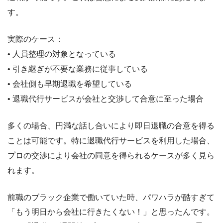
す。
実際のケース：
• 人員整理の対象となっている
• 引き継ぎが不要な業務に従事している
• 会社側も早期退職を希望している
• 退職代行サービスが会社と交渉して合意に至った場合
多くの場合、円満な話し合いにより即日退職の合意を得る
ことは可能です。特に退職代行サービスを利用した場合、
プロの交渉により会社の同意を得られるケースが多く見ら
れます。
前職のブラック企業で働いていた時、パワハラが酷すぎて
「もう明日から会社に行きたくない！」と思ったんです。