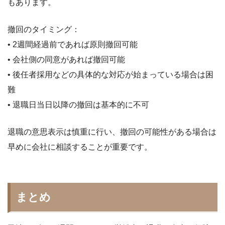
もあります。
撤回のタイミング：
• 2週間経過前であれば原則撤回可能
• 会社側の同意があれば撤回可能
• 後任者採用などの具体的な対応が始まっている場合は困
難
• 退職日当日以降の撤回は基本的に不可
退職の意思表示は慎重に行い、撤回の可能性がある場合は
早めに会社に相談することが重要です。
まとめ