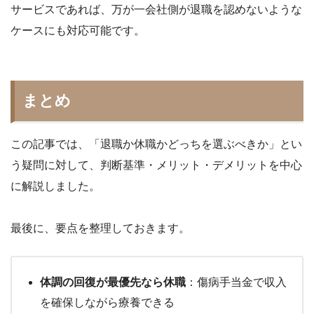
サービスであれば、万が一会社側が退職を認めないような
ケースにも対応可能です。
まとめ
この記事では、「退職か休職かどっちを選ぶべきか」とい
う疑問に対して、判断基準・メリット・デメリットを中心
に解説しました。
最後に、要点を整理しておきます。
体調の回復が最優先なら休職
：傷病手当金で収入
を確保しながら療養できる