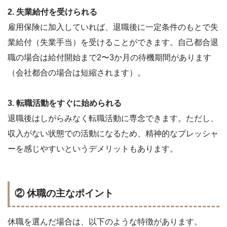
2. 失業給付を受けられる
雇用保険に加入していれば、退職後に一定条件のもとで失
業給付（失業手当）を受けることができます。自己都合退
職の場合は給付開始まで2〜3か月の待機期間があります
（会社都合の場合は短縮されます）。
3. 転職活動をすぐに始められる
退職後はしがらみなく転職活動に専念できます。ただし、
収入がない状態での活動になるため、精神的なプレッシャ
ーを感じやすいというデメリットもあります。
② 休職の主なポイント
休職を選んだ場合は、以下のような特徴があります。