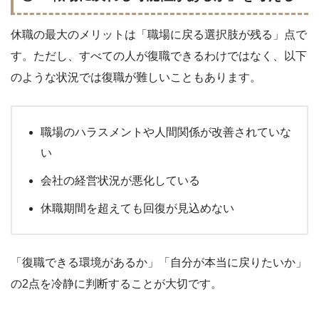
休職の最大のメリットは「職場に戻る選択肢が残る」点で
す。ただし、すべての人が復職できるわけではなく、以下
のような状況では復職が難しいこともあります。
職場のハラスメントや人間関係が改善されていな
い
会社の経営状況が悪化している
休職期間を超えても回復が見込めない
「復職できる環境があるか」「自分が本当に戻りたいか」
の2点を冷静に判断することが大切です。