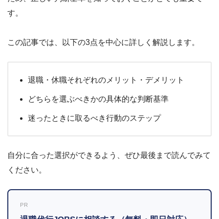
す。
この記事では、以下の3点を中心に詳しく解説します。
退職・休職それぞれのメリット・デメリット
どちらを選ぶべきかの具体的な判断基準
迷ったときに取るべき行動のステップ
自分に合った選択ができるよう、ぜひ最後まで読んでみて
ください。
PR