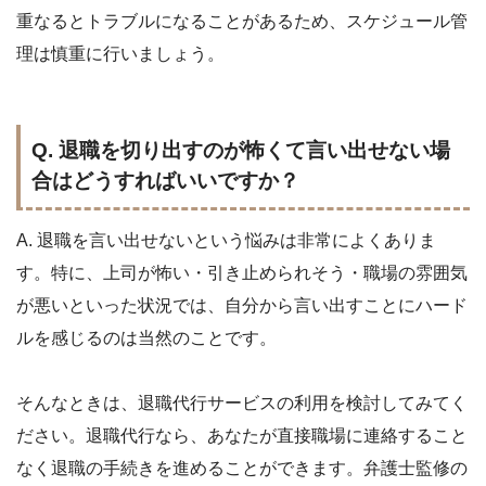
重なるとトラブルになることがあるため、スケジュール管
理は慎重に行いましょう。
Q. 退職を切り出すのが怖くて言い出せない場
合はどうすればいいですか？
A. 退職を言い出せないという悩みは非常によくありま
す。特に、上司が怖い・引き止められそう・職場の雰囲気
が悪いといった状況では、自分から言い出すことにハード
ルを感じるのは当然のことです。
そんなときは、退職代行サービスの利用を検討してみてく
ださい。退職代行なら、あなたが直接職場に連絡すること
なく退職の手続きを進めることができます。弁護士監修の