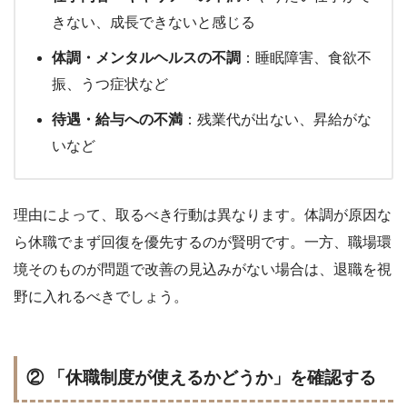
きない、成長できないと感じる
体調・メンタルヘルスの不調
：睡眠障害、食欲不
振、うつ症状など
待遇・給与への不満
：残業代が出ない、昇給がな
いなど
理由によって、取るべき行動は異なります。体調が原因な
ら休職でまず回復を優先するのが賢明です。一方、職場環
境そのものが問題で改善の見込みがない場合は、退職を視
野に入れるべきでしょう。
② 「休職制度が使えるかどうか」を確認する