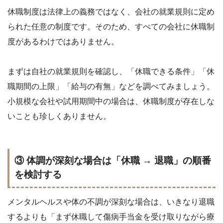
休職制度は法律上の義務ではなく、会社の就業規則に定め
られた任意の制度です。そのため、すべての会社に休職制
度があるわけではありません。
まずは自社の就業規則を確認し、「休職できる条件」「休
職期間の上限」「給与の有無」などを調べてみましょう。
小規模な会社や試用期間中の場合は、休職制度が存在しな
いことも珍しくありません。
③ 体調が深刻な場合は「休職 → 退職」の順番
を検討する
メンタルヘルスや体の不調が深刻な場合は、いきなり退職
するよりも「まず休職して傷病手当金を受け取りながら療