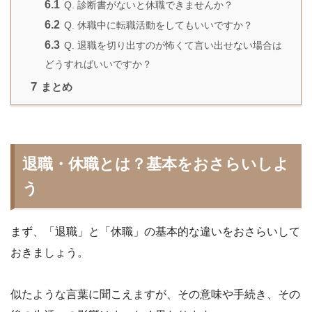
6.1
Q. 診断書がないと休職できませんか？
6.2
Q. 休職中に転職活動をしてもいいですか？
6.3
Q. 退職を切り出すのが怖くて言い出せない場合は
どうすればいいですか？
7
まとめ
退職・休職とは？基本をおさらいしよ
う
まず、「退職」と「休職」の基本的な違いをおさらいして
おきましょう。
似たような言葉に聞こえますが、その意味や手続き、その