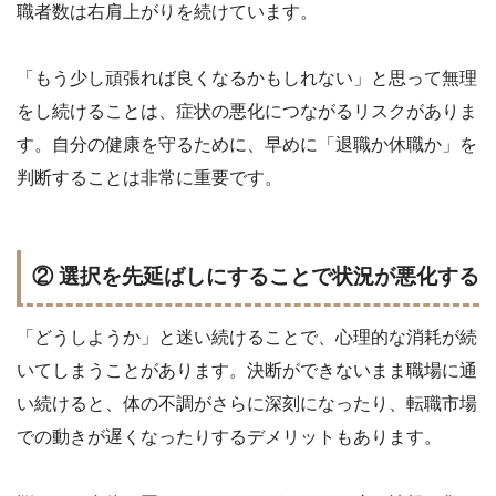
職者数は右肩上がりを続けています。
「もう少し頑張れば良くなるかもしれない」と思って無理
をし続けることは、症状の悪化につながるリスクがありま
す。自分の健康を守るために、早めに「退職か休職か」を
判断することは非常に重要です。
② 選択を先延ばしにすることで状況が悪化する
「どうしようか」と迷い続けることで、心理的な消耗が続
いてしまうことがあります。決断ができないまま職場に通
い続けると、体の不調がさらに深刻になったり、転職市場
での動きが遅くなったりするデメリットもあります。