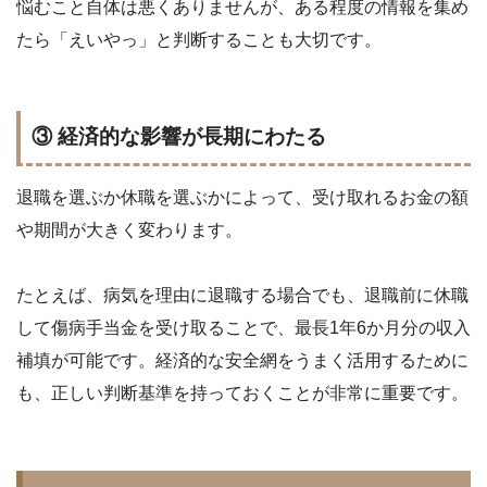
悩むこと自体は悪くありませんが、ある程度の情報を集め
たら「えいやっ」と判断することも大切です。
③ 経済的な影響が長期にわたる
退職を選ぶか休職を選ぶかによって、受け取れるお金の額
や期間が大きく変わります。
たとえば、病気を理由に退職する場合でも、退職前に休職
して傷病手当金を受け取ることで、最長1年6か月分の収入
補填が可能です。経済的な安全網をうまく活用するために
も、正しい判断基準を持っておくことが非常に重要です。