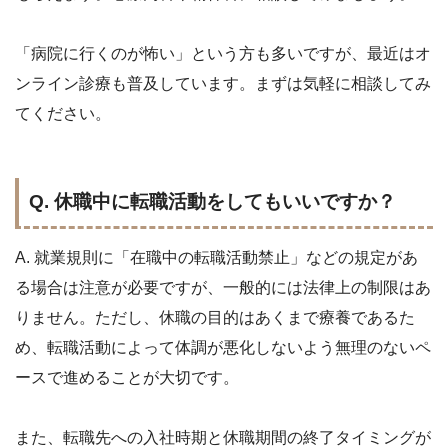
「病院に行くのが怖い」という方も多いですが、最近はオ
ンライン診療も普及しています。まずは気軽に相談してみ
てください。
Q. 休職中に転職活動をしてもいいですか？
A. 就業規則に「在職中の転職活動禁止」などの規定があ
る場合は注意が必要ですが、一般的には法律上の制限はあ
りません。ただし、休職の目的はあくまで療養であるた
め、転職活動によって体調が悪化しないよう無理のないペ
ースで進めることが大切です。
また、転職先への入社時期と休職期間の終了タイミングが