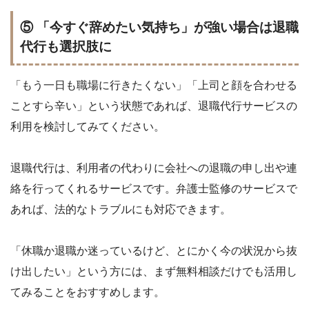
⑤ 「今すぐ辞めたい気持ち」が強い場合は退職
代行も選択肢に
「もう一日も職場に行きたくない」「上司と顔を合わせる
ことすら辛い」という状態であれば、退職代行サービスの
利用を検討してみてください。
退職代行は、利用者の代わりに会社への退職の申し出や連
絡を行ってくれるサービスです。弁護士監修のサービスで
あれば、法的なトラブルにも対応できます。
「休職か退職か迷っているけど、とにかく今の状況から抜
け出したい」という方には、まず無料相談だけでも活用し
てみることをおすすめします。