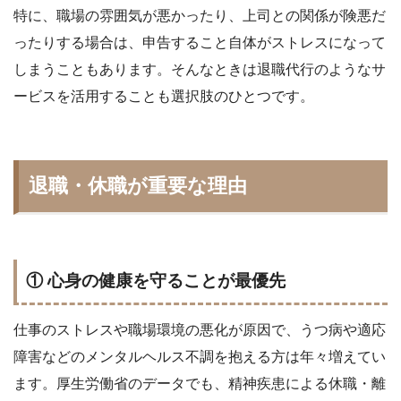
特に、職場の雰囲気が悪かったり、上司との関係が険悪だ
ったりする場合は、申告すること自体がストレスになって
しまうこともあります。そんなときは退職代行のようなサ
ービスを活用することも選択肢のひとつです。
退職・休職が重要な理由
① 心身の健康を守ることが最優先
仕事のストレスや職場環境の悪化が原因で、うつ病や適応
障害などのメンタルヘルス不調を抱える方は年々増えてい
ます。厚生労働省のデータでも、精神疾患による休職・離