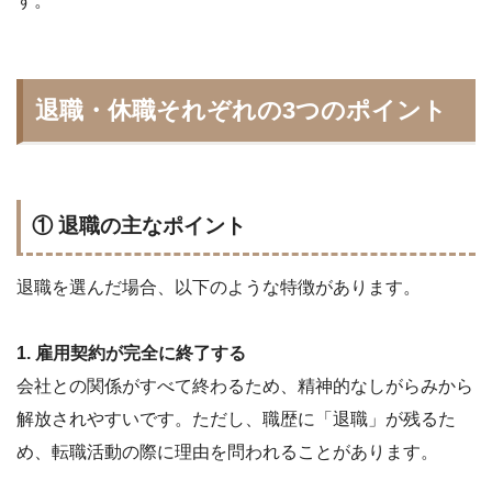
す。
退職・休職それぞれの3つのポイント
① 退職の主なポイント
退職を選んだ場合、以下のような特徴があります。
1. 雇用契約が完全に終了する
会社との関係がすべて終わるため、精神的なしがらみから
解放されやすいです。ただし、職歴に「退職」が残るた
め、転職活動の際に理由を問われることがあります。