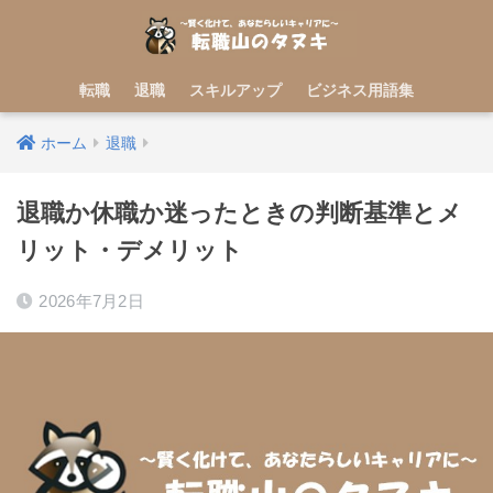
転職
退職
スキルアップ
ビジネス用語集
ホーム
退職
退職か休職か迷ったときの判断基準とメ
リット・デメリット
2026年7月2日