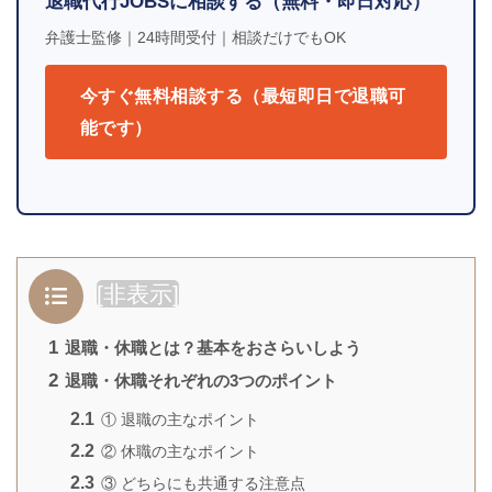
退職代行JOBSに相談する（無料・即日対応）
弁護士監修｜24時間受付｜相談だけでもOK
今すぐ無料相談する（最短即日で退職可
能です）
[
非表示
]
1
退職・休職とは？基本をおさらいしよう
2
退職・休職それぞれの3つのポイント
2.1
① 退職の主なポイント
2.2
② 休職の主なポイント
2.3
③ どちらにも共通する注意点