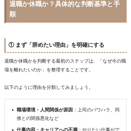
退職か休職か？具体的な判断基準と手
順
① まず「辞めたい理由」を明確にする
退職か休職かを判断する最初のステップは、「なぜ今の職
場を離れたいのか」を整理することです。
以下のように理由を分類してみましょう。
職場環境・人間関係が原因
：上司のパワハラ、同
僚との関係悪化など
仕事内容・キャリアへの不満
：やりたい仕事がで