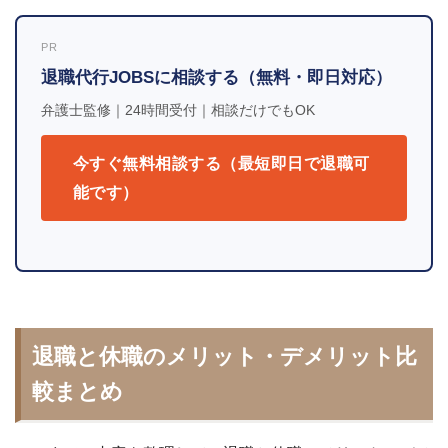
PR
退職代行JOBSに相談する（無料・即日対応）
弁護士監修｜24時間受付｜相談だけでもOK
今すぐ無料相談する（最短即日で退職可
能です）
退職と休職のメリット・デメリット比
較まとめ