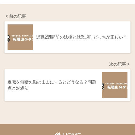
前の記事
退職2週間前の法律と就業規則どっちが正しい？
次の記事
退職を無断欠勤のままにするとどうなる？問題
点と対処法