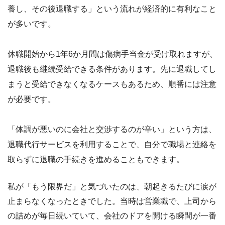
養し、その後退職する」という流れが経済的に有利なこと
が多いです。
休職開始から1年6か月間は傷病手当金が受け取れますが、
退職後も継続受給できる条件があります。先に退職してし
まうと受給できなくなるケースもあるため、順番には注意
が必要です。
「体調が悪いのに会社と交渉するのが辛い」という方は、
退職代行サービスを利用することで、自分で職場と連絡を
取らずに退職の手続きを進めることもできます。
私が「もう限界だ」と気づいたのは、朝起きるたびに涙が
止まらなくなったときでした。当時は営業職で、上司から
の詰めが毎日続いていて、会社のドアを開ける瞬間が一番