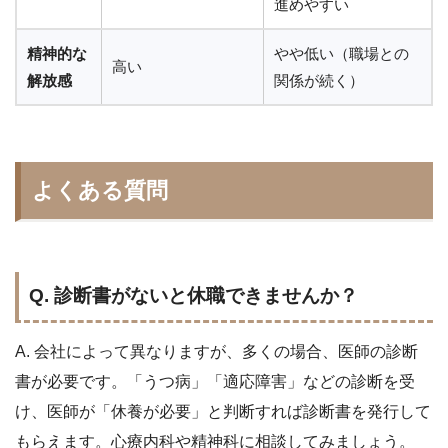
進めやすい
精神的な
やや低い（職場との
高い
解放感
関係が続く）
よくある質問
Q. 診断書がないと休職できませんか？
A. 会社によって異なりますが、多くの場合、医師の診断
書が必要です。「うつ病」「適応障害」などの診断を受
け、医師が「休養が必要」と判断すれば診断書を発行して
もらえます。心療内科や精神科に相談してみましょう。