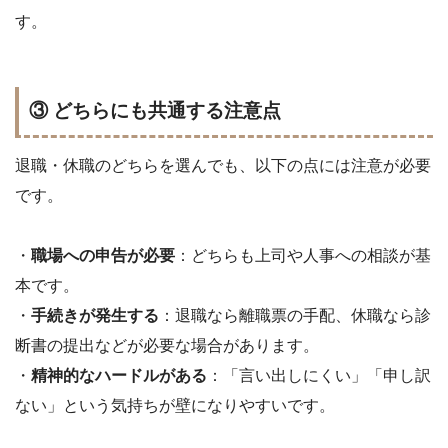
す。
③ どちらにも共通する注意点
退職・休職のどちらを選んでも、以下の点には注意が必要
です。
・
職場への申告が必要
：どちらも上司や人事への相談が基
本です。
・
手続きが発生する
：退職なら離職票の手配、休職なら診
断書の提出などが必要な場合があります。
・
精神的なハードルがある
：「言い出しにくい」「申し訳
ない」という気持ちが壁になりやすいです。