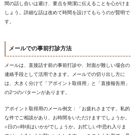
間の話し合いは避け、要点を簡潔に伝えることを心がけま
しょう。詳細な話は改めて時間を設けてもらうのが賢明で
す。
メールでの事前打診方法
メールは、直接話す前の事前打診や、対面が難しい場合の
連絡手段として活用できます。メールでの切り出し方に
は、大きく分けて「アポイント取得用」と「直接報告用」
の2つのパターンがあります。
アポイント取得用のメール例文：「お疲れさまです。私的
な件でご相談があり、お時間をいただけますでしょうか。
○日の○時頃はいかがでしょうか。お忙しい中恐れ入りま