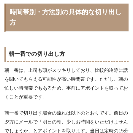
時間帯別・方法別の具体的な切り出し
方
朝一番での切り出し方
朝一番は、上司も頭がスッキリしており、比較的冷静に話
を聞いてもらえる可能性が高い時間帯です。ただし、朝の
忙しい時間帯でもあるため、事前にアポイントを取ってお
くことが重要です。
朝一番で切り出す場合の流れは以下のとおりです。前日の
夕方にメールで「明日の朝、少しお時間をいただけません
でしょうか」とアポイントを取ります。当日は定時の15分