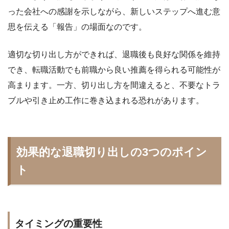
った会社への感謝を示しながら、新しいステップへ進む意
思を伝える「報告」の場面なのです。
適切な切り出し方ができれば、退職後も良好な関係を維持
でき、転職活動でも前職から良い推薦を得られる可能性が
高まります。一方、切り出し方を間違えると、不要なトラ
ブルや引き止め工作に巻き込まれる恐れがあります。
効果的な退職切り出しの3つのポイン
ト
タイミングの重要性