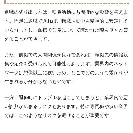
退職の切り出し方は、転職活動にも間接的な影響を与えま
す。円満に退職できれば、転職活動中も精神的に安定して
いられますし、面接で前職について聞かれた際も堂々と答
えることができます。
また、前職での人間関係が良好であれば、転職先の情報収
集や紹介を受けられる可能性もあります。業界内のネット
ワークは想像以上に狭いため、どこでどのような繋がりが
生まれるか分からないものです。
一方、退職時にトラブルを起こしてしまうと、業界内で悪
い評判が広まるリスクもあります。特に専門職や狭い業界
では、このようなリスクを避けることが重要です。