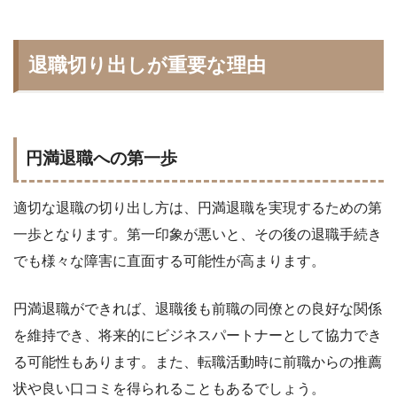
退職切り出しが重要な理由
円満退職への第一歩
適切な退職の切り出し方は、円満退職を実現するための第
一歩となります。第一印象が悪いと、その後の退職手続き
でも様々な障害に直面する可能性が高まります。
円満退職ができれば、退職後も前職の同僚との良好な関係
を維持でき、将来的にビジネスパートナーとして協力でき
る可能性もあります。また、転職活動時に前職からの推薦
状や良い口コミを得られることもあるでしょう。