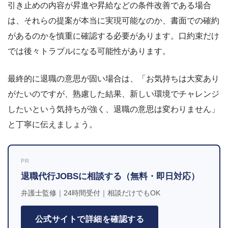
引き止めの内容が昇進や昇給などの条件改善である場合
は、それらの提案が本当に実現可能なのか、書面での確約
があるのかを慎重に確認する必要があります。口約束だけ
では後々トラブルになる可能性があります。
最終的に退職の意思が固い場合は、「お気持ちは大変あり
がたいのですが、熟慮した結果、新しい環境でチャレンジ
したいという気持ちが強く、退職の意思は変わりません」
と丁寧に伝えましょう。
PR
退職代行JOBSに相談する（無料・即日対応）
弁護士監修｜24時間受付｜相談だけでもOK
公式サイトで詳細を確認する