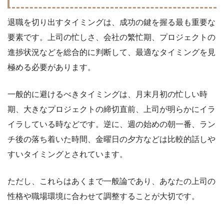
退職を切り出すタイミングは、成功の鍵を握る最も重要な
要素です。上司の忙しさ、会社の繁忙期、プロジェクトの
進捗状況などを総合的に判断して、最適なタイミングを見
極める必要があります。
一般的に避けるべきタイミングは、月末月初の忙しい時
期、大きなプロジェクトの締切直前、上司が明らかにイラ
イラしている時などです。逆に、週の始めの朝一番、ラン
チ後の落ち着いた時間、金曜日の夕方などは比較的話しや
すいタイミングとされています。
ただし、これらはあくまで一般論であり、あなたの上司の
性格や職場環境に合わせて調整することが大切です。