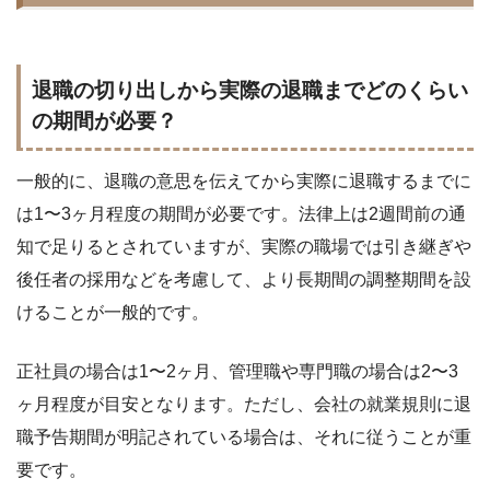
退職の切り出しから実際の退職までどのくらい
の期間が必要？
一般的に、退職の意思を伝えてから実際に退職するまでに
は1〜3ヶ月程度の期間が必要です。法律上は2週間前の通
知で足りるとされていますが、実際の職場では引き継ぎや
後任者の採用などを考慮して、より長期間の調整期間を設
けることが一般的です。
正社員の場合は1〜2ヶ月、管理職や専門職の場合は2〜3
ヶ月程度が目安となります。ただし、会社の就業規則に退
職予告期間が明記されている場合は、それに従うことが重
要です。