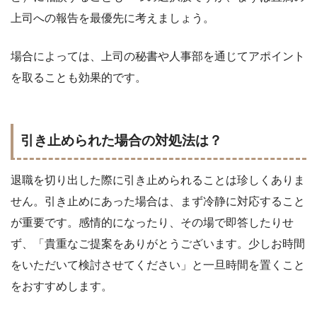
上司への報告を最優先に考えましょう。
場合によっては、上司の秘書や人事部を通じてアポイント
を取ることも効果的です。
引き止められた場合の対処法は？
退職を切り出した際に引き止められることは珍しくありま
せん。引き止めにあった場合は、まず冷静に対応すること
が重要です。感情的になったり、その場で即答したりせ
ず、「貴重なご提案をありがとうございます。少しお時間
をいただいて検討させてください」と一旦時間を置くこと
をおすすめします。