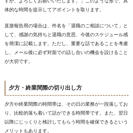
すが、よろしくお願いいたします。」このような形で、具
体的な時間を提示してアポイントを取ります。
直接報告用の場合は、件名を「退職のご相談について」と
して、感謝の気持ちと退職の意思、今後のスケジュール感
を簡潔に記載します。ただし、重要な話であることを考慮
し、メール後に必ず対面での話し合いの機会を設けること
が大切です。
夕方・終業間際の切り出し方
夕方や終業間際の時間帯は、その日の業務が一段落してお
り、比較的落ち着いて話ができる時間帯です。また、翌日
以降にじっくりと検討してもらう時間を確保できるという
メリットもあります。