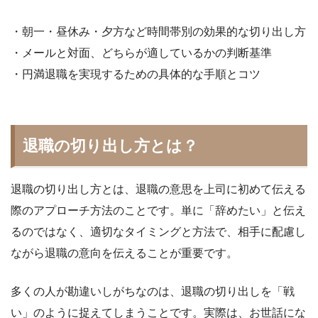
・朝一・昼休み・夕方など時間帯別の効果的な切り出し方
・メールと対面、どちらが適しているかの判断基準
・円満退職を実現するための具体的な手順とコツ
退職の切り出し方とは？
退職の切り出し方とは、退職の意思を上司に初めて伝える
際のアプローチ方法のことです。単に「辞めたい」と伝え
るのではなく、適切なタイミングと方法で、相手に配慮し
ながら退職の意向を伝えることが重要です。
多くの人が勘違いしがちなのは、退職の切り出しを「戦
い」のように捉えてしまうことです。実際は、お世話にな