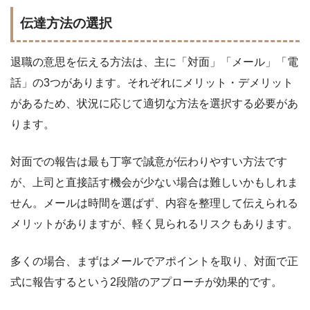
伝達方法の選択
退職の意思を伝える方法は、主に「対面」「メール」「電
話」の3つがあります。それぞれにメリット・デメリット
があるため、状況に応じて適切な方法を選択する必要があ
ります。
対面での報告は最も丁寧で誠意が伝わりやすい方法です
が、上司と直接話す機会が少ない場合は難しいかもしれま
せん。メールは時間を選ばず、内容を整理して伝えられる
メリットがありますが、軽く見られるリスクもあります。
多くの場合、まずはメールでアポイントを取り、対面で正
式に報告するという2段階のアプローチが効果的です。