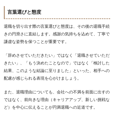
言葉選びと態度
退職を切り出す際の言葉選びと態度は、その後の退職手続
きの円滑さに直結します。感謝の気持ちを込めて、丁寧で
謙虚な姿勢を保つことが重要です。
「辞めさせていただきたい」ではなく「退職させていただ
きたい」、「もう決めたことなので」ではなく「検討した
結果、このような結論に至りました」といった、相手への
配慮が感じられる表現を心がけましょう。
また、退職理由についても、会社への不満を前面に出すの
ではなく、前向きな理由（キャリアアップ、新しい挑戦な
ど）を中心に伝えることが円満退職への近道です。