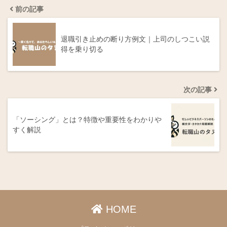
前の記事
退職引き止めの断り方例文｜上司のしつこい説
得を乗り切る
次の記事
「ソーシング」とは？特徴や重要性をわかりや
すく解説
HOME