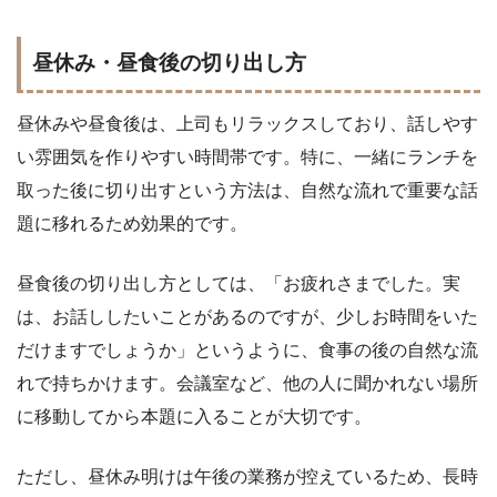
昼休み・昼食後の切り出し方
昼休みや昼食後は、上司もリラックスしており、話しやす
い雰囲気を作りやすい時間帯です。特に、一緒にランチを
取った後に切り出すという方法は、自然な流れで重要な話
題に移れるため効果的です。
昼食後の切り出し方としては、「お疲れさまでした。実
は、お話ししたいことがあるのですが、少しお時間をいた
だけますでしょうか」というように、食事の後の自然な流
れで持ちかけます。会議室など、他の人に聞かれない場所
に移動してから本題に入ることが大切です。
ただし、昼休み明けは午後の業務が控えているため、長時