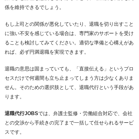
係を維持できるでしょう。
もし上司との関係が悪化していたり、退職を切り出すこと
に強い不安を感じている場合は、専門家のサポートを受け
ることも検討してみてください。適切な準備と心構えがあ
れば、必ず円満退職を実現できます。
退職の意思は固まっていても、「直接伝える」というプロ
セスだけで何週間も立ち止まってしまう方は少なくありま
せん。そのための選択肢として、退職代行という手段があ
ります。
退職代行JOBS
では、弁護士監修・労働組合対応で、会社
との交渉から手続きの完了まで一括して任せられるサービ
スです。