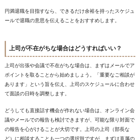
円満退職を目指すなら、できるだけ余裕を持ったスケジュ
ールで退職の意思を伝えることをおすすめします。
上司が不在がちな場合はどうすればいい？
上司が出張や会議で不在がちな場合は、まずはメールでア
ポイントを取ることから始めましょう。「重要なご相談が
あります」という旨を伝え、上司のスケジュールに合わせ
て面談の日時を調整します。
どうしても直接話す機会が作れない場合は、オンライン会
議やメールでの報告も検討できますが、可能な限り対面で
の報告を心がけることが大切です。上司の上司（部長な
ど）に相談することも一つの選択肢ですが、まずは直属の