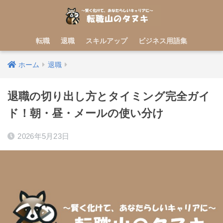
転職
退職
スキルアップ
ビジネス用語集
ホーム
退職
退職の切り出し方とタイミング完全ガイ
ド！朝・昼・メールの使い分け
2026年5月23日