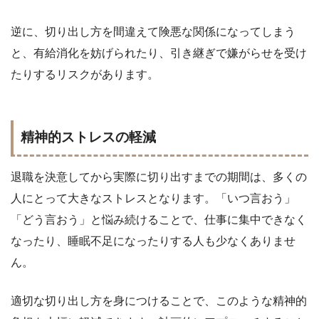
逆に、切り出し方を間違えて険悪な関係になってしまう
と、有給消化を妨げられたり、引き継ぎで嫌がらせを受け
たりするリスクがあります。
精神的ストレスの軽減
退職を決意してから実際に切り出すまでの期間は、多くの
人にとって大きなストレスとなります。「いつ言おう」
「どう言おう」と悩み続けることで、仕事に集中できなく
なったり、睡眠不足になったりする人も少なくありませ
ん。
適切な切り出し方を身につけることで、このような精神的