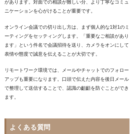
があります。対面での相談が難しい分、より丁寧なコミュ
ニケーションを心がけることが重要です。
オンライン会議での切り出し方は、まず個人的な1対1のミ
ーティングをセッティングします。「重要なご相談があり
ます」という件名で会議招待を送り、カメラをオンにして
表情や態度で誠意を伝えることが大切です。
リモートワーク環境では、メールやチャットでのフォロー
アップも重要になります。口頭で伝えた内容を後日メール
で整理して送信することで、認識の齟齬を防ぐことができ
ます。
よくある質問