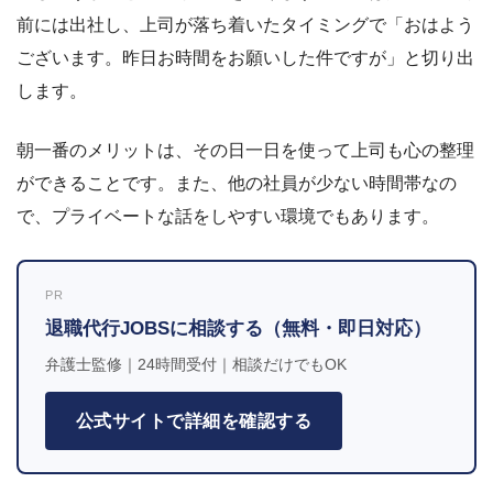
前には出社し、上司が落ち着いたタイミングで「おはよう
ございます。昨日お時間をお願いした件ですが」と切り出
します。
朝一番のメリットは、その日一日を使って上司も心の整理
ができることです。また、他の社員が少ない時間帯なの
で、プライベートな話をしやすい環境でもあります。
PR
退職代行JOBSに相談する（無料・即日対応）
弁護士監修｜24時間受付｜相談だけでもOK
公式サイトで詳細を確認する