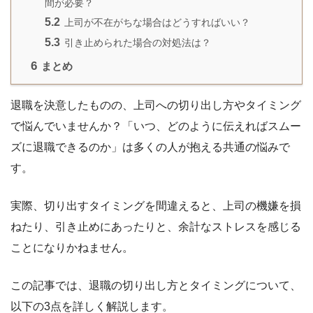
間が必要？
5.2
上司が不在がちな場合はどうすればいい？
5.3
引き止められた場合の対処法は？
6
まとめ
退職を決意したものの、上司への切り出し方やタイミング
で悩んでいませんか？「いつ、どのように伝えればスムー
ズに退職できるのか」は多くの人が抱える共通の悩みで
す。
実際、切り出すタイミングを間違えると、上司の機嫌を損
ねたり、引き止めにあったりと、余計なストレスを感じる
ことになりかねません。
この記事では、退職の切り出し方とタイミングについて、
以下の3点を詳しく解説します。