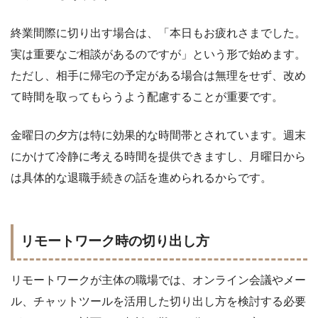
終業間際に切り出す場合は、「本日もお疲れさまでした。
実は重要なご相談があるのですが」という形で始めます。
ただし、相手に帰宅の予定がある場合は無理をせず、改め
て時間を取ってもらうよう配慮することが重要です。
金曜日の夕方は特に効果的な時間帯とされています。週末
にかけて冷静に考える時間を提供できますし、月曜日から
は具体的な退職手続きの話を進められるからです。
リモートワーク時の切り出し方
リモートワークが主体の職場では、オンライン会議やメー
ル、チャットツールを活用した切り出し方を検討する必要