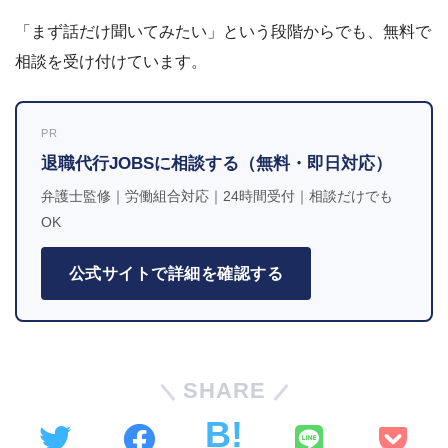
「まず話だけ聞いてみたい」という段階からでも、無料で
相談を受け付けています。
PR
退職代行JOBSに相談する（無料・即日対応）
弁護士監修｜労働組合対応｜24時間受付｜相談だけでも
OK
公式サイトで詳細を確認する
SHARE