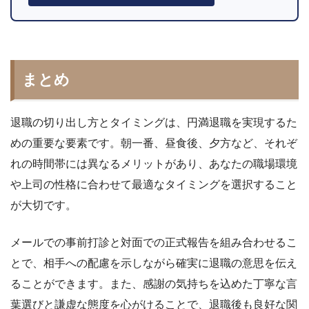
まとめ
退職の切り出し方とタイミングは、円満退職を実現するた
めの重要な要素です。朝一番、昼食後、夕方など、それぞ
れの時間帯には異なるメリットがあり、あなたの職場環境
や上司の性格に合わせて最適なタイミングを選択すること
が大切です。
メールでの事前打診と対面での正式報告を組み合わせるこ
とで、相手への配慮を示しながら確実に退職の意思を伝え
ることができます。また、感謝の気持ちを込めた丁寧な言
葉選びと謙虚な態度を心がけることで、退職後も良好な関