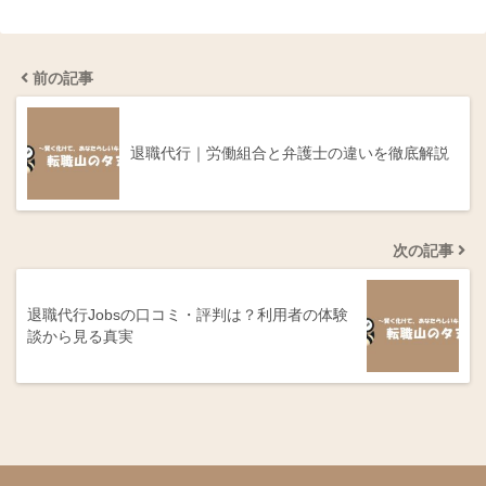
前の記事
退職代行｜労働組合と弁護士の違いを徹底解説
次の記事
退職代行Jobsの口コミ・評判は？利用者の体験
談から見る真実