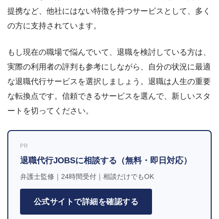
提携など、他社にはない特徴を持つサービスとして、多く
の方に支持されています。
もし現在の職場で悩んでいて、退職を検討している方は、
実際の利用者の評判も参考にしながら、自分の状況に最適
な退職代行サービスを選択しましょう。退職は人生の重要
な転換点です。信頼できるサービスを選んで、新しいスタ
ートを切ってください。
PR
退職代行JOBSに相談する（無料・即日対応）
弁護士監修｜24時間受付｜相談だけでもOK
公式サイトで詳細を確認する