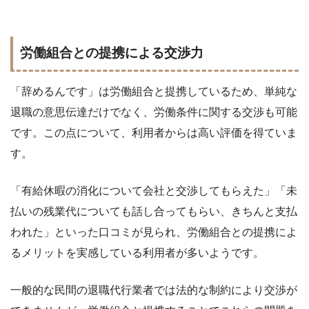
労働組合との提携による交渉力
「辞めるんです」は労働組合と提携しているため、単純な
退職の意思伝達だけでなく、労働条件に関する交渉も可能
です。この点について、利用者からは高い評価を得ていま
す。
「有給休暇の消化について会社と交渉してもらえた」「未
払いの残業代についても話し合ってもらい、きちんと支払
われた」といった口コミが見られ、労働組合との提携によ
るメリットを実感している利用者が多いようです。
一般的な民間の退職代行業者では法的な制約により交渉が