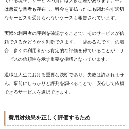
ている現在、サービスの質には大きな差があります。中に
は悪質な業者も存在し、料金を支払ったにも関わらず適切
なサービスを受けられないケースも報告されています。
実際の利用者の評判を確認することで、そのサービスが信
頼できるかどうかを判断できます。「辞めるんです」の場
合、多くの利用者から肯定的な評価を得ていることが、サ
ービスの信頼性を示す重要な指標となっています。
退職は人生における重要な決断であり、失敗は許されませ
ん。事前にしっかりと評判を調べることで、安心して依頼
できるサービスを選択できます。
費用対効果を正しく評価するため