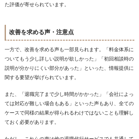
た評価が寄せられています。
改善を求める声・注意点
一方で、改善を求める声も一部見られます。「料金体系に
ついてもう少し詳しい説明が欲しかった」「初回相談時の
説明が分かりにくい部分があった」といった、情報提供に
関する要望が挙げられています。
また、「退職完了まで少し時間がかかった」「会社によっ
ては対応が難しい場合もある」といった声もあり、全ての
ケースで同様の結果が得られるわけではないことも理解し
ておく必要があります。
ただし、これらの声は他の退職代行サービスでも共通して