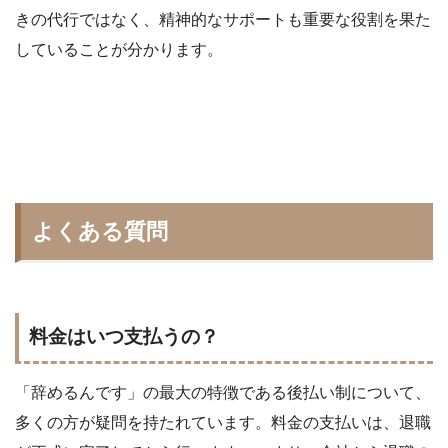
きの代行ではなく、精神的なサポートも重要な役割を果た
していることが分かります。
よくある質問
料金はいつ支払うの？
「辞めるんです」の最大の特徴である後払い制について、
多くの方が疑問を持たれています。料金の支払いは、退職