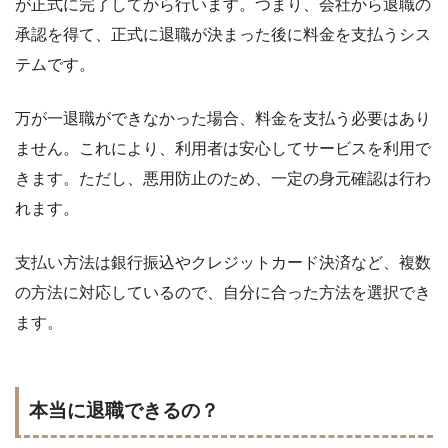
が正式に完了してから行います。つまり、会社から退職の
承認を得て、正式に退職が決まった後に料金を支払うシス
テムです。
万が一退職ができなかった場合、料金を支払う必要はあり
ません。これにより、利用者は安心してサービスを利用で
きます。ただし、悪用防止のため、一定の身元確認は行わ
れます。
支払い方法は銀行振込やクレジットカード決済など、複数
の方法に対応しているので、自分に合った方法を選択でき
ます。
本当に退職できるの？