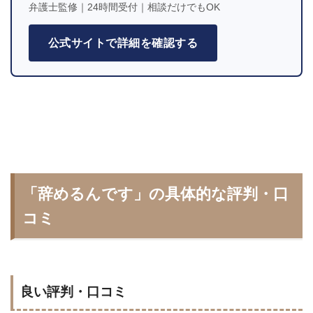
弁護士監修｜24時間受付｜相談だけでもOK
公式サイトで詳細を確認する
「辞めるんです」の具体的な評判・口
コミ
良い評判・口コミ