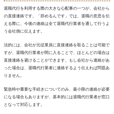
退職代行を利用する際の大きな心配事の一つが、会社から
の直接連絡です。「辞めるんです」では、退職の意思を伝
える際に、今後の連絡は全て退職代行業者を通して行うよ
う会社側に伝えます。
法的には、会社が元従業員に直接連絡を取ることは可能で
すが、退職代行業者が間に入ることで、ほとんどの場合は
直接連絡を避けることができます。もし会社から連絡があ
った場合は、退職代行業者に連絡するよう伝えれば問題あ
りません。
緊急時や重要な手続きについてのみ、最小限の連絡が必要
になる場合もありますが、基本的には退職代行業者が窓口
となって対応します。