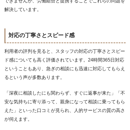
できませんが、労働組合と提携することでこれらの問題を
解決しています。
対応の丁寧さとスピード感
利用者の評判を見ると、スタッフの対応の丁寧さとスピー
ド感についても高く評価されています。24時間365日対応
ということもあり、急ぎの相談にも迅速に対応してもらえ
るという声が多数あります。
「深夜に相談したにも関わらず、すぐに返事が来た」「不
安な気持ちに寄り添って、親身になって相談に乗ってもら
えた」といった口コミが見られ、人的サービスの質の高さ
が伺えます。