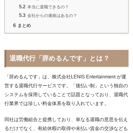
5.2
本当に退職できるの？
5.3
会社からの連絡はあるの？
6
まとめ
退職代行「辞めるんです」とは？
「辞めるんです」は、株式会社LENIS Entertainment が運
営する退職代行サービスです。「後払い制」という独自の
システムを採用していることで話題となっており、退職代
行業界では珍しい料金体系を取り入れています。
同社は労働組合と提携しており、単なる退職の意思を伝え
るだけでなく、有給休暇の取得や未払い賃金の交渉なども