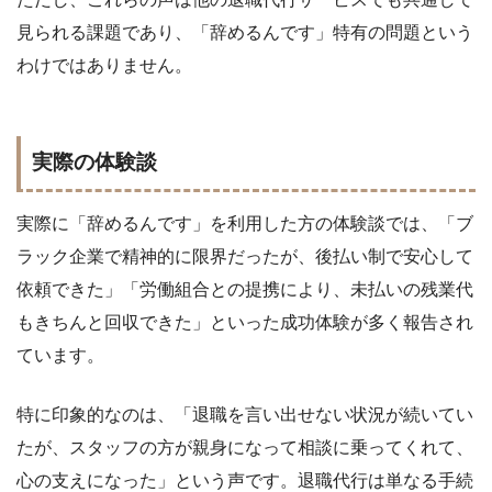
見られる課題であり、「辞めるんです」特有の問題という
わけではありません。
実際の体験談
実際に「辞めるんです」を利用した方の体験談では、「ブ
ラック企業で精神的に限界だったが、後払い制で安心して
依頼できた」「労働組合との提携により、未払いの残業代
もきちんと回収できた」といった成功体験が多く報告され
ています。
特に印象的なのは、「退職を言い出せない状況が続いてい
たが、スタッフの方が親身になって相談に乗ってくれて、
心の支えになった」という声です。退職代行は単なる手続