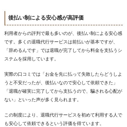
後払い制による安心感が高評価
利用者からの評判で最も多いのが、後払い制による安心感
です。多くの退職代行サービスは前払いが基本ですが、
「辞めるんです」では退職が完了してから料金を支払うシ
ステムを採用しています。
実際の口コミでは「お金を先に払って失敗したらどうしよ
うと不安だったが、後払いなので安心して依頼できた」
「退職が確実に完了してから支払うので、騙される心配が
ない」といった声が多く見られます。
この制度により、退職代行サービスを初めて利用する人で
も安心して依頼できるという評価を得ています。