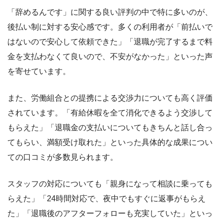
「辞めるんです」に関する良い評判の中で特に多いのが、
後払い制に対する安心感です。多くの利用者が「前払いで
はないので安心して依頼できた」「退職が完了するまで料
金を支払わなくて良いので、不安がなかった」といった声
を寄せています。
また、労働組合との提携による交渉力についても高く評価
されています。「有給休暇を全て消化できるよう交渉して
もらえた」「退職金の支払いについてもきちんと話し合っ
てもらい、満額受け取れた」といった具体的な成果につい
ての口コミが多数見られます。
スタッフの対応についても「親身になって相談に乗っても
らえた」「24時間対応で、夜中でもすぐに返事がもらえ
た」「退職後のアフターフォローも充実していた」といっ