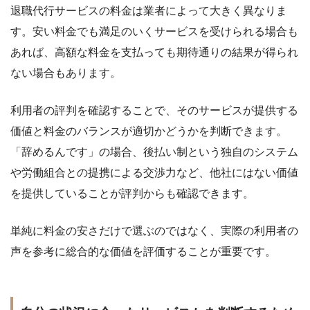
退職代行サービスの料金は業者によって大きく異なりま
す。安い料金でも満足のいくサービスを受けられる場合も
あれば、高額な料金を支払っても期待通りの結果が得られ
ない場合もあります。
利用者の評判を確認することで、そのサービスが提供する
価値と料金のバランスが適切かどうかを判断できます。
「辞めるんです」の場合、後払い制という独自のシステム
や労働組合との提携による交渉力など、他社にはない価値
を提供していることが評判からも確認できます。
単純に料金の安さだけで選ぶのではなく、実際の利用者の
声を参考に総合的な価値を評価することが重要です。