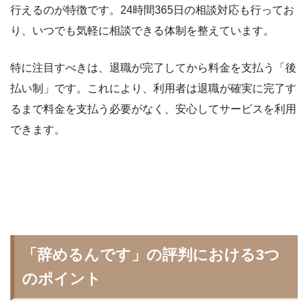
行えるのが特徴です。24時間365日の相談対応も行ってお
り、いつでも気軽に相談できる体制を整えています。
特に注目すべきは、退職が完了してから料金を支払う「後
払い制」です。これにより、利用者は退職が確実に完了す
るまで料金を支払う必要がなく、安心してサービスを利用
できます。
「辞めるんです」の評判における3つ
のポイント