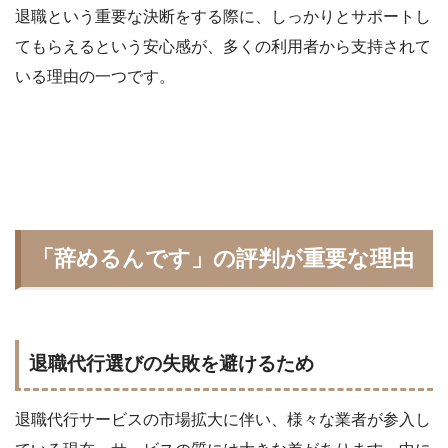
退職という重要な決断をする際に、しっかりとサポートし
てもらえるという安心感が、多くの利用者から支持されて
いる理由の一つです。
「辞めるんです」の評判が重要な理由
退職代行選びの失敗を避けるため
退職代行サービスの市場拡大に伴い、様々な業者が参入し