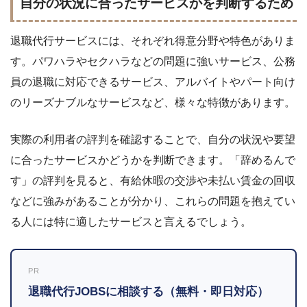
自分の状況に合ったサービスかを判断するため
退職代行サービスには、それぞれ得意分野や特色がありま
す。パワハラやセクハラなどの問題に強いサービス、公務
員の退職に対応できるサービス、アルバイトやパート向け
のリーズナブルなサービスなど、様々な特徴があります。
実際の利用者の評判を確認することで、自分の状況や要望
に合ったサービスかどうかを判断できます。「辞めるんで
す」の評判を見ると、有給休暇の交渉や未払い賃金の回収
などに強みがあることが分かり、これらの問題を抱えてい
る人には特に適したサービスと言えるでしょう。
PR
退職代行JOBSに相談する（無料・即日対応）