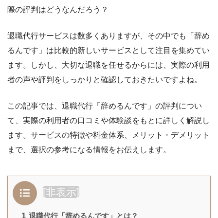
際の評判はどうなんだろう？
退職代行サービスは数多くありますが、その中でも「辞め
るんです」は比較的新しいサービスとして注目を集めてい
ます。しかし、大切な退職を任せるからには、実際の利用
者の声や評判をしっかりと確認しておきたいですよね。
この記事では、退職代行「辞めるんです」の評判につい
て、実際の利用者の口コミや体験談をもとに詳しく解説し
ます。サービスの特徴や料金体系、メリット・デメリット
まで、選択の参考になる情報をお伝えします。
[
非表示
]
1
退職代行「辞めるんです」とは？