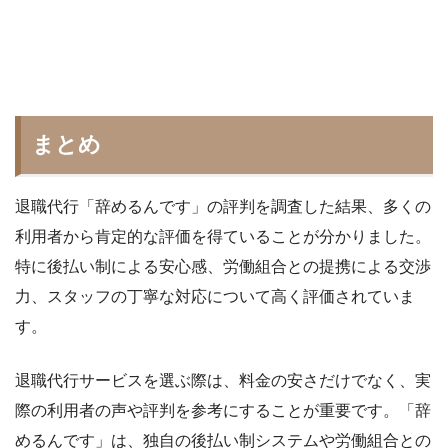
まとめ
退職代行「辞めるんです」の評判を調査した結果、多くの
利用者から肯定的な評価を得ていることが分かりました。
特に後払い制による安心感、労働組合との提携による交渉
力、スタッフの丁寧な対応について高く評価されていま
す。
退職代行サービスを選ぶ際は、料金の安さだけでなく、実
際の利用者の声や評判を参考にすることが重要です。「辞
めるんです」は、独自の後払い制システムや労働組合との