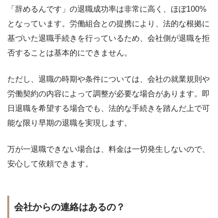
「辞めるんです」の退職成功率は非常に高く、ほぼ100%
となっています。労働組合との提携により、法的な根拠に
基づいた退職手続きを行っているため、会社側が退職を拒
否することは基本的にできません。
ただし、退職の時期や条件については、会社の就業規則や
労働契約の内容によって調整が必要な場合があります。即
日退職を希望する場合でも、法的な手続きを踏んだ上で可
能な限り早期の退職を実現します。
万が一退職できない場合は、料金は一切発生しないので、
安心して依頼できます。
会社からの連絡はあるの？