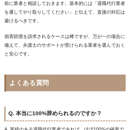
前に業者と相談しておきます。基本的には「退職代行業者
を通してやり取りしてください」と伝えて、直接の対応は
避けるべきです。
損害賠償を請求されるケースは稀ですが、万が一の場合に
備えて、弁護士のサポートが受けられる業者を選んでおく
と安心です。
よくある質問
Q. 本当に100%辞められるのですか？
A. 実績のある退職代行業者であれば、ほぼ100%の確率で