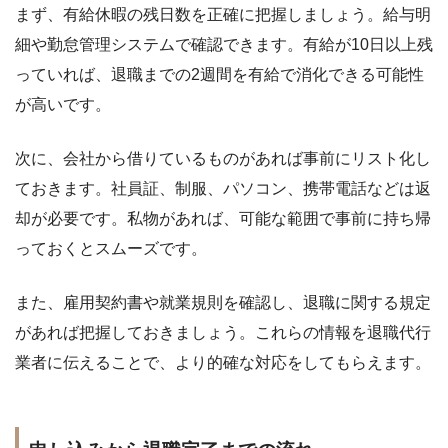
まず、有給休暇の残日数を正確に把握しましょう。給与明
細や勤怠管理システムで確認できます。有給が10日以上残
っていれば、退職までの2週間を有給で消化できる可能性
が高いです。
次に、会社から借りているものがあれば事前にリスト化し
ておきます。社員証、制服、パソコン、携帯電話などは返
却が必要です。私物があれば、可能な範囲で事前に持ち帰
っておくとスムーズです。
また、雇用契約書や就業規則を確認し、退職に関する規定
があれば把握しておきましょう。これらの情報を退職代行
業者に伝えることで、より的確な対応をしてもらえます。