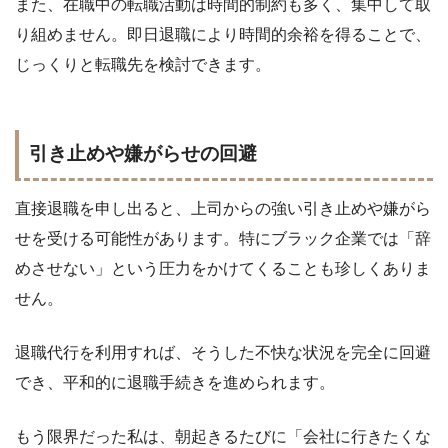
また、在職中の転職活動は時間的制約も多く、集中して取
り組めません。即日退職により時間的余裕を得ることで、
じっくりと転職先を検討できます。
引き止めや嫌がらせの回避
直接退職を申し出ると、上司からの強い引き止めや嫌がら
せを受ける可能性があります。特にブラック企業では「辞
めさせない」という圧力をかけてくることも珍しくありま
せん。
退職代行を利用すれば、そうした不快な状況を完全に回避
でき、平和的に退職手続きを進められます。
もう限界だった私は、朝起きるたびに「会社に行きたくな