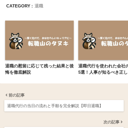
CATEGORY :
退職
退職の慰留に応じて残った結果と後
退職代行を使われた会社
悔を徹底解説
5選！人事が知るべき正
前の記事
退職代行の当日の流れと手順を完全解説【即日退職】
次の記事