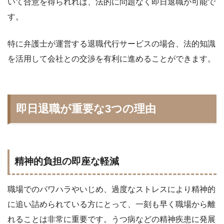
いて合意を得られれば、法的に問題なく即日退職が可能で
す。
特に弁護士が運営する退職代行サービスの場合、法的知識
を活用して会社との交渉を有利に進めることができます。
即日退職が重要な3つの理由
精神的負担の即座な軽減
職場でのパワハラやいじめ、過度なストレスにより精神的
に追い詰められている方にとって、一刻も早く職場から離
れることは非常に重要です。うつ病などの精神疾患に発展