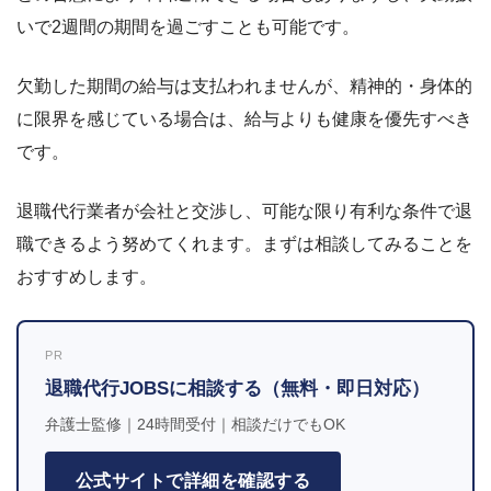
いで2週間の期間を過ごすことも可能です。
欠勤した期間の給与は支払われませんが、精神的・身体的
に限界を感じている場合は、給与よりも健康を優先すべき
です。
退職代行業者が会社と交渉し、可能な限り有利な条件で退
職できるよう努めてくれます。まずは相談してみることを
おすすめします。
PR
退職代行JOBSに相談する（無料・即日対応）
弁護士監修｜24時間受付｜相談だけでもOK
公式サイトで詳細を確認する