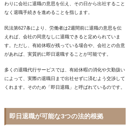
わりに会社に退職の意思を伝え、その日から出社すること
なく退職手続きを進めることを指します。
民法第627条により、労働者は2週間前に退職の意思を伝
えれば、会社の同意なしに退職できると定められていま
す。ただし、有給休暇が残っている場合や、会社との合意
があれば、実質的に即日退職することが可能です。
多くの退職代行サービスでは、有給休暇の消化や欠勤扱い
によって、実際の退職日まで出社せずに済むよう交渉して
くれます。そのため「即日退職」と呼ばれているのです。
即日退職が可能な3つの法的根拠