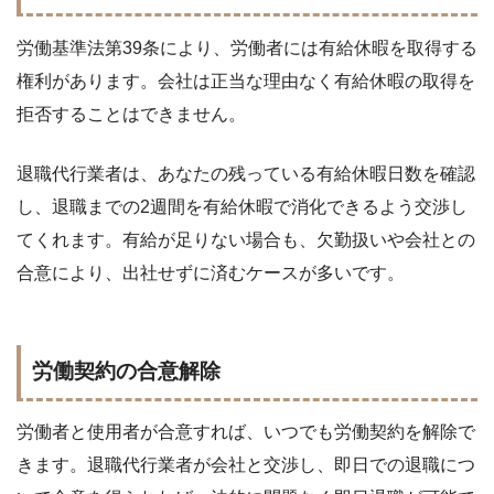
労働基準法第39条により、労働者には有給休暇を取得する
権利があります。会社は正当な理由なく有給休暇の取得を
拒否することはできません。
退職代行業者は、あなたの残っている有給休暇日数を確認
し、退職までの2週間を有給休暇で消化できるよう交渉し
てくれます。有給が足りない場合も、欠勤扱いや会社との
合意により、出社せずに済むケースが多いです。
労働契約の合意解除
労働者と使用者が合意すれば、いつでも労働契約を解除で
きます。退職代行業者が会社と交渉し、即日での退職につ