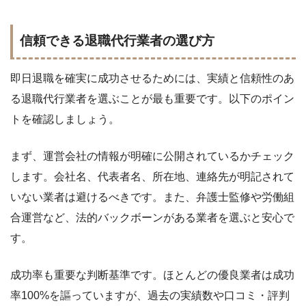
信頼できる退職代行業者の選び方
即日退職を確実に成功させるためには、実績と信頼性のあ
る退職代行業者を選ぶことが最も重要です。以下のポイン
トを確認しましょう。
まず、運営会社の情報が明確に公開されているかチェック
します。会社名、代表者名、所在地、連絡先が明記されて
いない業者は避けるべきです。また、弁護士監修や労働組
合運営など、法的バックボーンがある業者を選ぶと安心で
す。
成功率も重要な判断基準です。ほとんどの優良業者は成功
率100%を謳っていますが、過去の実績数や口コミ・評判