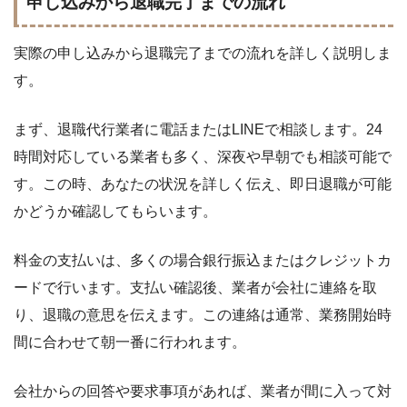
申し込みから退職完了までの流れ
実際の申し込みから退職完了までの流れを詳しく説明しま
す。
まず、退職代行業者に電話またはLINEで相談します。24
時間対応している業者も多く、深夜や早朝でも相談可能で
す。この時、あなたの状況を詳しく伝え、即日退職が可能
かどうか確認してもらいます。
料金の支払いは、多くの場合銀行振込またはクレジットカ
ードで行います。支払い確認後、業者が会社に連絡を取
り、退職の意思を伝えます。この連絡は通常、業務開始時
間に合わせて朝一番に行われます。
会社からの回答や要求事項があれば、業者が間に入って対