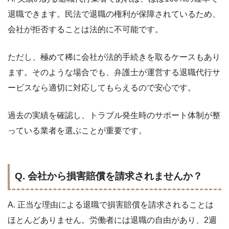
退職できます。民法で退職の権利が保障されているため、
会社が拒否することは法的に不可能です。
ただし、極めて稀に会社が法的手続きを取るケースもあり
ます。そのような場合でも、弁護士が運営する退職代行サ
ービスなら適切に対応してもらえるので安心です。
過去の実績を確認し、トラブル発生時のサポート体制が整
っている業者を選ぶことが重要です。
Q. 会社から損害賠償を請求されませんか？
A. 正当な理由による退職で損害賠償を請求されることは
ほとんどありません。労働者には退職の自由があり、2週