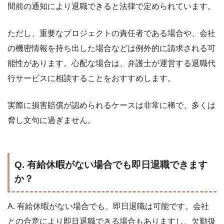
間前の通知により退職できると法律で定められています。
ただし、重要なプロジェクトの責任者である場合や、会社
の機密情報を持ち出した場合などは例外的に請求される可
能性があります。心配な場合は、弁護士が運営する退職代
行サービスに相談することをおすすめします。
実際に損害賠償が認められるケースは非常に稀で、多くは
脅し文句に過ぎません。
Q. 有給休暇がない場合でも即日退職できます
か？
A. 有給休暇がない場合でも、即日退職は可能です。会社
との合意により即日退職できる場合もありますし、欠勤扱