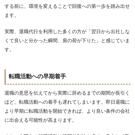
する前に、環境を変えることで回復への第一歩を踏み出せ
ます。
実際、退職代行を利用した多くの方が「翌日から出社しな
くて良いと分かった瞬間、肩の荷が下りた」と感じていま
す。
転職活動への早期着手
退職の意思を伝えてから実際に辞めるまでの期間が長引く
ほど、転職活動への着手も遅れてしまいます。即日退職に
より早期に転職活動を開始できれば、より良い条件の会社
に出会える可能性が高まります。