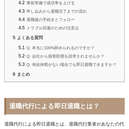
4.2
事前準備で成功率を上げる
4.3
申し込みから退職完了までの流れ
4.4
退職後の手続きとフォロー
4.5
トラブル回避のための注意点
5
よくある質問
5.1
Q. 本当に100%辞められるのですか？
5.2
Q. 会社から損害賠償を請求されませんか？
5.3
Q. 有給休暇がない場合でも即日退職できますか？
6
まとめ
退職代行による即日退職とは？
退職代行による即日退職とは、退職代行業者があなたの代