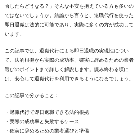
否したらどうなる？」そんな不安を抱えている方も多いの
ではないでしょうか。結論から言うと、退職代行を使った
即日退職は法的に可能であり、実際に多くの方が成功して
います。
この記事では、退職代行による即日退職の実現性につい
て、法的根拠から実際の成功率、確実に辞めるための業者
選びのポイントまで詳しく解説します。読み終わる頃に
は、安心して退職代行を利用できるようになるでしょう。
この記事で分かること：
・退職代行で即日退職できる法的根拠
・実際の成功率と失敗するケース
・確実に辞めるための業者選びと準備