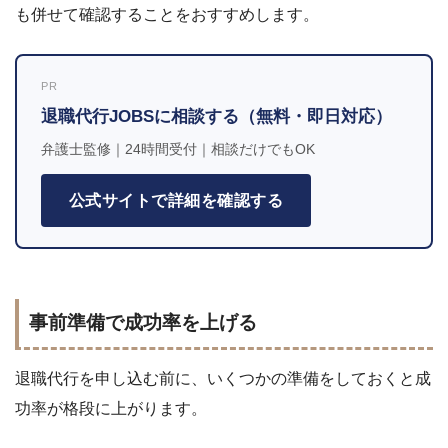
も併せて確認することをおすすめします。
PR
退職代行JOBSに相談する（無料・即日対応）
弁護士監修｜24時間受付｜相談だけでもOK
公式サイトで詳細を確認する
事前準備で成功率を上げる
退職代行を申し込む前に、いくつかの準備をしておくと成
功率が格段に上がります。