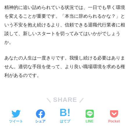
精神的に追い詰められている状況では、一日でも早く環境
を変えることが重要です。「本当に辞められるかな？」と
いう不安を抱え続けるより、信頼できる退職代行業者に相
談して、新しいスタートを切ってみてはいかがでしょう
か。
あなたの人生は一度きりです。我慢し続ける必要はありま
せん。適切な手段を使って、より良い職場環境を求める権
利があるのです。
SHARE
ツイート
シェア
はてブ
LINE
Pocket