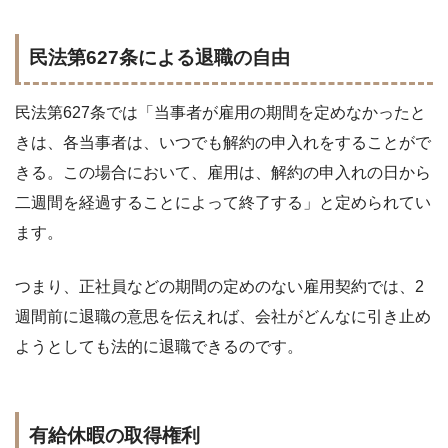
民法第627条による退職の自由
民法第627条では「当事者が雇用の期間を定めなかったと
きは、各当事者は、いつでも解約の申入れをすることがで
きる。この場合において、雇用は、解約の申入れの日から
二週間を経過することによって終了する」と定められてい
ます。
つまり、正社員などの期間の定めのない雇用契約では、2
週間前に退職の意思を伝えれば、会社がどんなに引き止め
ようとしても法的に退職できるのです。
有給休暇の取得権利