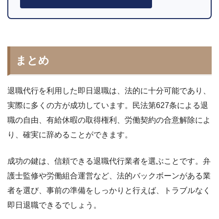
まとめ
退職代行を利用した即日退職は、法的に十分可能であり、
実際に多くの方が成功しています。民法第627条による退
職の自由、有給休暇の取得権利、労働契約の合意解除によ
り、確実に辞めることができます。
成功の鍵は、信頼できる退職代行業者を選ぶことです。弁
護士監修や労働組合運営など、法的バックボーンがある業
者を選び、事前の準備をしっかりと行えば、トラブルなく
即日退職できるでしょう。