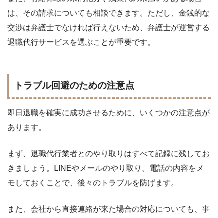
は、その請求についても相談できます。ただし、金銭的な
交渉は弁護士でなければ行えないため、弁護士が運営する
退職代行サービスを選ぶことが重要です。
トラブル回避のための注意点
即日退職を確実に成功させるために、いくつかの注意点が
あります。
まず、退職代行業者とのやり取りはすべて記録に残してお
きましょう。LINEやメールのやり取り、電話の内容をメ
モしておくことで、後々のトラブルを防げます。
また、会社から直接連絡が来た場合の対応についても、事