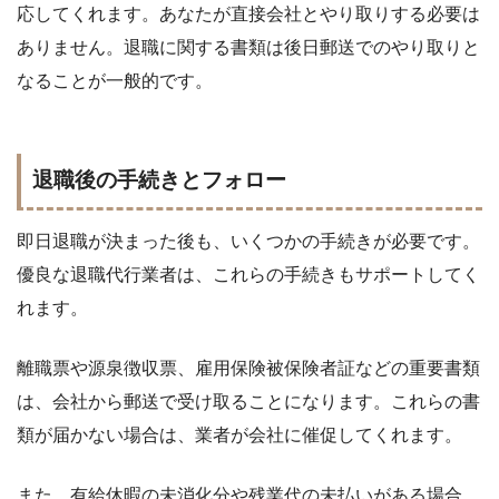
応してくれます。あなたが直接会社とやり取りする必要は
ありません。退職に関する書類は後日郵送でのやり取りと
なることが一般的です。
退職後の手続きとフォロー
即日退職が決まった後も、いくつかの手続きが必要です。
優良な退職代行業者は、これらの手続きもサポートしてく
れます。
離職票や源泉徴収票、雇用保険被保険者証などの重要書類
は、会社から郵送で受け取ることになります。これらの書
類が届かない場合は、業者が会社に催促してくれます。
また、有給休暇の未消化分や残業代の未払いがある場合