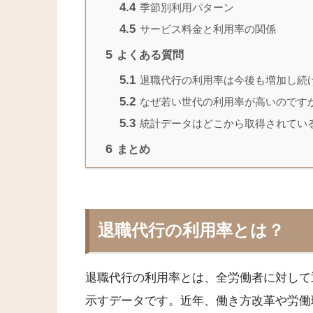
4.4
季節別利用パターン
4.5
サービス料金と利用率の関係
5
よくある質問
5.1
退職代行の利用率は今後も増加し続
5.2
なぜ若い世代の利用率が高いのです
5.3
統計データはどこから取得されてい
6
まとめ
退職代行の利用率とは？
退職代行の利用率とは、全労働者に対して
示すデータです。近年、働き方改革や労働