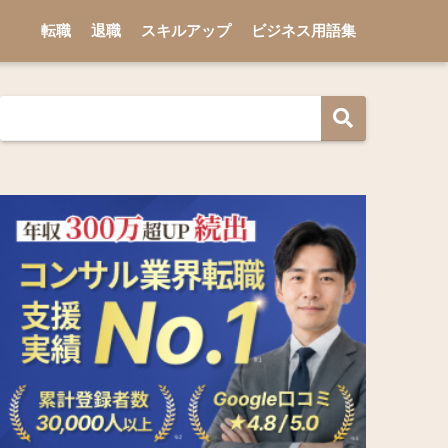
転職
退職
スキルアップ
ビジネス用語集