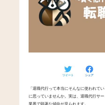
ツイート
シェア
「退職代行って本当にそんなに使われてい
に思っていませんか。実は、退職代行サー
業界で顕著な傾向が見られます。