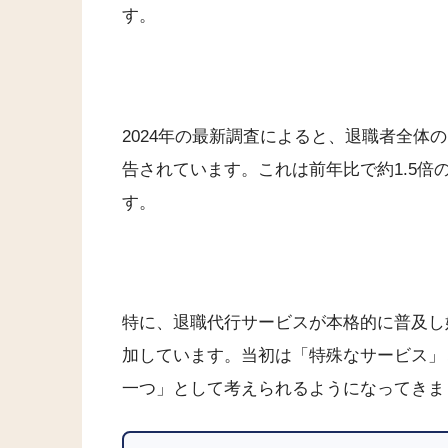
す。
2024年の最新調査によると、退職者全体
告されています。これは前年比で約1.5
す。
特に、退職代行サービスが本格的に普及し始
加しています。当初は「特殊なサービス」
一つ」として考えられるようになってきま