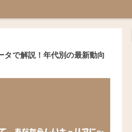
ータで解説！年代別の最新動向