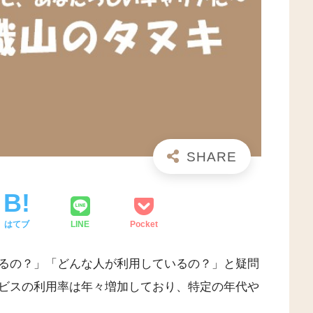
はてブ
LINE
Pocket
るの？」「どんな人が利用しているの？」と疑問
ビスの利用率は年々増加しており、特定の年代や