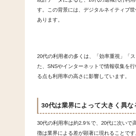
す。この背景には、デジタルネイティブ世
あります。
20代の利用者の多くは、「効率重視」「
た、SNSやインターネットで情報収集を
る点も利用率の高さに影響しています。
30代は業界によって大きく異な
30代の利用率は約2.9％で、20代に次
徴は業界による差が顕著に現れることです。I