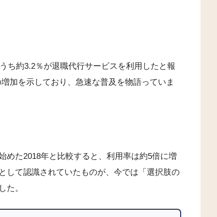
のうち約3.2％が退職代行サービスを利用したと報
倍の増加を示しており、急速な普及を物語っていま
めた2018年と比較すると、利用率は約5倍に増
として認識されていたものが、今では「選択肢の
した。