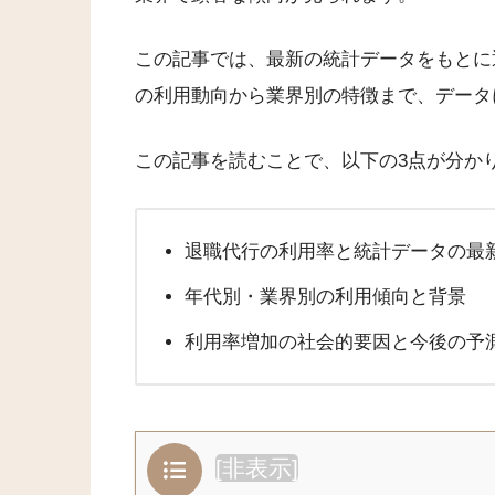
この記事では、最新の統計データをもとに
の利用動向から業界別の特徴まで、データ
この記事を読むことで、以下の3点が分か
退職代行の利用率と統計データの最
年代別・業界別の利用傾向と背景
利用率増加の社会的要因と今後の予
[
非表示
]