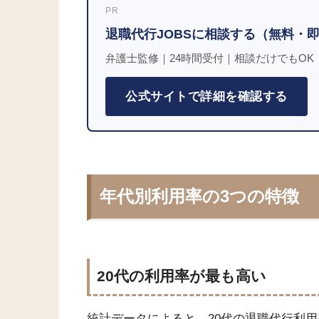
PR
退職代行JOBSに相談する（無料・
弁護士監修｜24時間受付｜相談だけでもOK
公式サイトで詳細を確認する
年代別利用率の3つの特徴
20代の利用率が最も高い
統計データによると、20代の退職代行利用