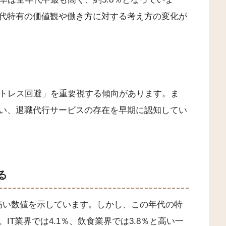
代特有の価値観や働き方に対する考え方の変化が
ストレス回避」を重要視する傾向があります。ま
行い、退職代行サービスの存在を早期に認知してい
る
いで高い数値を示しています。しかし、この年代の特
T業界では4.1％、飲食業界では3.8％と高い一