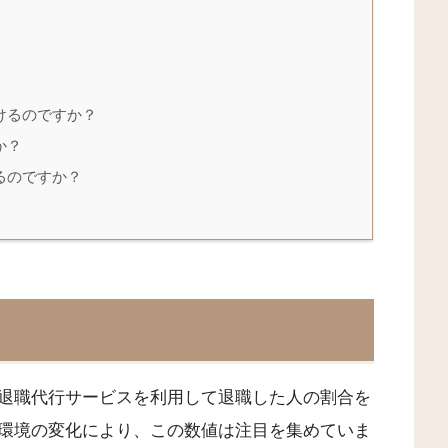
けるのですか？
か？
るのですか？
退職代行サービスを利用して退職した人の割合を
環境の変化により、この数値は注目を集めていま