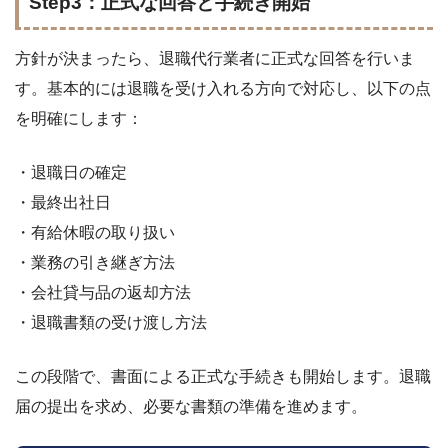
Step3：正式な回答と手続き開始
方針が決まったら、退職代行業者に正式な回答を行いま
す。基本的には退職を受け入れる方向で対応し、以下の点
を明確にします：
・退職日の確定
・最終出社日
・有給休暇の取り扱い
・業務の引き継ぎ方法
・会社貸与品の返却方法
・退職書類の受け渡し方法
この段階で、書面による正式な手続きも開始します。退職
届の提出を求め、必要な書類の準備を進めます。