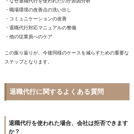
・なぜ退職代行を使われたのか原因分析
・職場環境の改善点の洗い出し
・コミュニケーションの改善
・退職代行対応マニュアルの整備
・他の従業員へのケア
この振り返りが、今後同様のケースを減らすための重要な
ステップとなります。
退職代行に関するよくある質問
退職代行を使われた場合、会社は拒否できます
か？