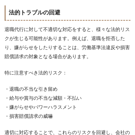
法的トラブルの回避
退職代行に対して不適切な対応をすると、様々な法的リス
クが生じる可能性があります。例えば、退職を拒否した
り、嫌がらせをしたりすることは、労働基準法違反や損害
賠償請求の対象となる場合があります。
特に注意すべき法的リスク：
・退職の不当な引き留め
・給与や賞与の不当な減額・不払い
・嫌がらせやパワーハラスメント
・損害賠償請求の威嚇
適切に対応することで、これらのリスクを回避し、会社の