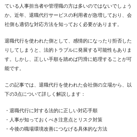
ている人事担当者や管理職の方は多いのではないでしょう
か。近年、退職代行サービスの利用者が急増しており、会
社側も適切な対応方法を知っておく必要があります。
退職代行を使われた側として、感情的になったり拒否した
りしてしまうと、法的トラブルに発展する可能性もありま
す。しかし、正しい手順を踏めば円滑に処理することが可
能です。
この記事では、退職代行を使われた会社側の立場から、以
下の3点について詳しく解説します：
・退職代行に対する法的に正しい対応手順
・人事が知っておくべき注意点とリスク対策
・今後の職場環境改善につなげる具体的な方法