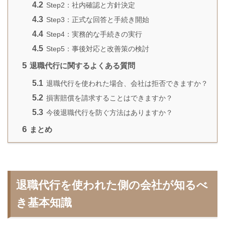
4.2
Step2：社内確認と方針決定
4.3
Step3：正式な回答と手続き開始
4.4
Step4：実務的な手続きの実行
4.5
Step5：事後対応と改善策の検討
5
退職代行に関するよくある質問
5.1
退職代行を使われた場合、会社は拒否できますか？
5.2
損害賠償を請求することはできますか？
5.3
今後退職代行を防ぐ方法はありますか？
6
まとめ
退職代行を使われた側の会社が知るべ
き基本知識