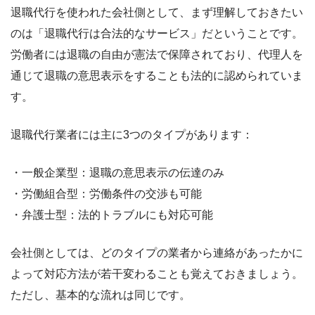
退職代行を使われた会社側として、まず理解しておきたい
のは「退職代行は合法的なサービス」だということです。
労働者には退職の自由が憲法で保障されており、代理人を
通じて退職の意思表示をすることも法的に認められていま
す。
退職代行業者には主に3つのタイプがあります：
・一般企業型：退職の意思表示の伝達のみ
・労働組合型：労働条件の交渉も可能
・弁護士型：法的トラブルにも対応可能
会社側としては、どのタイプの業者から連絡があったかに
よって対応方法が若干変わることも覚えておきましょう。
ただし、基本的な流れは同じです。