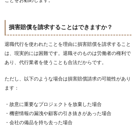
ことをお勧めします。
損害賠償を請求することはできますか？
退職代行を使われたことを理由に損害賠償を請求すること
は、現実的には困難です。退職そのものは労働者の権利で
あり、代行業者を使うことも合法だからです。
ただし、以下のような場合は損害賠償請求の可能性があり
ます：
・故意に重要なプロジェクトを放棄した場合
・機密情報の漏洩や顧客の引き抜きがあった場合
・会社の備品を持ち去った場合