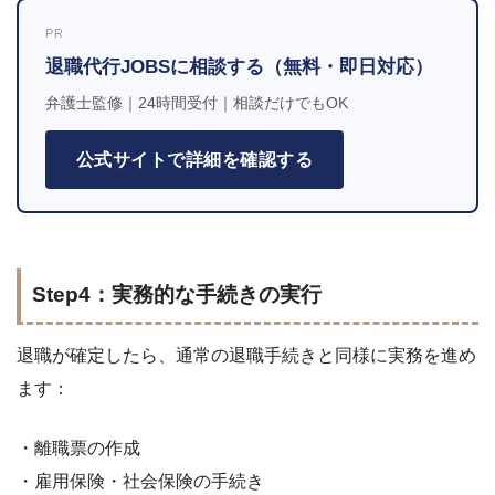
PR
退職代行JOBSに相談する（無料・即日対応）
弁護士監修｜24時間受付｜相談だけでもOK
公式サイトで詳細を確認する
Step4：実務的な手続きの実行
退職が確定したら、通常の退職手続きと同様に実務を進め
ます：
・離職票の作成
・雇用保険・社会保険の手続き