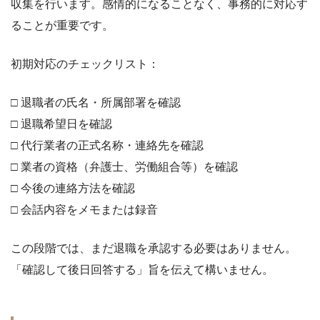
収集を行います。感情的になることなく、事務的に対応す
ることが重要です。
初期対応のチェックリスト：
□ 退職者の氏名・所属部署を確認
□ 退職希望日を確認
□ 代行業者の正式名称・連絡先を確認
□ 業者の資格（弁護士、労働組合等）を確認
□ 今後の連絡方法を確認
□ 会話内容をメモまたは録音
この段階では、まだ退職を承認する必要はありません。
「確認して後日回答する」旨を伝えて構いません。