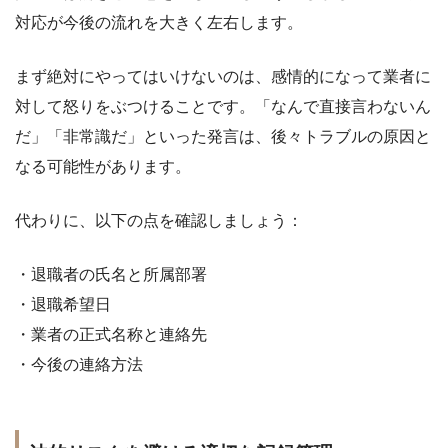
対応が今後の流れを大きく左右します。
まず絶対にやってはいけないのは、感情的になって業者に
対して怒りをぶつけることです。「なんで直接言わないん
だ」「非常識だ」といった発言は、後々トラブルの原因と
なる可能性があります。
代わりに、以下の点を確認しましょう：
・退職者の氏名と所属部署
・退職希望日
・業者の正式名称と連絡先
・今後の連絡方法