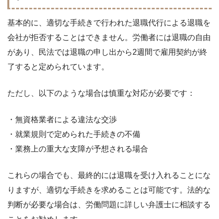
基本的に、適切な手続きで行われた退職代行による退職を
会社が拒否することはできません。労働者には退職の自由
があり、民法では退職の申し出から2週間で雇用契約が終
了すると定められています。
ただし、以下のような場合は慎重な対応が必要です：
・無資格業者による違法な交渉
・就業規則で定められた手続きの不備
・業務上の重大な支障が予想される場合
これらの場合でも、最終的には退職を受け入れることにな
りますが、適切な手続きを求めることは可能です。法的な
判断が必要な場合は、労働問題に詳しい弁護士に相談する