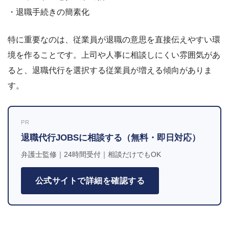
・退職手続きの簡素化
特に重要なのは、従業員が退職の意思を直接伝えやすい環
境を作ることです。上司や人事に相談しにくい雰囲気があ
ると、退職代行を選択する従業員が増える傾向がありま
す。
PR
退職代行JOBSに相談する（無料・即日対応）
弁護士監修｜24時間受付｜相談だけでもOK
公式サイトで詳細を確認する