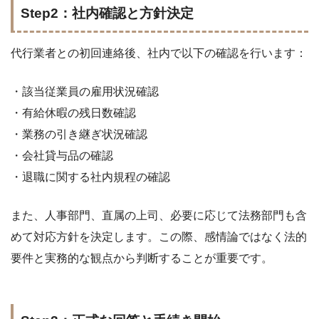
Step2：社内確認と方針決定
代行業者との初回連絡後、社内で以下の確認を行います：
・該当従業員の雇用状況確認
・有給休暇の残日数確認
・業務の引き継ぎ状況確認
・会社貸与品の確認
・退職に関する社内規程の確認
また、人事部門、直属の上司、必要に応じて法務部門も含
めて対応方針を決定します。この際、感情論ではなく法的
要件と実務的な観点から判断することが重要です。