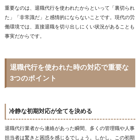
重要なのは、退職代行を使われたからといって「裏切られ
た」「非常識だ」と感情的にならないことです。現代の労
働環境では、直接退職を切り出しにくい状況があることも
事実だからです。
退職代行を使われた時の対応で重要な
3つのポイント
冷静な初期対応が全てを決める
退職代行業者から連絡があった瞬間、多くの管理職や人事
担当者は驚きと困惑を感じるでしょう。しかし、この初期