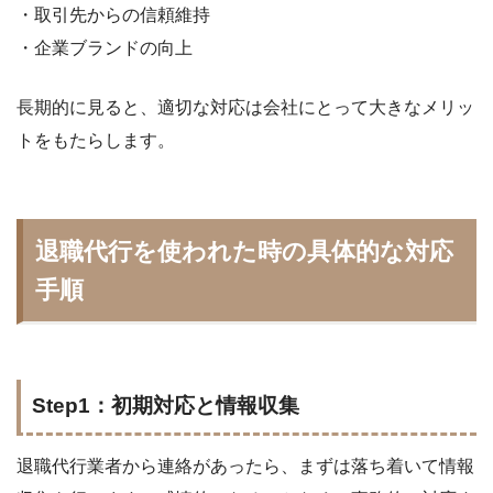
・取引先からの信頼維持
・企業ブランドの向上
長期的に見ると、適切な対応は会社にとって大きなメリッ
トをもたらします。
退職代行を使われた時の具体的な対応
手順
Step1：初期対応と情報収集
退職代行業者から連絡があったら、まずは落ち着いて情報