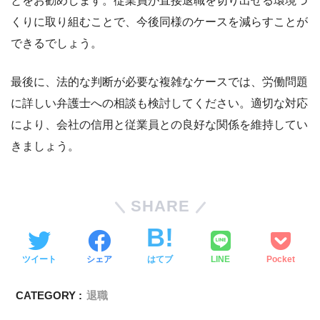
とをお勧めします。従業員が直接退職を切り出せる環境づ
くりに取り組むことで、今後同様のケースを減らすことが
できるでしょう。
最後に、法的な判断が必要な複雑なケースでは、労働問題
に詳しい弁護士への相談も検討してください。適切な対応
により、会社の信用と従業員との良好な関係を維持してい
きましょう。
SHARE
ツイート
シェア
はてブ
LINE
Pocket
CATEGORY :
退職