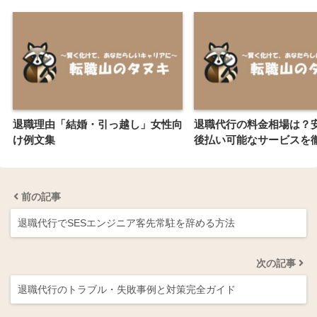
退職理由「結婚・引っ越し」女性向
退職代行の料金相場は？
け例文集
後払い可能なサービスを
前の記事
退職代行でSESエンジニア客先常駐を辞める方法
次の記事
退職代行のトラブル・失敗事例と対策完全ガイド