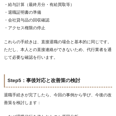
・給与計算（最終月分・有給買取等）
・退職証明書の準備
・会社貸与品の回収確認
・アクセス権限の停止
これらの手続きは、直接退職の場合と基本的に同じです。
ただし、本人との直接連絡ができないため、代行業者を通
じて必要な確認を行います。
Step5：事後対応と改善策の検討
退職手続きが完了したら、今回の事例から学び、今後の改
善策を検討します：