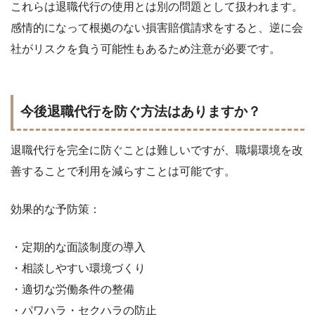
これらは退職代行の使用とは別の問題として扱われます。
感情的になって根拠のない損害賠償請求をすると、逆に会
社がリスクを負う可能性もあるため注意が必要です。
今後退職代行を防ぐ方法はありますか？
退職代行を完全に防ぐことは難しいですが、職場環境を改
善することで利用を減らすことは可能です。
効果的な予防策：
・定期的な面談制度の導入
・相談しやすい環境づくり
・適切な労働条件の整備
・パワハラ・セクハラの防止