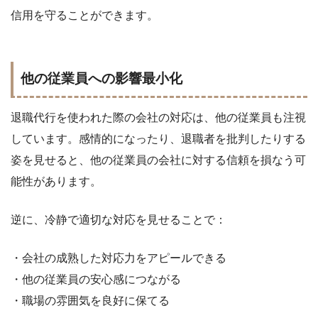
信用を守ることができます。
他の従業員への影響最小化
退職代行を使われた際の会社の対応は、他の従業員も注視
しています。感情的になったり、退職者を批判したりする
姿を見せると、他の従業員の会社に対する信頼を損なう可
能性があります。
逆に、冷静で適切な対応を見せることで：
・会社の成熟した対応力をアピールできる
・他の従業員の安心感につながる
・職場の雰囲気を良好に保てる