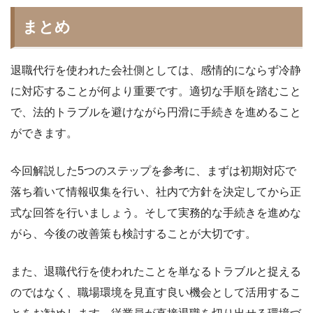
まとめ
退職代行を使われた会社側としては、感情的にならず冷静
に対応することが何より重要です。適切な手順を踏むこと
で、法的トラブルを避けながら円滑に手続きを進めること
ができます。
今回解説した5つのステップを参考に、まずは初期対応で
落ち着いて情報収集を行い、社内で方針を決定してから正
式な回答を行いましょう。そして実務的な手続きを進めな
がら、今後の改善策も検討することが大切です。
また、退職代行を使われたことを単なるトラブルと捉える
のではなく、職場環境を見直す良い機会として活用するこ