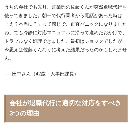
うちの会社でも先月、営業部の佐藤くんが突然退職代行を
使ってきました。朝一で代行業者から電話があった時は
「え？本当に？」って感じで、正直パニックになりました
ね。でも冷静に対応マニュアルに沿って進めたおかげで、
トラブルなく処理できました。最初はショックでしたが、
今思えば佐藤くんなりに考えた結果だったのかもしれませ
ん。
── 田中さん（42歳・人事部課長）
会社が退職代行に適切な対応をすべき
3つの理由