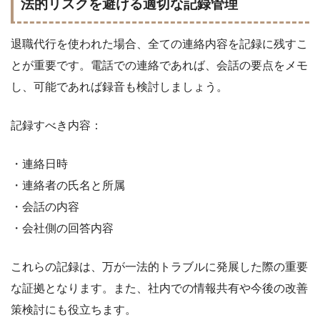
法的リスクを避ける適切な記録管理
退職代行を使われた場合、全ての連絡内容を記録に残すこ
とが重要です。電話での連絡であれば、会話の要点をメモ
し、可能であれば録音も検討しましょう。
記録すべき内容：
・連絡日時
・連絡者の氏名と所属
・会話の内容
・会社側の回答内容
これらの記録は、万が一法的トラブルに発展した際の重要
な証拠となります。また、社内での情報共有や今後の改善
策検討にも役立ちます。