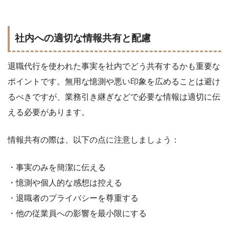
社内への適切な情報共有と配慮
退職代行を使われた事実を社内でどう共有するかも重要な
ポイントです。無用な憶測や悪い印象を広めることは避け
るべきですが、業務引き継ぎなどで必要な情報は適切に伝
える必要があります。
情報共有の際は、以下の点に注意しましょう：
・事実のみを簡潔に伝える
・憶測や個人的な感想は控える
・退職者のプライバシーを尊重する
・他の従業員への影響を最小限にする