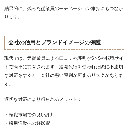
結果的に、残った従業員のモチベーション維持にもつなが
ります。
会社の信用とブランドイメージの保護
現代では、元従業員による口コミや評判がSNSや転職サイ
トで簡単に共有されます。退職代行を使われた際に不適切
な対応をすると、会社の悪い評判が広まるリスクがありま
す。
適切な対応により得られるメリット：
・転職市場での良い評判
・採用活動への好影響