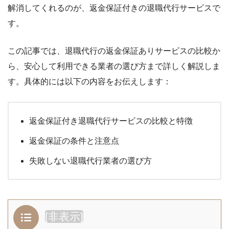
解消してくれるのが、返金保証付きの退職代行サービスで
す。
この記事では、退職代行の返金保証ありサービスの比較か
ら、安心して利用できる業者の選び方まで詳しく解説しま
す。具体的には以下の内容をお伝えします：
返金保証付き退職代行サービスの比較と特徴
返金保証の条件と注意点
失敗しない退職代行業者の選び方
[
非表示
]