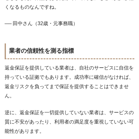
くなるものなんですね。
── 田中さん（32歳・元事務職）
業者の信頼性を測る指標
返金保証を提供している業者は、自社のサービスに自信を
持っている証拠でもあります。成功率に確信がなければ、
返金リスクを負ってまで保証を提供することはできませ
ん。
逆に、返金保証を一切提供していない業者は、サービスの
質に不安があったり、利用者の満足度を重視していない可
能性があります。