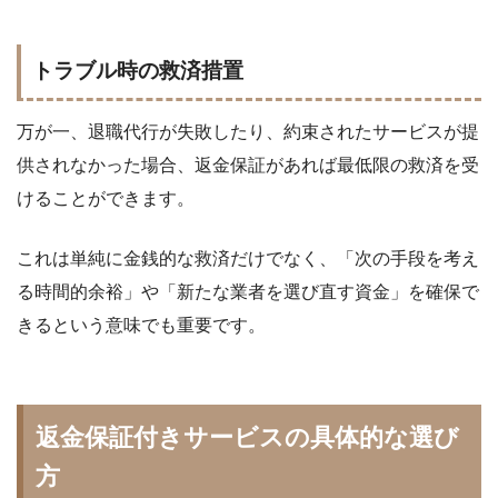
トラブル時の救済措置
万が一、退職代行が失敗したり、約束されたサービスが提
供されなかった場合、返金保証があれば最低限の救済を受
けることができます。
これは単純に金銭的な救済だけでなく、「次の手段を考え
る時間的余裕」や「新たな業者を選び直す資金」を確保で
きるという意味でも重要です。
返金保証付きサービスの具体的な選び
方