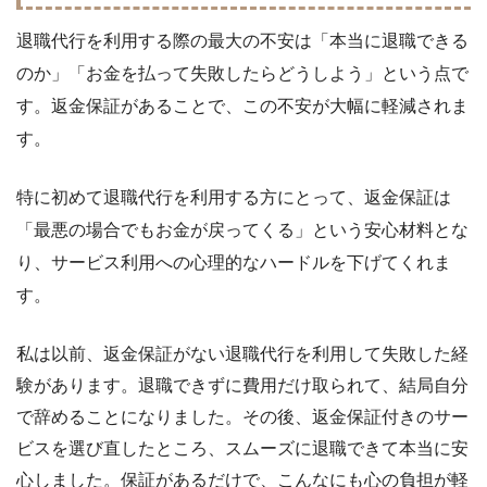
退職代行を利用する際の最大の不安は「本当に退職できる
のか」「お金を払って失敗したらどうしよう」という点で
す。返金保証があることで、この不安が大幅に軽減されま
す。
特に初めて退職代行を利用する方にとって、返金保証は
「最悪の場合でもお金が戻ってくる」という安心材料とな
り、サービス利用への心理的なハードルを下げてくれま
す。
私は以前、返金保証がない退職代行を利用して失敗した経
験があります。退職できずに費用だけ取られて、結局自分
で辞めることになりました。その後、返金保証付きのサー
ビスを選び直したところ、スムーズに退職できて本当に安
心しました。保証があるだけで、こんなにも心の負担が軽