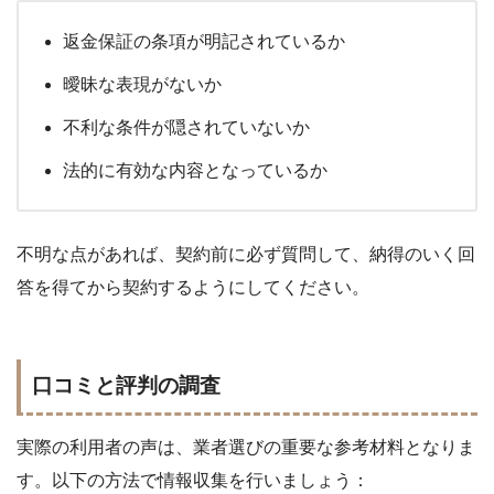
返金保証の条項が明記されているか
曖昧な表現がないか
不利な条件が隠されていないか
法的に有効な内容となっているか
不明な点があれば、契約前に必ず質問して、納得のいく回
答を得てから契約するようにしてください。
口コミと評判の調査
実際の利用者の声は、業者選びの重要な参考材料となりま
す。以下の方法で情報収集を行いましょう：