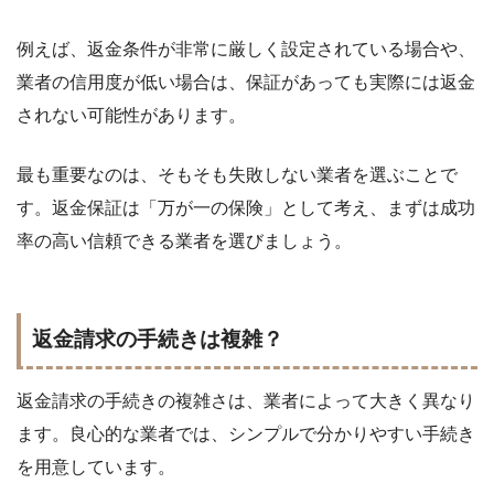
例えば、返金条件が非常に厳しく設定されている場合や、
業者の信用度が低い場合は、保証があっても実際には返金
されない可能性があります。
最も重要なのは、そもそも失敗しない業者を選ぶことで
す。返金保証は「万が一の保険」として考え、まずは成功
率の高い信頼できる業者を選びましょう。
返金請求の手続きは複雑？
返金請求の手続きの複雑さは、業者によって大きく異なり
ます。良心的な業者では、シンプルで分かりやすい手続き
を用意しています。