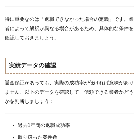
特に重要なのは「退職できなかった場合の定義」です。業
者によって解釈が異なる場合があるため、具体的な条件を
確認しておきましょう。
実績データの確認
返金保証があっても、実際の成功率が低ければ意味があり
ません。以下のデータを確認して、信頼できる業者かどう
かを判断しましょう：
過去1年間の退職成功率
取り扱った案件数