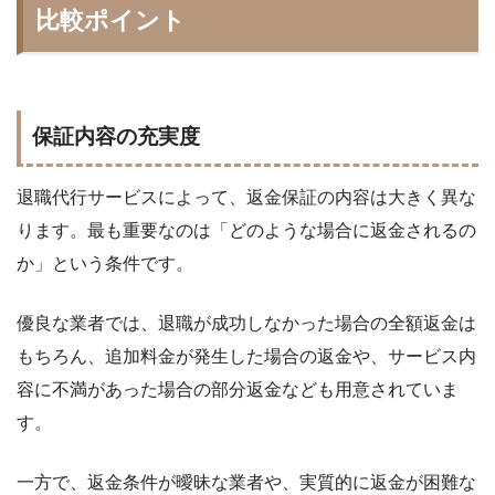
比較ポイント
保証内容の充実度
退職代行サービスによって、返金保証の内容は大きく異な
ります。最も重要なのは「どのような場合に返金されるの
か」という条件です。
優良な業者では、退職が成功しなかった場合の全額返金は
もちろん、追加料金が発生した場合の返金や、サービス内
容に不満があった場合の部分返金なども用意されていま
す。
一方で、返金条件が曖昧な業者や、実質的に返金が困難な