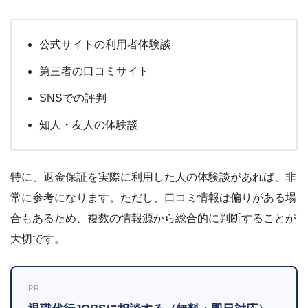
公式サイトの利用者体験談
第三者の口コミサイト
SNSでの評判
知人・友人の体験談
特に、返金保証を実際に利用した人の体験談があれば、非
常に参考になります。ただし、口コミ情報は偏りがある場
合もあるため、複数の情報源から総合的に判断することが
大切です。
PR