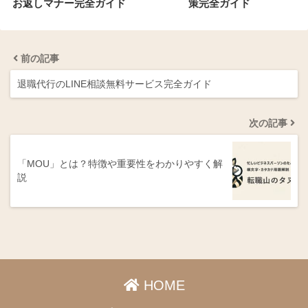
お返しマナー完全ガイド
策完全ガイド
前の記事
退職代行のLINE相談無料サービス完全ガイド
次の記事
「MOU」とは？特徴や重要性をわかりやすく解
説
HOME