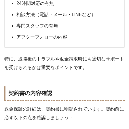
24時間対応の有無
相談方法（電話・メール・LINEなど）
専門スタッフの有無
アフターフォローの内容
特に、退職後のトラブルや返金請求時にも適切なサポート
を受けられるかは重要なポイントです。
契約書の内容確認
返金保証の詳細は、契約書に明記されています。契約前に
必ず以下の点を確認しましょう：