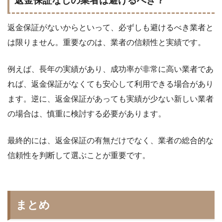
返金保証なしの業者は避けるべき？
返金保証がないからといって、必ずしも避けるべき業者と
は限りません。重要なのは、業者の信頼性と実績です。
例えば、長年の実績があり、成功率が非常に高い業者であ
れば、返金保証がなくても安心して利用できる場合があり
ます。逆に、返金保証があっても実績が少ない新しい業者
の場合は、慎重に検討する必要があります。
最終的には、返金保証の有無だけでなく、業者の総合的な
信頼性を判断して選ぶことが重要です。
まとめ