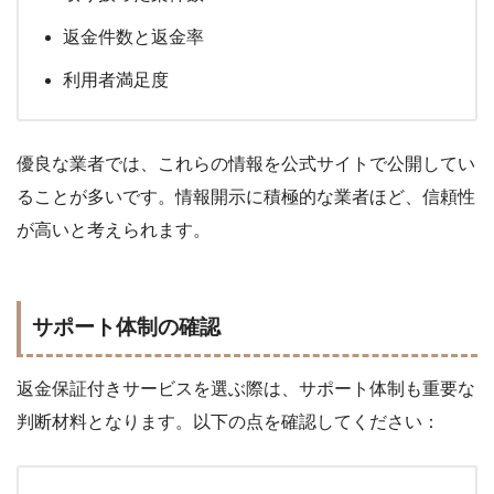
返金件数と返金率
利用者満足度
優良な業者では、これらの情報を公式サイトで公開してい
ることが多いです。情報開示に積極的な業者ほど、信頼性
が高いと考えられます。
サポート体制の確認
返金保証付きサービスを選ぶ際は、サポート体制も重要な
判断材料となります。以下の点を確認してください：