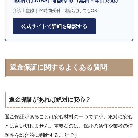
退職代行JOBSに相談する（無料・即日対応）
弁護士監修｜24時間受付｜相談だけでもOK
公式サイトで詳細を確認する
返金保証に関するよくある質問
返金保証があれば絶対に安心？
返金保証があることは安心材料の一つですが、絶対に安心
とは言い切れません。重要なのは、保証の条件や業者の信
頼性を総合的に判断することです。