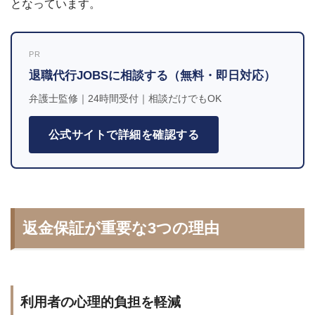
となっています。
PR
退職代行JOBSに相談する（無料・即日対応）
弁護士監修｜24時間受付｜相談だけでもOK
公式サイトで詳細を確認する
返金保証が重要な3つの理由
利用者の心理的負担を軽減