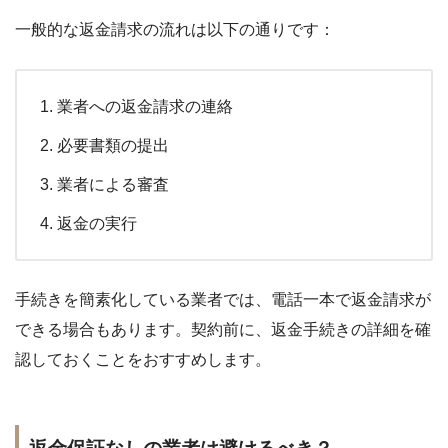
一般的な返金請求の流れは以下の通りです：
業者への返金請求の連絡
必要書類の提出
業者による審査
返金の実行
手続きを簡素化している業者では、電話一本で返金請求が
できる場合もあります。契約前に、返金手続きの詳細を確
認しておくことをおすすめします。