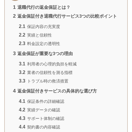
1
退職代行の返金保証とは？
2
返金保証付き退職代行サービス3つの比較ポイント
2.1
保証内容の充実度
2.2
実績と信頼性
2.3
料金設定の透明性
3
返金保証が重要な3つの理由
3.1
利用者の心理的負担を軽減
3.2
業者の信頼性を測る指標
3.3
トラブル時の救済措置
4
返金保証付きサービスの具体的な選び方
4.1
保証条件の詳細確認
4.2
実績データの確認
4.3
サポート体制の確認
4.4
契約書の内容確認