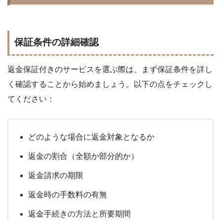
保証条件の詳細確認
返金保証付きのサービスを選ぶ際は、まず保証条件を詳し
く確認することから始めましょう。以下の点をチェックし
てください：
どのような場合に返金対象となるか
返金の割合（全額か部分的か）
返金請求の期限
返金時の手数料の有無
返金手続きの方法と所要期間