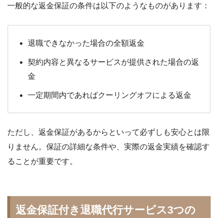
一般的な返金保証の条件は以下のようなものがあります：
退職できなかった場合の全額返金
契約内容と異なるサービスが提供された場合の返
金
一定期間内であればクーリングオフによる返金
ただし、返金保証があるからといって必ずしも安心とは限
りません。保証の詳細な条件や、実際の返金実績を確認す
ることが重要です。
返金保証付き退職代行サービス3つの