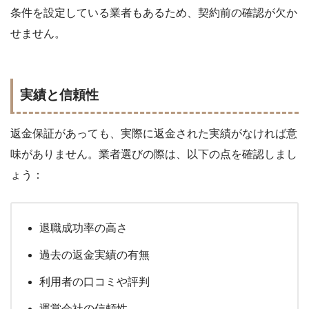
条件を設定している業者もあるため、契約前の確認が欠か
せません。
実績と信頼性
返金保証があっても、実際に返金された実績がなければ意
味がありません。業者選びの際は、以下の点を確認しまし
ょう：
退職成功率の高さ
過去の返金実績の有無
利用者の口コミや評判
運営会社の信頼性