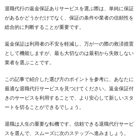
退職代行の返金保証ありサービスを選ぶ際は、単純に保証
があるかどうかだけでなく、保証の条件や業者の信頼性を
総合的に判断することが重要です。
返金保証は利用者の不安を軽減し、万が一の際の救済措置
として機能しますが、最も大切なのは最初から失敗しない
業者を選ぶことです。
この記事で紹介した選び方のポイントを参考に、あなたに
最適な退職代行サービスを見つけてください。返金保証付
きのサービスを利用することで、より安心して新しいスタ
ートを切ることができるでしょう。
退職は人生の重要な転機です。信頼できる退職代行サービ
スを選んで、スムーズに次のステップへ進みましょう。