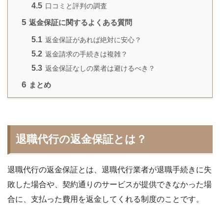
4.5
口コミと評判の調査
5
返金保証に関するよくある質問
5.1
返金保証があれば絶対に安心？
5.2
返金請求の手続きは複雑？
5.3
返金保証なしの業者は避けるべき？
6
まとめ
退職代行の返金保証とは？
退職代行の返金保証とは、退職代行業者が退職手続きに失
敗した場合や、契約通りのサービスが提供できなかった場
合に、支払った費用を返金してくれる制度のことです。