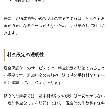
特に、退職成功率が95%以上の業者であれば、そもそも返
金が必要になるケースが少ないため、より安心して利用で
きます。
料金設定の透明性
返金保証付きのサービスでは、料金設定が明確であること
が重要です。追加料金の有無や、返金時の手数料なども事
前に確認しておく必要があります。
良心的な業者では、基本料金以外の費用は一切かからない
「追加料金なし」を明記しており、返金時の手数料も無料