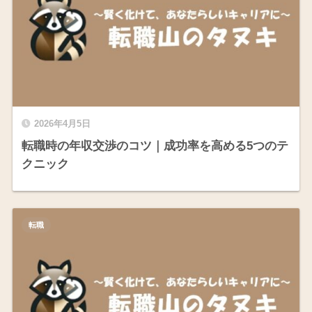
2026年4月5日
転職時の年収交渉のコツ｜成功率を高める5つのテ
クニック
転職