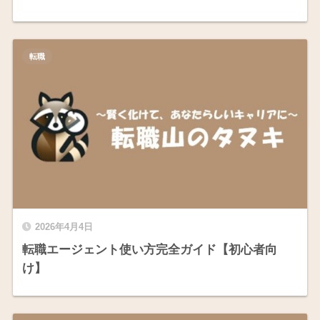
転職
2026年4月4日
転職エージェント使い方完全ガイド【初心者向
け】