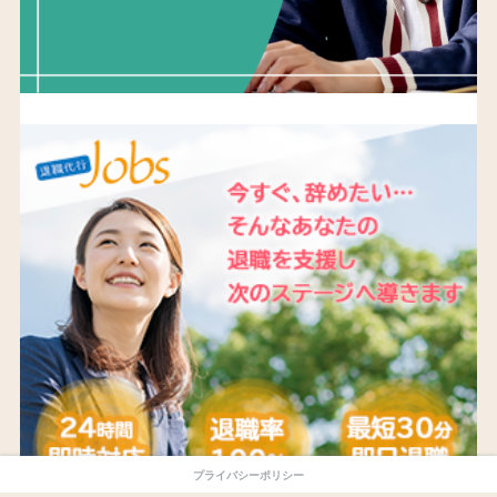
プライバシーポリシー