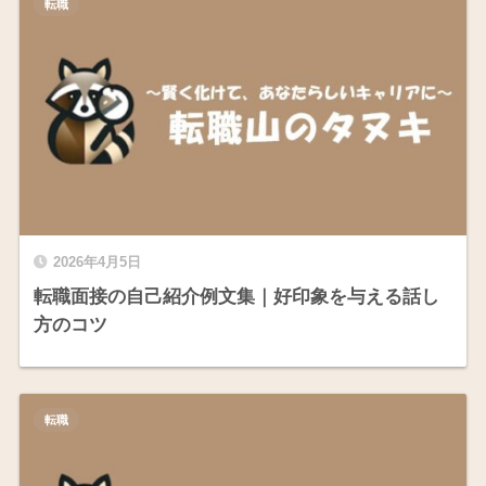
転職
2026年4月5日
転職面接の自己紹介例文集｜好印象を与える話し
方のコツ
転職