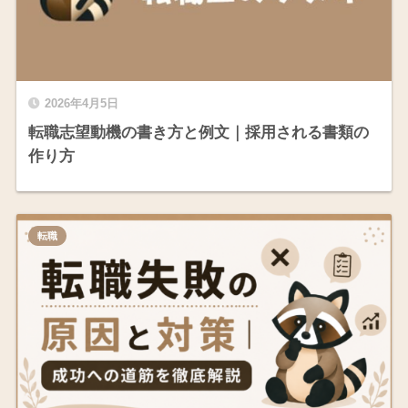
2026年4月5日
転職志望動機の書き方と例文｜採用される書類の
作り方
転職