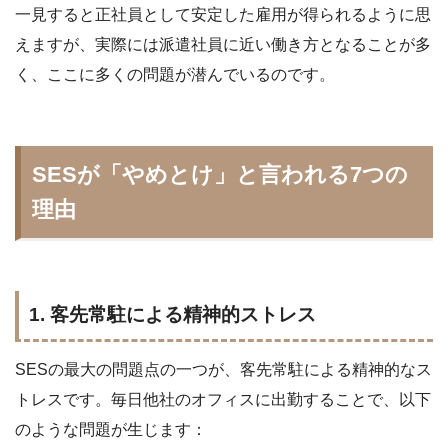
一見すると正社員として安定した雇用が得られるように思
えますが、実際には派遣社員に近い働き方となることが多
く、ここに多くの問題が潜んでいるのです。
SESが「やめとけ」と言われる7つの
理由
1. 客先常駐による精神的ストレス
SESの最大の問題点の一つが、客先常駐による精神的なス
トレスです。毎日他社のオフィスに出勤することで、以下
のような問題が生じます：