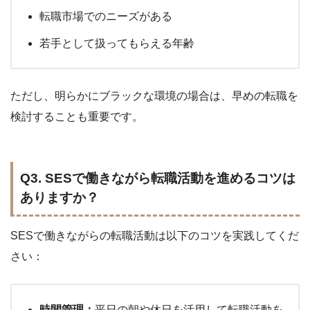
転職市場でのニーズがある
若手として扱ってもらえる年齢
ただし、明らかにブラックな環境の場合は、早めの転職を
検討することも重要です。
Q3. SESで働きながら転職活動を進めるコツは
ありますか？
SESで働きながらの転職活動は以下のコツを実践してくだ
さい：
時間管理：
平日の朝や休日を活用して転職活動を