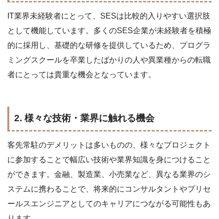
IT業界未経験者にとって、SESは比較的入りやすい選択肢
として機能しています。多くのSES企業が未経験者を積極
的に採用し、基礎的な研修を提供しているため、プログラ
ミングスクールを卒業したばかりの人や異業種からの転職
者にとっては貴重な機会となっています。
2. 様々な技術・業界に触れる機会
客先常駐のデメリットは多いものの、様々なプロジェクト
に参加することで幅広い技術や業界知識を身につけること
ができます。金融、製造業、小売業など、異なる業界のシ
ステムに携わることで、将来的にコンサルタントやプリセ
ールスエンジニアとしてのキャリアにつながる可能性もあ
ります。