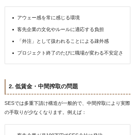
アウェー感を常に感じる環境
客先企業の文化やルールに適応する負担
「外注」として扱われることによる疎外感
プロジェクト終了のたびに職場が変わる不安定さ
2. 低賃金・中間搾取の問題
SESでは多重下請け構造が一般的で、中間搾取により実際
の手取りが少なくなります。例えば：