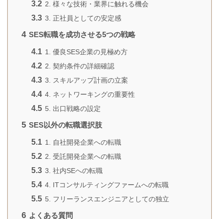
3.2
2. 様々な技術・業界に触れる機会
3.3
3. 正社員としての安定感
4
SES転職を成功させる5つの戦略
4.1
1. 優良SES企業の見極め方
4.2
2. 契約条件の詳細確認
4.3
3. スキルアップ計画の立案
4.4
4. ネットワーキングの重要性
4.5
5. 出口戦略の設定
5
SES以外の転職選択肢
5.1
1. 自社開発企業への転職
5.2
2. 受託開発企業への転職
5.3
3. 社内SEへの転職
5.4
4. ITコンサルティングファームへの転職
5.5
5. フリーランスエンジニアとしての独立
6
よくある質問