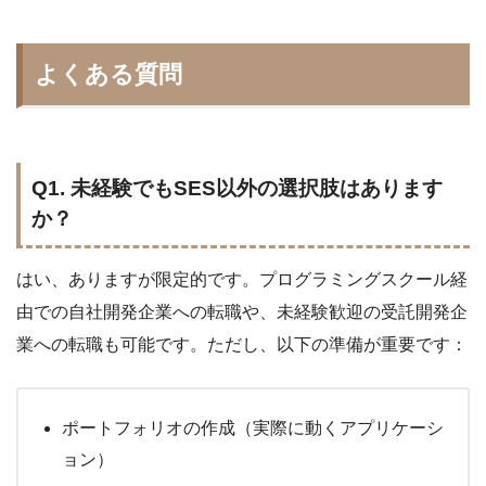
よくある質問
Q1. 未経験でもSES以外の選択肢はあります
か？
はい、ありますが限定的です。プログラミングスクール経
由での自社開発企業への転職や、未経験歓迎の受託開発企
業への転職も可能です。ただし、以下の準備が重要です：
ポートフォリオの作成（実際に動くアプリケーシ
ョン）