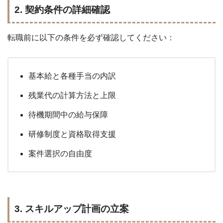
2. 契約条件の詳細確認
転職前に以下の条件を必ず確認してください：
基本給と各種手当の内訳
残業代の計算方法と上限
待機期間中の給与保障
研修制度と資格取得支援
案件選択の自由度
3. スキルアップ計画の立案