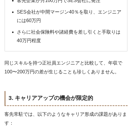
客先企業が月100万円でSES会社に発注
SES会社が中間マージン40％を取り、エンジニア
には60万円
さらに社会保険料や諸経費を差し引くと手取りは
40万円程度
同じスキルを持つ正社員エンジニアと比較して、年収で
100〜200万円の差が生じることも珍しくありません。
3. キャリアアップの機会が限定的
客先常駐では、以下のようなキャリア形成の課題がありま
す：