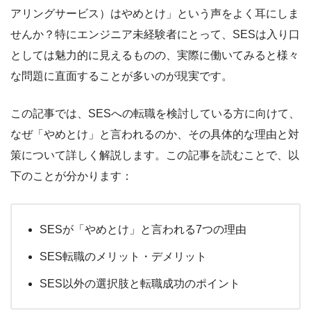
アリングサービス）はやめとけ」という声をよく耳にしま
せんか？特にエンジニア未経験者にとって、SESは入り口
としては魅力的に見えるものの、実際に働いてみると様々
な問題に直面することが多いのが現実です。
この記事では、SESへの転職を検討している方に向けて、
なぜ「やめとけ」と言われるのか、その具体的な理由と対
策について詳しく解説します。この記事を読むことで、以
下のことが分かります：
SESが「やめとけ」と言われる7つの理由
SES転職のメリット・デメリット
SES以外の選択肢と転職成功のポイント