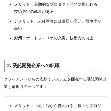
メリット：
長期的なプロダクト開発に携われる、
技術選定の裁量がある
デメリット：
未経験者には敷居が高い、競争率が
高い
対策：
ポートフォリオの充実、技術力の向上
2. 受託開発企業への転職
クライアントからの依頼でシステムを開発する受託開発企
業も選択肢の一つです：
メリット：
上流工程から携われる、様々なプロジ