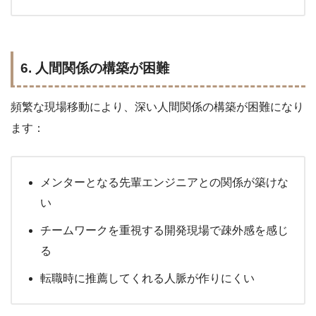
6. 人間関係の構築が困難
頻繁な現場移動により、深い人間関係の構築が困難になり
ます：
メンターとなる先輩エンジニアとの関係が築けな
い
チームワークを重視する開発現場で疎外感を感じ
る
転職時に推薦してくれる人脈が作りにくい