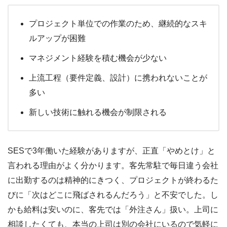
プロジェクト単位での作業のため、継続的なスキ
ルアップが困難
マネジメント経験を積む機会が少ない
上流工程（要件定義、設計）に携われないことが
多い
新しい技術に触れる機会が制限される
SESで3年働いた経験がありますが、正直「やめとけ」と
言われる理由がよく分かります。客先常駐で毎日違う会社
に出勤するのは精神的にきつく、プロジェクトが終わるた
びに「次はどこに飛ばされるんだろう」と不安でした。し
かも給料は安いのに、客先では「外注さん」扱い。上司に
相談したくても、本当の上司は別の会社にいるので気軽に