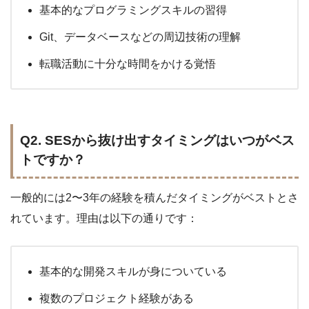
基本的なプログラミングスキルの習得
Git、データベースなどの周辺技術の理解
転職活動に十分な時間をかける覚悟
Q2. SESから抜け出すタイミングはいつがベス
トですか？
一般的には2〜3年の経験を積んだタイミングがベストとさ
れています。理由は以下の通りです：
基本的な開発スキルが身についている
複数のプロジェクト経験がある