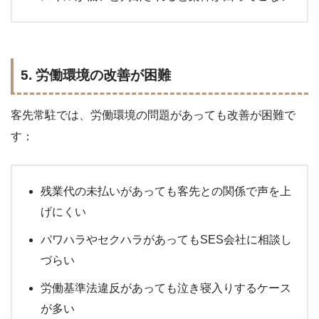
5. 労働環境の改善が困難
客先常駐では、労働環境の問題があっても改善が困難で
す：
残業代の未払いがあっても客先との関係で声を上
げにくい
パワハラやセクハラがあってもSES会社に相談し
づらい
労働基準法違反があっても泣き寝入りするケース
が多い