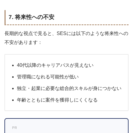
7. 将来性への不安
長期的な視点で見ると、SESには以下のような将来性への
不安があります：
40代以降のキャリアパスが見えない
管理職になれる可能性が低い
独立・起業に必要な総合的スキルが身につかない
年齢とともに案件を獲得しにくくなる
PR