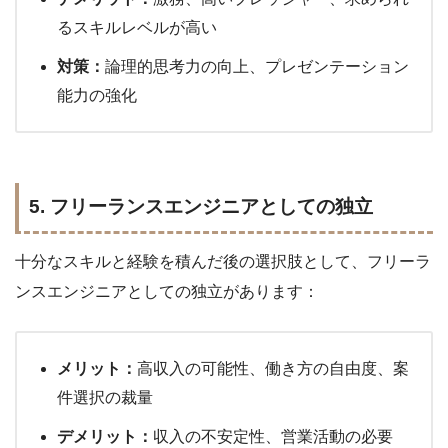
るスキルレベルが高い
対策：
論理的思考力の向上、プレゼンテーション
能力の強化
5. フリーランスエンジニアとしての独立
十分なスキルと経験を積んだ後の選択肢として、フリーラ
ンスエンジニアとしての独立があります：
メリット：
高収入の可能性、働き方の自由度、案
件選択の裁量
デメリット：
収入の不安定性、営業活動の必要