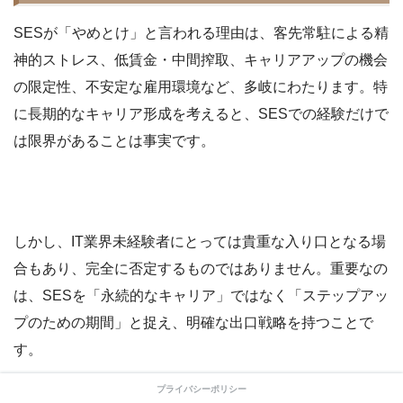
SESが「やめとけ」と言われる理由は、客先常駐による精
神的ストレス、低賃金・中間搾取、キャリアアップの機会
の限定性、不安定な雇用環境など、多岐にわたります。特
に長期的なキャリア形成を考えると、SESでの経験だけで
は限界があることは事実です。
しかし、IT業界未経験者にとっては貴重な入り口となる場
合もあり、完全に否定するものではありません。重要なの
は、SESを「永続的なキャリア」ではなく「ステップアッ
プのための期間」と捉え、明確な出口戦略を持つことで
す。
プライバシーポリシー