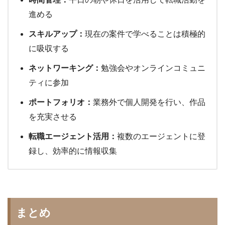
進める
スキルアップ：
現在の案件で学べることは積極的
に吸収する
ネットワーキング：
勉強会やオンラインコミュニ
ティに参加
ポートフォリオ：
業務外で個人開発を行い、作品
を充実させる
転職エージェント活用：
複数のエージェントに登
録し、効率的に情報収集
まとめ