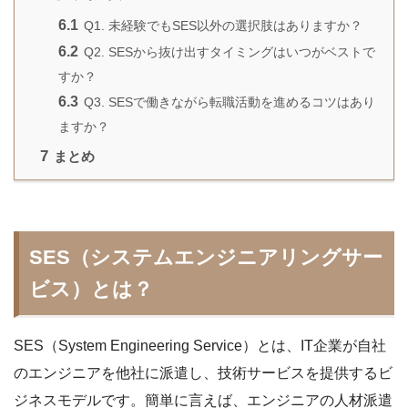
6.1
Q1. 未経験でもSES以外の選択肢はありますか？
6.2
Q2. SESから抜け出すタイミングはいつがベストで
すか？
6.3
Q3. SESで働きながら転職活動を進めるコツはあり
ますか？
7
まとめ
SES（システムエンジニアリングサー
ビス）とは？
SES（System Engineering Service）とは、IT企業が自社
のエンジニアを他社に派遣し、技術サービスを提供するビ
ジネスモデルです。簡単に言えば、エンジニアの人材派遣