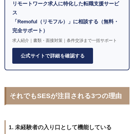
リモートワーク求人に特化した転職支援サービ
ス
「Remoful（リモフル）」に相談する（無料・
完全サポート）
求人紹介｜書類・面接対策｜条件交渉まで一括サポート
公式サイトで詳細を確認する
それでもSESが注目される3つの理由
1. 未経験者の入り口として機能している