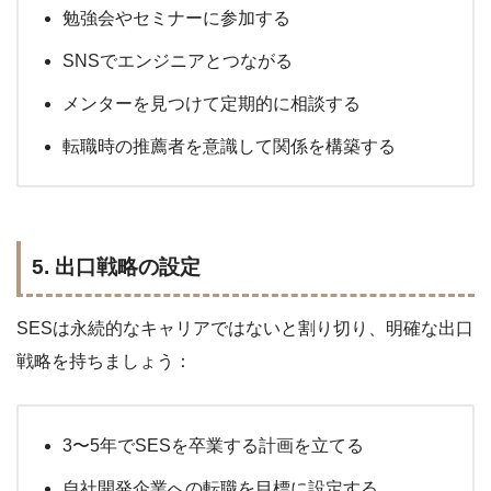
勉強会やセミナーに参加する
SNSでエンジニアとつながる
メンターを見つけて定期的に相談する
転職時の推薦者を意識して関係を構築する
5. 出口戦略の設定
SESは永続的なキャリアではないと割り切り、明確な出口
戦略を持ちましょう：
3〜5年でSESを卒業する計画を立てる
自社開発企業への転職を目標に設定する