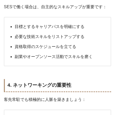
SESで働く場合は、自主的なスキルアップが重要です：
目標とするキャリアパスを明確にする
必要な技術スキルをリストアップする
資格取得のスケジュールを立てる
副業やオープンソース活動でスキルを磨く
4. ネットワーキングの重要性
客先常駐でも積極的に人脈を築きましょう：