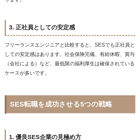
3. 正社員としての安定感
フリーランスエンジニアと比較すると、SESでも正社員と
しての安定感はあります。社会保険完備、有給休暇、賞与
（会社による）など、最低限の福利厚生は確保されている
ケースが多いです。
SES転職を成功させる5つの戦略
1. 優良SES企業の見極め方