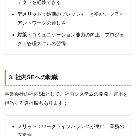
ェクトを経験できる
デメリット：
納期のプレッシャーが強い、クライ
アントワークの難しさ
対策：
コミュニケーション能力の向上、プロジェ
クト管理スキルの習得
3. 社内SEへの転職
事業会社の社内SEとして、社内システムの開発・運用を
担当する選択肢もあります：
メリット：
ワークライフバランスが良い、業務の
安定性