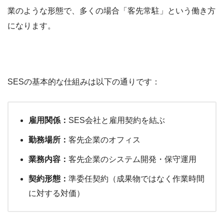
業のような形態で、多くの場合「客先常駐」という働き方
になります。
SESの基本的な仕組みは以下の通りです：
雇用関係：
SES会社と雇用契約を結ぶ
勤務場所：
客先企業のオフィス
業務内容：
客先企業のシステム開発・保守運用
契約形態：
準委任契約（成果物ではなく作業時間
に対する対価）