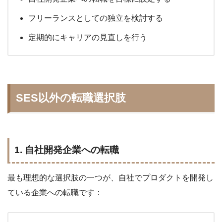
フリーランスとしての独立を検討する
定期的にキャリアの見直しを行う
SES以外の転職選択肢
1. 自社開発企業への転職
最も理想的な選択肢の一つが、自社でプロダクトを開発し
ている企業への転職です：