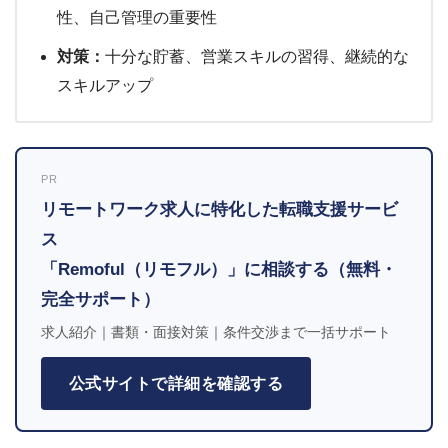
性、自己管理の重要性
対策：
十分な貯蓄、営業スキルの習得、継続的な
スキルアップ
PR
リモートワーク求人に特化した転職支援サービ
ス
「Remoful（リモフル）」に相談する（無料・
完全サポート）
求人紹介｜書類・面接対策｜条件交渉まで一括サポート
公式サイトで詳細を確認する