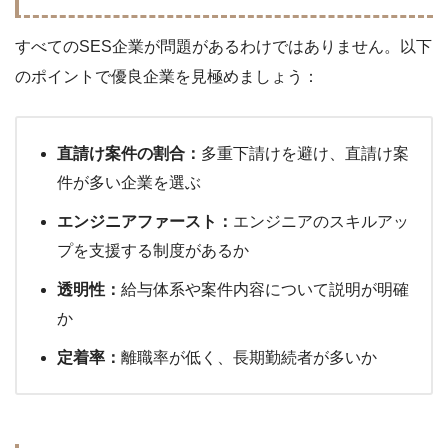
すべてのSES企業が問題があるわけではありません。以下
のポイントで優良企業を見極めましょう：
直請け案件の割合：
多重下請けを避け、直請け案
件が多い企業を選ぶ
エンジニアファースト：
エンジニアのスキルアッ
プを支援する制度があるか
透明性：
給与体系や案件内容について説明が明確
か
定着率：
離職率が低く、長期勤続者が多いか