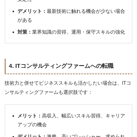
デメリット：
最新技術に触れる機会が少ない場合
がある
対策：
業界知識の習得、運用・保守スキルの強化
4. ITコンサルティングファームへの転職
技術力と併せてビジネススキルも活かしたい場合は、ITコ
ンサルティングファームも選択肢です：
メリット：
高収入、幅広いスキル習得、キャリア
アップの機会
デメリット：
激務、高いプレッシャー、求められ