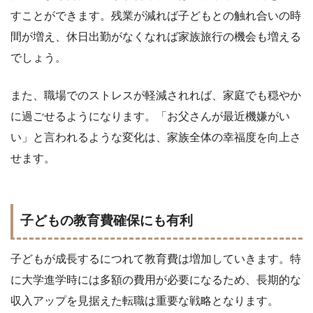
すことができます。残業が減れば子どもとの触れ合いの時
間が増え、休日出勤がなくなれば家族旅行の機会も増える
でしょう。
また、職場でのストレスが軽減されれば、家庭でも穏やか
に過ごせるようになります。「お父さんが最近機嫌がい
い」と言われるような変化は、家族全体の幸福度を向上さ
せます。
子どもの教育費確保にも有利
子どもが成長するにつれて教育費は増加していきます。特
に大学進学時には多額の費用が必要になるため、長期的な
収入アップを見据えた転職は重要な戦略となります。