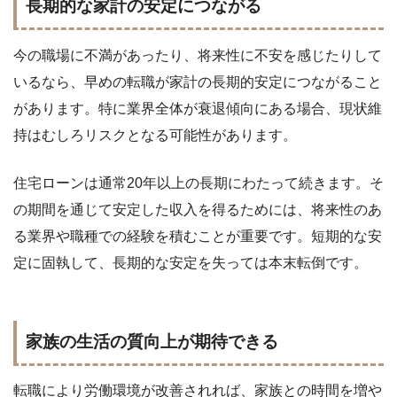
長期的な家計の安定につながる
今の職場に不満があったり、将来性に不安を感じたりして
いるなら、早めの転職が家計の長期的安定につながること
があります。特に業界全体が衰退傾向にある場合、現状維
持はむしろリスクとなる可能性があります。
住宅ローンは通常20年以上の長期にわたって続きます。そ
の期間を通じて安定した収入を得るためには、将来性のあ
る業界や職種での経験を積むことが重要です。短期的な安
定に固執して、長期的な安定を失っては本末転倒です。
家族の生活の質向上が期待できる
転職により労働環境が改善されれば、家族との時間を増や