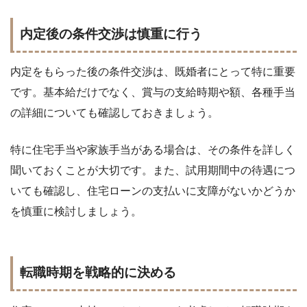
内定後の条件交渉は慎重に行う
内定をもらった後の条件交渉は、既婚者にとって特に重要
です。基本給だけでなく、賞与の支給時期や額、各種手当
の詳細についても確認しておきましょう。
特に住宅手当や家族手当がある場合は、その条件を詳しく
聞いておくことが大切です。また、試用期間中の待遇につ
いても確認し、住宅ローンの支払いに支障がないかどうか
を慎重に検討しましょう。
転職時期を戦略的に決める