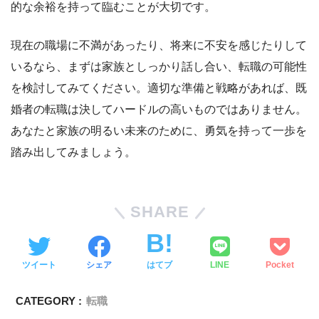
的な余裕を持って臨むことが大切です。
現在の職場に不満があったり、将来に不安を感じたりして
いるなら、まずは家族としっかり話し合い、転職の可能性
を検討してみてください。適切な準備と戦略があれば、既
婚者の転職は決してハードルの高いものではありません。
あなたと家族の明るい未来のために、勇気を持って一歩を
踏み出してみましょう。
SHARE
ツイート
シェア
はてブ
LINE
Pocket
CATEGORY :
転職