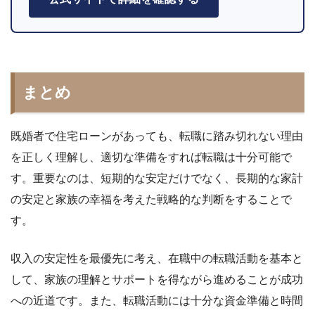
まとめ
既婚者で住宅ローンがあっても、転職に踏み切れない理由
を正しく理解し、適切な準備をすれば転職は十分可能で
す。重要なのは、短期的な安定だけでなく、長期的な家計
の安定と家族の幸福を考えた戦略的な判断をすることで
す。
収入の安定性を最優先に考え、在職中の転職活動を基本と
して、家族の理解とサポートを得ながら進めることが成功
への近道です。また、転職活動には十分な資金準備と時間