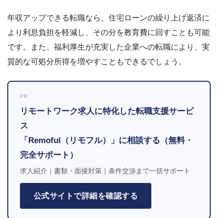
年収アップできる転職なら、住宅ローンの繰り上げ返済に
より利息負担を軽減し、その分を教育費に回すことも可能
です。また、福利厚生が充実した企業への転職により、実
質的な可処分所得を増やすこともできるでしょう。
PR
リモートワーク求人に特化した転職支援サービ
ス
「Remoful（リモフル）」に相談する（無料・
完全サポート）
求人紹介｜書類・面接対策｜条件交渉まで一括サポート
公式サイトで詳細を確認する