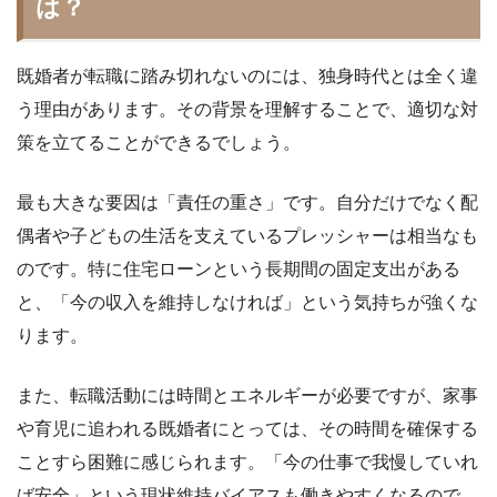
は？
既婚者が転職に踏み切れないのには、独身時代とは全く違
う理由があります。その背景を理解することで、適切な対
策を立てることができるでしょう。
最も大きな要因は「責任の重さ」です。自分だけでなく配
偶者や子どもの生活を支えているプレッシャーは相当なも
のです。特に住宅ローンという長期間の固定支出がある
と、「今の収入を維持しなければ」という気持ちが強くな
ります。
また、転職活動には時間とエネルギーが必要ですが、家事
や育児に追われる既婚者にとっては、その時間を確保する
ことすら困難に感じられます。「今の仕事で我慢していれ
ば安全」という現状維持バイアスも働きやすくなるので