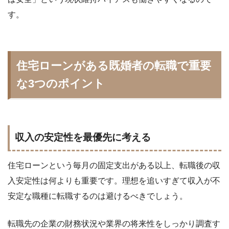
す。
住宅ローンがある既婚者の転職で重要
な3つのポイント
収入の安定性を最優先に考える
住宅ローンという毎月の固定支出がある以上、転職後の収
入安定性は何よりも重要です。理想を追いすぎて収入が不
安定な職種に転職するのは避けるべきでしょう。
転職先の企業の財務状況や業界の将来性をしっかり調査す