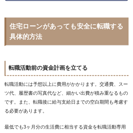
住宅ローンがあっても安全に転職する
具体的方法
転職活動前の資金計画を立てる
転職活動には予想以上に費用がかかります。交通費、スー
ツ代、履歴書の写真代など、細かい出費が積み重なるもの
です。また、転職後に給与支給日までの空白期間も考慮す
る必要があります。
最低でも3ヶ月分の生活費に相当する資金を転職活動専用