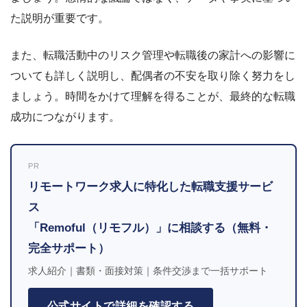
た説明が重要です。
また、転職活動中のリスク管理や転職後の家計への影響に
ついても詳しく説明し、配偶者の不安を取り除く努力をし
ましょう。時間をかけて理解を得ることが、最終的な転職
成功につながります。
PR
リモートワーク求人に特化した転職支援サービ
ス
「Remoful（リモフル）」に相談する（無料・
完全サポート）
求人紹介｜書類・面接対策｜条件交渉まで一括サポート
公式サイトで詳細を確認する