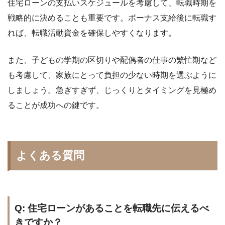
住宅ローンの支払いスケジュールを考慮して、転職時期を
戦略的に決めることも重要です。ボーナス支給後に転職す
れば、転職活動資金を確保しやすくなります。
また、子どもの学期の区切りや配偶者の仕事の繁忙期など
も考慮して、家族にとって負担の少ない時期を選ぶように
しましょう。急ぎすぎず、じっくりとタイミングを見極め
ることが成功への鍵です。
よくある質問
Q: 住宅ローンがあることを転職先に伝えるべ
きですか？