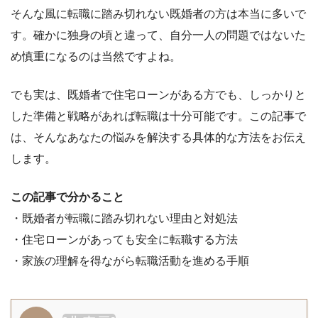
そんな風に転職に踏み切れない既婚者の方は本当に多いで
す。確かに独身の頃と違って、自分一人の問題ではないた
め慎重になるのは当然ですよね。
でも実は、既婚者で住宅ローンがある方でも、しっかりと
した準備と戦略があれば転職は十分可能です。この記事で
は、そんなあなたの悩みを解決する具体的な方法をお伝え
します。
この記事で分かること
・既婚者が転職に踏み切れない理由と対処法
・住宅ローンがあっても安全に転職する方法
・家族の理解を得ながら転職活動を進める手順