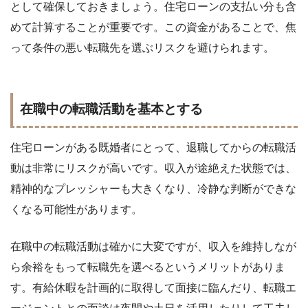
として確保しておきましょう。住宅ローンの支払い分も含
めて計算することが重要です。この資金があることで、焦
って条件の悪い転職先を選ぶリスクを避けられます。
在職中の転職活動を基本とする
住宅ローンがある既婚者にとって、退職してからの転職活
動は非常にリスクが高いです。収入が途絶えた状態では、
精神的なプレッシャーも大きくなり、冷静な判断ができな
くなる可能性があります。
在職中の転職活動は確かに大変ですが、収入を維持しなが
ら余裕をもって転職先を選べるというメリットがありま
す。有給休暇を計画的に取得して面接に臨んだり、転職エ