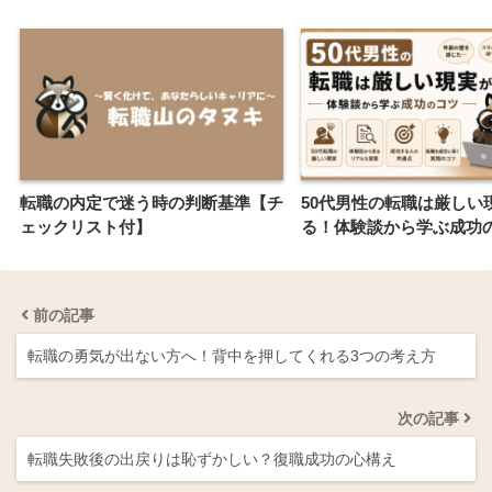
転職の内定で迷う時の判断基準【チ
50代男性の転職は厳しい
ェックリスト付】
る！体験談から学ぶ成功
前の記事
転職の勇気が出ない方へ！背中を押してくれる3つの考え方
次の記事
転職失敗後の出戻りは恥ずかしい？復職成功の心構え