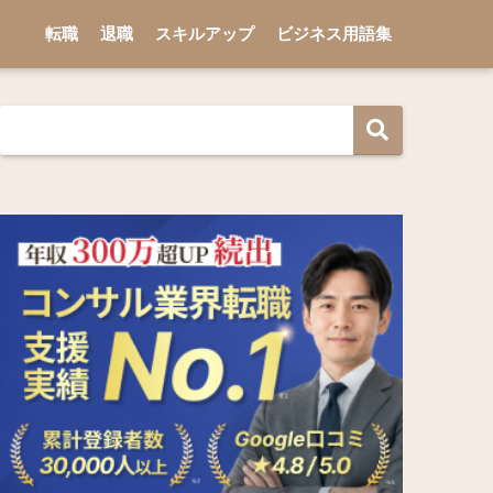
転職
退職
スキルアップ
ビジネス用語集