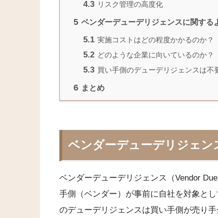
4.3
リスク管理の高度化
5
ベンダーデューデリジェンスに関するよ
5.1
実施コストはどの程度かかるのか？
5.2
どのような企業に向いているのか？
5.3
買い手側のデューデリジェンスは不
6
まとめ
ベンダーデューデリジェン
ベンダーデューデリジェンス（Vendor Due 
手側（ベンダー）が事前に自社を対象とし
のデューデリジェンスは買い手側が売り手