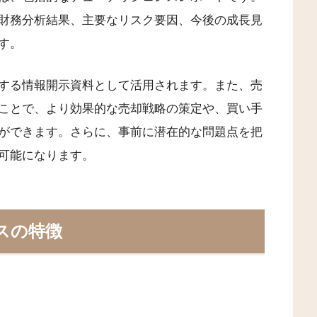
財務分析結果、主要なリスク要因、今後の成長見
す。
する情報開示資料として活用されます。また、売
ことで、より効果的な売却戦略の策定や、買い手
ができます。さらに、事前に潜在的な問題点を把
可能になります。
スの特徴