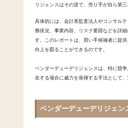
リジェンスはその逆で、売り手が自ら第三
具体的には、会計系監査法人やコンサルテ
務状況、事業内容、リスク要因などを詳細
す。このレポートは、買い手候補者に提供
向上を図ることができるのです。
ベンダーデューデリジェンスは、特に競争
在する場合に威力を発揮する手法として、
ベンダーデューデリジェン