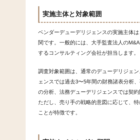
実施主体と対象範囲
ベンダーデューデリジェンスの実施主体は
関です。一般的には、大手監査法人のM&
するコンサルティング会社が担当します。
調査対象範囲は、通常のデューデリジェン
ェンスでは過去3〜5年間の財務諸表分析
の分析、法務デューデリジェンスでは契約
ただし、売り手の戦略的意図に応じて、特
ことが特徴です。