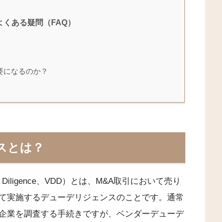
くある疑問（FAQ）
要になるのか？
スとは？
Diligence、VDD）とは、M&A取引において売り
て実施するデューデリジェンスのことです。通常
企業を調査する手続きですが、ベンダーデューデ