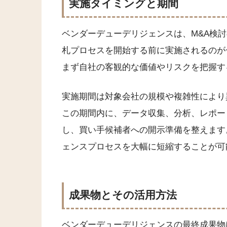
実施タイミングと期間
ベンダーデューデリジェンスは、M&A検
札プロセスを開始する前に実施されるのが
まず自社の客観的な価値やリスクを把握す
実施期間は対象会社の規模や複雑性により
この期間内に、データ収集、分析、レポー
し、買い手候補者への開示準備を整えます
ェンスプロセスを大幅に短縮することが可
成果物とその活用方法
ベンダーデューデリジェンスの最終成果物