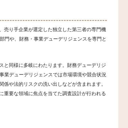
、売り手企業が選定した独立した第三者の専門機
A部門や、財務・事業デューデリジェンスを専門と
スと同様に多岐にわたります。財務デューデリジ
、事業デューデリジェンスでは市場環境や競合状況
関係や法的リスクの洗い出しなどが含まれます。
に重要な領域に焦点を当てた調査設計が行われる