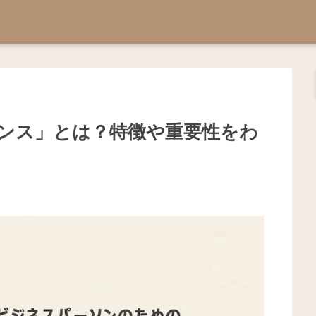
ンス」とは？特徴や重要性をわ