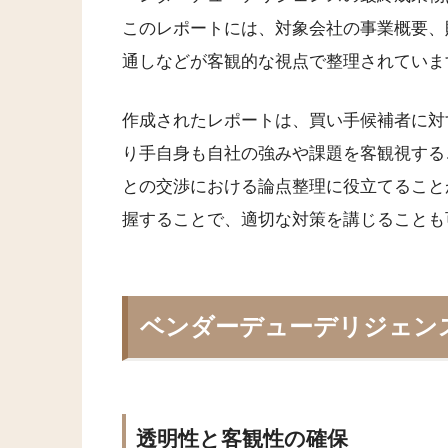
このレポートには、対象会社の事業概要、
通しなどが客観的な視点で整理されていま
作成されたレポートは、買い手候補者に対
り手自身も自社の強みや課題を客観視する
との交渉における論点整理に役立てること
握することで、適切な対策を講じることも
ベンダーデューデリジェン
透明性と客観性の確保