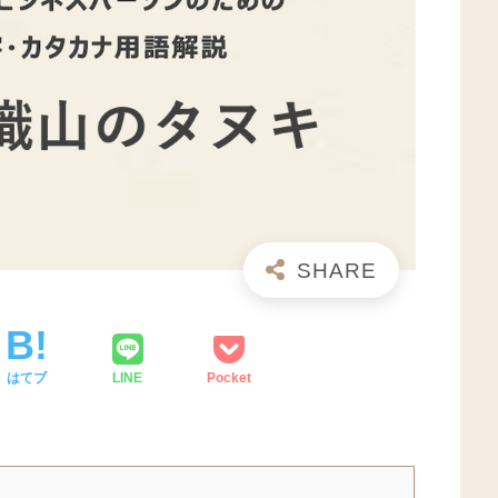
はてブ
LINE
Pocket