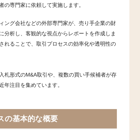
者の専門家に依頼して実施します。
ィング会社などの外部専門家が、売り手企業の財
に分析し、客観的な視点からレポートを作成しま
されることで、取引プロセスの効率化や透明性の
入札形式のM&A取引や、複数の買い手候補者が存
近年注目を集めています。
スの基本的な概要