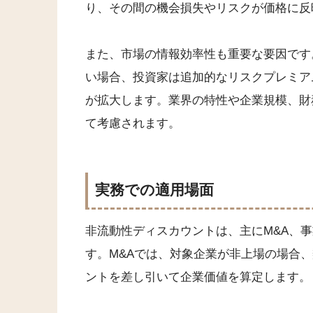
り、その間の機会損失やリスクが価格に反
また、市場の情報効率性も重要な要因です
い場合、投資家は追加的なリスクプレミア
が拡大します。業界の特性や企業規模、財
て考慮されます。
実務での適用場面
非流動性ディスカウントは、主にM&A、
す。M&Aでは、対象企業が非上場の場合
ントを差し引いて企業価値を算定します。