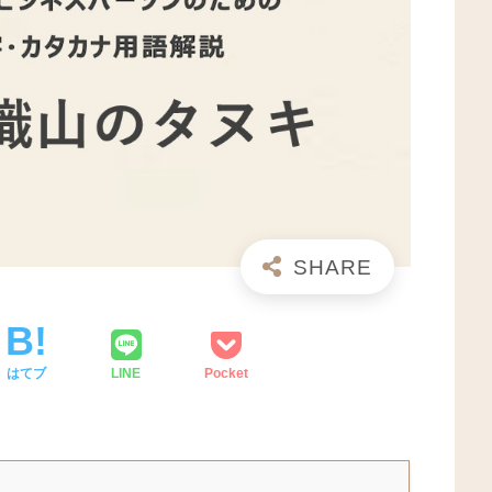
はてブ
LINE
Pocket