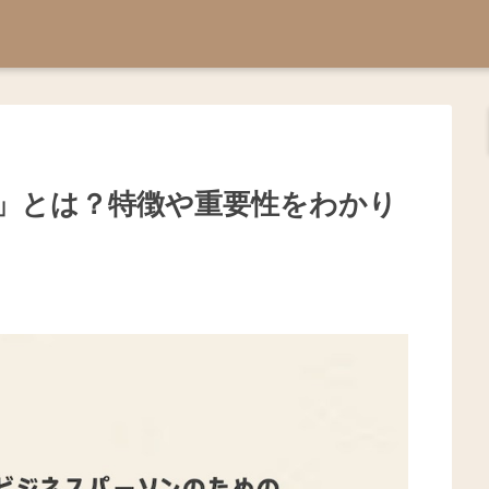
」とは？特徴や重要性をわかり