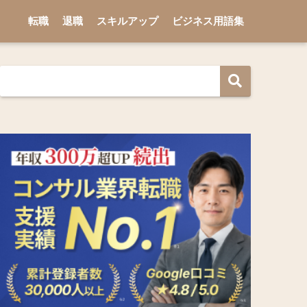
転職
退職
スキルアップ
ビジネス用語集