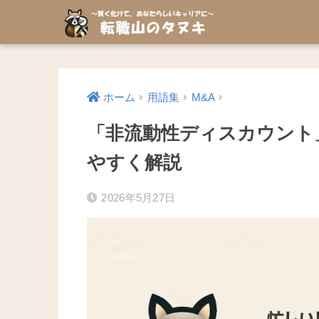
ホーム
用語集
M&A
「非流動性ディスカウント
やすく解説
2026年5月27日