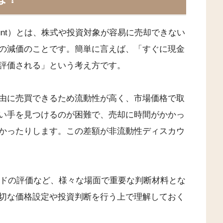
Discount）とは、株式や投資対象が容易に売却できない
の減価のことです。簡単に言えば、「すぐに現金
評価される」という考え方です。
由に売買できるため流動性が高く、市場価格で取
い手を見つけるのが困難で、売却に時間がかかっ
かったりします。この差額が非流動性ディスカウ
ンドの評価など、様々な場面で重要な判断材料とな
切な価格設定や投資判断を行う上で理解しておく