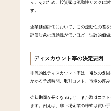
ん。そのため、投資家は流動性リスクに対
す。
企業価値評価において、この流動性の差を
評価対象の流動性が低いほど、理論的価値
ディスカウント率の決定要因
非流動性ディスカウント率は、複数の要因
かかる予想時間、取引コスト、市場の厚み
売却期間が長くなるほど、また取引コスト
ます。例えば、非上場企業の株式は買い手