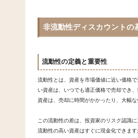
非流動性ディスカウントの
流動性の定義と重要性
流動性とは、資産を市場価値に近い価格で
い資産は、いつでも適正価格で売却でき、
資産は、売却に時間がかかったり、大幅な
この流動性の差は、投資家のリスク認識に
流動性の高い資産はすぐに現金化できます