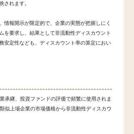
映されます。
。情報開示が限定的で、企業の実態が把握しにく
ムを要求し、結果として非流動性ディスカウント
務安定性なども、ディスカウント率の算定におい
事業承継、投資ファンドの評価で頻繁に使用されま
、類似上場企業の市場価格から非流動性ディスカウ