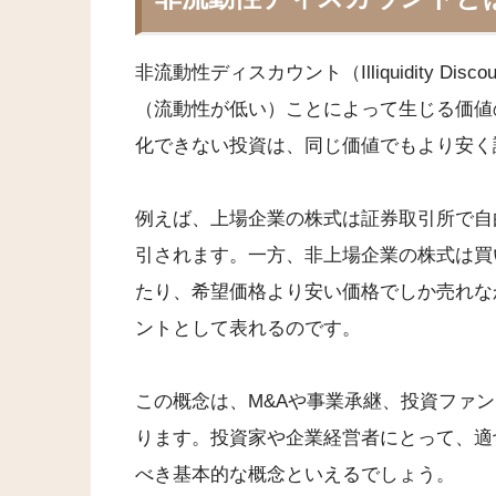
非流動性ディスカウント（Illiquidity 
（流動性が低い）ことによって生じる価値
化できない投資は、同じ価値でもより安く
例えば、上場企業の株式は証券取引所で自
引されます。一方、非上場企業の株式は買
たり、希望価格より安い価格でしか売れな
ントとして表れるのです。
この概念は、M&Aや事業承継、投資ファ
ります。投資家や企業経営者にとって、適
べき基本的な概念といえるでしょう。