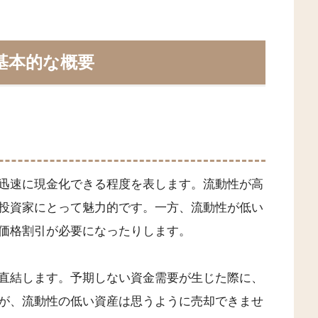
基本的な概要
迅速に現金化できる程度を表します。流動性が高
投資家にとって魅力的です。一方、流動性が低い
価格割引が必要になったりします。
直結します。予期しない資金需要が生じた際に、
が、流動性の低い資産は思うように売却できませ