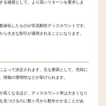
する補償として、より高いリターンを要求しま
数値化したものが非流動性ディスカウントです。
から大きな割引が適用されることになります。
によって決定されます。主な要因として、売却に
、情報の透明性などが挙げられます。
が高くなるほど、ディスカウント率は大きくなり
を見つけるのに数ヶ月から数年かかることがあ