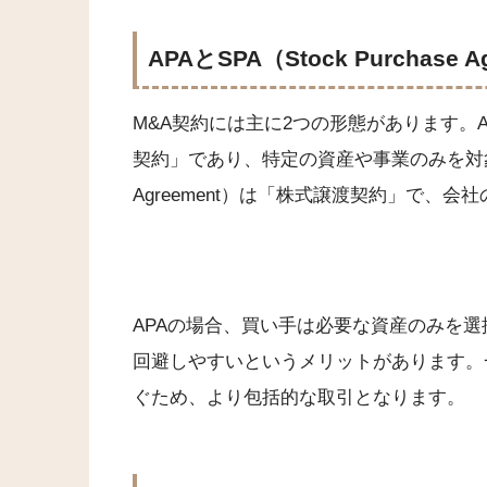
APAとSPA（Stock Purchase 
M&A契約には主に2つの形態があります。APA（As
契約」であり、特定の資産や事業のみを対象としま
Agreement）は「株式譲渡契約」で、
APAの場合、買い手は必要な資産のみを
回避しやすいというメリットがあります。
ぐため、より包括的な取引となります。