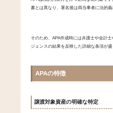
書とは異なり、署名後は両当事者に法的義
そのため、APA作成時には弁護士や会計
ジェンスの結果を反映した詳細な条項が盛
APAの特徴
譲渡対象資産の明確な特定