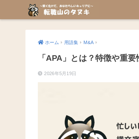
ホーム
用語集
M&A
「APA」とは？特徴や重
2026年5月19日