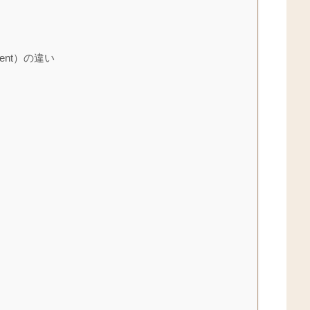
ement）の違い