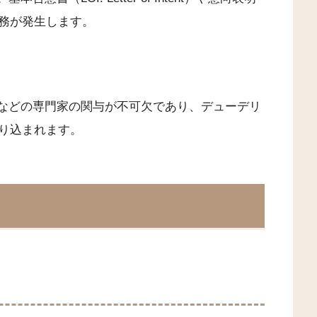
務が発生します。
士などの専門家の関与が不可欠であり、デューデリ
り込まれます。