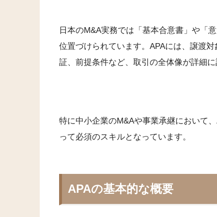
日本のM&A実務では「基本合意書」や「
位置づけられています。APAには、譲渡
証、前提条件など、取引の全体像が詳細に
特に中小企業のM&Aや事業承継において、
って必須のスキルとなっています。
APAの基本的な概要