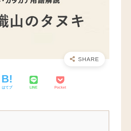
はてブ
LINE
Pocket