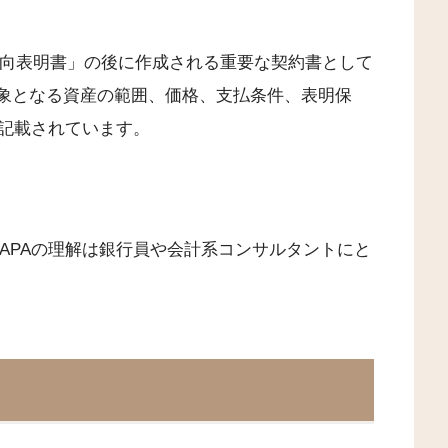
意向表明書」の後に作成される重要な契約書として
対象となる資産の範囲、価格、支払条件、表明保
記載されています。
APAの理解は銀行員や会計系コンサルタントにと