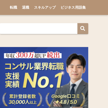
転職
退職
スキルアップ
ビジネス用語集