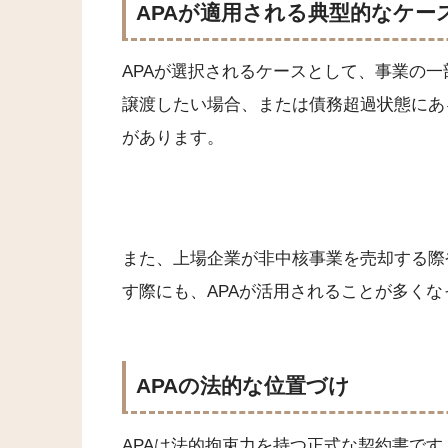
APAが適用される典型的なケー
APAが選択されるケースとして、事業の
譲渡したい場合、または債務超過状態にあ
があります。
また、上場企業が非中核事業を売却する際
す際にも、APAが活用されることが多くな
APAの法的な位置づけ
APAは法的拘束力を持つ正式な契約書です。基本合意