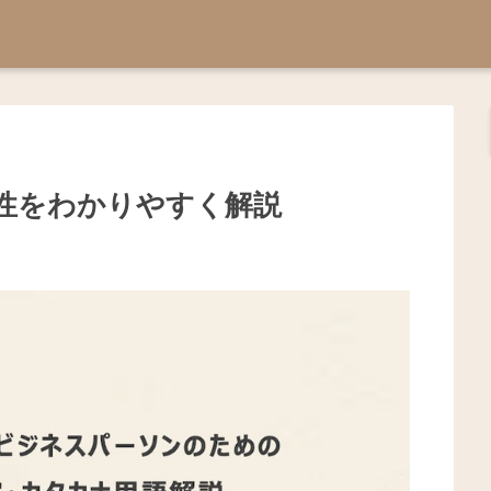
要性をわかりやすく解説