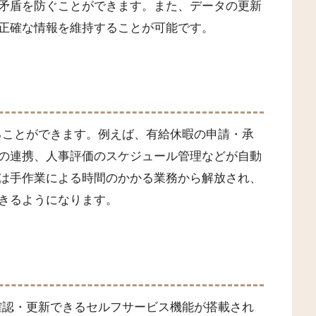
矛盾を防ぐことができます。また、データの更新
正確な情報を維持することが可能です。
することができます。例えば、有給休暇の申請・承
の連携、人事評価のスケジュール管理などが自動
は手作業による時間のかかる業務から解放され、
きるようになります。
を確認・更新できるセルフサービス機能が搭載され