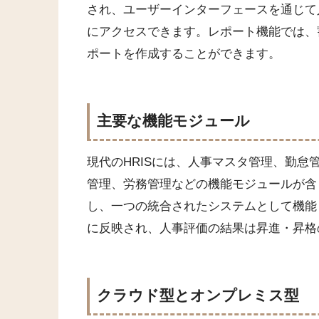
され、ユーザーインターフェースを通じて
にアクセスできます。レポート機能では、
ポートを作成することができます。
主要な機能モジュール
現代のHRISには、人事マスタ管理、勤
管理、労務管理などの機能モジュールが含
し、一つの統合されたシステムとして機能
に反映され、人事評価の結果は昇進・昇格
クラウド型とオンプレミス型