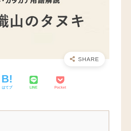
はてブ
LINE
Pocket