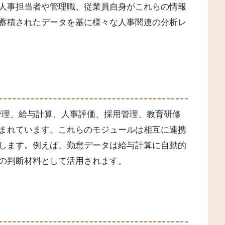
人事担当者や管理職、従業員自身がこれらの情報
蓄積されたデータを基に様々な人事関連の分析レ
怠管理、給与計算、人事評価、採用管理、教育研修
まれています。これらのモジュールは相互に連携
します。例えば、勤怠データは給与計算に自動的
の判断材料として活用されます。