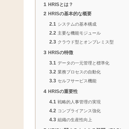
1
HRISとは？
2
HRISの基本的な概要
2.1
システムの基本構成
2.2
主要な機能モジュール
2.3
クラウド型とオンプレミス型
3
HRISの特徴
3.1
データの一元管理と標準化
3.2
業務プロセスの自動化
3.3
セルフサービス機能
4
HRISの重要性
4.1
戦略的人事管理の実現
4.2
コンプライアンス強化
4.3
組織の生産性向上