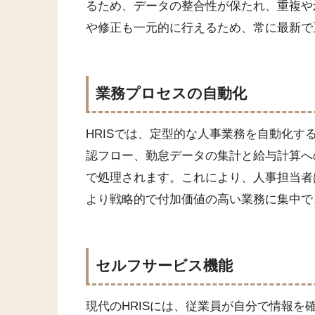
るため、データの整合性が保たれ、重複や
や修正も一元的に行えるため、常に最新で
業務プロセスの自動化
HRISでは、定型的な人事業務を自動化
認フロー、勤怠データの集計と給与計算へ
で処理されます。これにより、人事担当者
より戦略的で付加価値の高い業務に集中で
セルフサービス機能
現代のHRISには、従業員が自分で情報