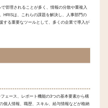
イルで管理されることが多く、情報の分散や重複入
。HRISは、これらの課題を解決し、人事部門の
援する重要なツールとして、多くの企業で導入が
ーフェース、レポート機能の3つの基本要素から構
の個人情報、職歴、スキル、給与情報などが格納