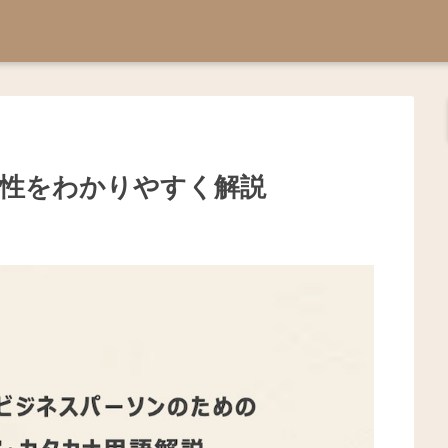
要性をわかりやすく解説