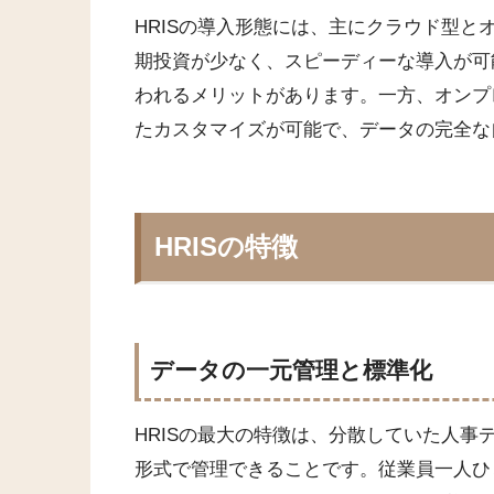
HRISの導入形態には、主にクラウド型と
期投資が少なく、スピーディーな導入が可
われるメリットがあります。一方、オンプ
たカスタマイズが可能で、データの完全な
HRISの特徴
データの一元管理と標準化
HRISの最大の特徴は、分散していた人
形式で管理できることです。従業員一人ひ