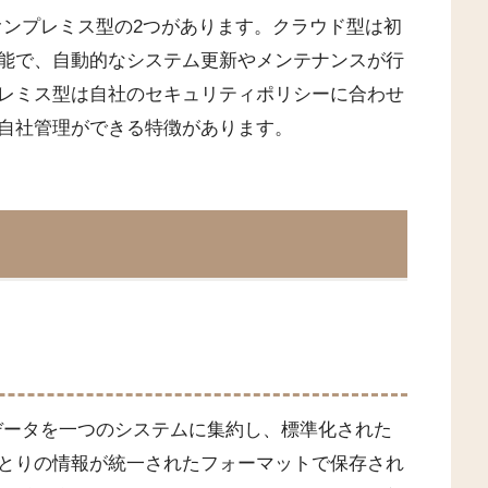
オンプレミス型の2つがあります。クラウド型は初
能で、自動的なシステム更新やメンテナンスが行
レミス型は自社のセキュリティポリシーに合わせ
自社管理ができる特徴があります。
事データを一つのシステムに集約し、標準化された
とりの情報が統一されたフォーマットで保存され