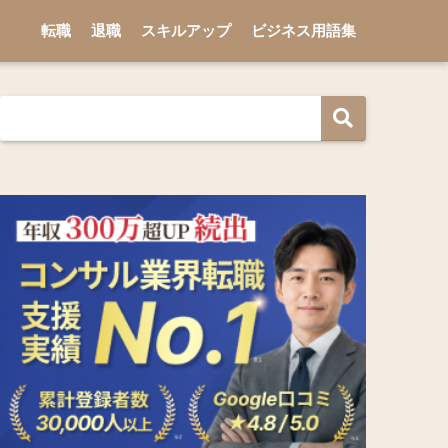
転職
退職
スキルアップ
ビジネス用語集