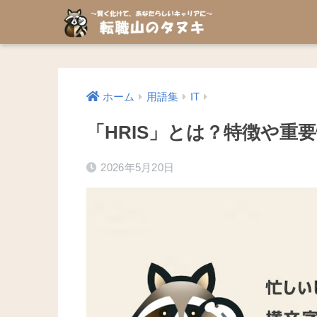
ホーム
用語集
IT
「HRIS」とは？特徴や重
2026年5月20日