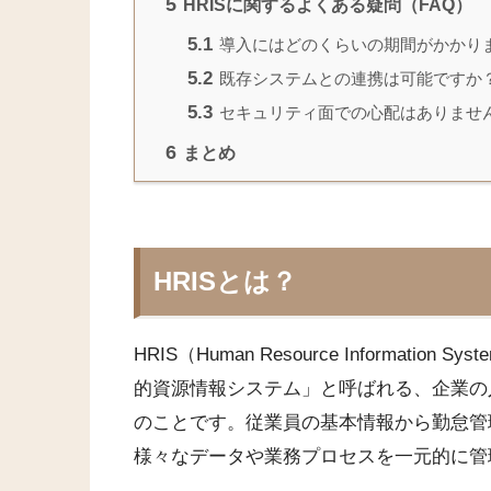
5
HRISに関するよくある疑問（FAQ）
5.1
導入にはどのくらいの期間がかかり
5.2
既存システムとの連携は可能ですか
5.3
セキュリティ面での心配はありませ
6
まとめ
HRISとは？
HRIS（Human Resource Informa
的資源情報システム」と呼ばれる、企業の
のことです。従業員の基本情報から勤怠管
様々なデータや業務プロセスを一元的に管