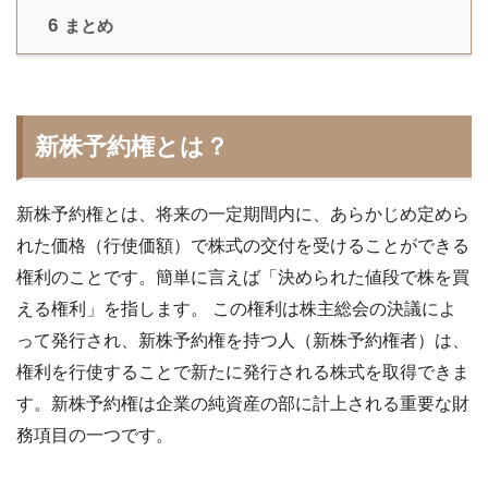
6
まとめ
新株予約権とは？
新株予約権とは、将来の一定期間内に、あらかじめ定めら
れた価格（行使価額）で株式の交付を受けることができる
権利のことです。簡単に言えば「決められた値段で株を買
える権利」を指します。 この権利は株主総会の決議によ
って発行され、新株予約権を持つ人（新株予約権者）は、
権利を行使することで新たに発行される株式を取得できま
す。新株予約権は企業の純資産の部に計上される重要な財
務項目の一つです。