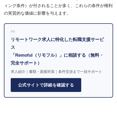
ィング条件）が付されることが多く、これらの条件が権利
の実質的な価値に影響を与えます。
PR
リモートワーク求人に特化した転職支援サービ
ス
「Remoful（リモフル）」に相談する（無料・
完全サポート）
求人紹介｜書類・面接対策｜条件交渉まで一括サポート
公式サイトで詳細を確認する