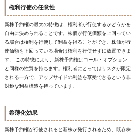
権利行使の任意性
新株予約権の最大の特徴は、権利者が行使するかどうかを
自由に決められることです。株価が行使価額を上回ってい
る場合は権利を行使して利益を得ることができ、株価が行
使価額を下回っている場合は権利を行使せずに放置できま
す。 この特徴により、新株予約権はコール・オプション
と同様の性質を持ちます。権利者にとってはリスクが限定
される一方で、アップサイドの利益を享受できるという非
対称な利益構造を持っています。
希薄化効果
新株予約権が行使されると新株が発行されるため、既存株