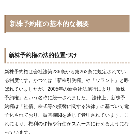
新株予約権の基本的な概要
新株予約権の法的位置づけ
新株予約権は会社法第236条から第262条に規定されてい
る制度です。かつては「新株引受権」や「ワラント」と呼
ばれていましたが、2005年の新会社法施行により「新株
予約権」という名称に統一されました。 法律上、新株予
約権は「社債、株式等の振替に関する法律」に基づいて電
子化されており、振替機関を通じて管理されています。こ
れにより、権利の移転や行使がスムーズに行えるようにな
っています。