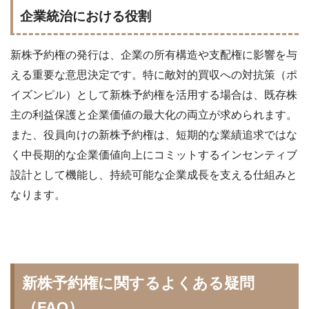
企業統治における役割
新株予約権の発行は、企業の所有構造や支配権に影響を与
える重要な意思決定です。特に敵対的買収への対抗策（ポ
イズンピル）として新株予約権を活用する場合は、既存株
主の利益保護と企業価値の最大化の両立が求められます。
また、役員向けの新株予約権は、短期的な業績追求ではな
く中長期的な企業価値向上にコミットするインセンティブ
設計として機能し、持続可能な企業成長を支える仕組みと
なります。
新株予約権に関するよくある疑問
（FAQ）