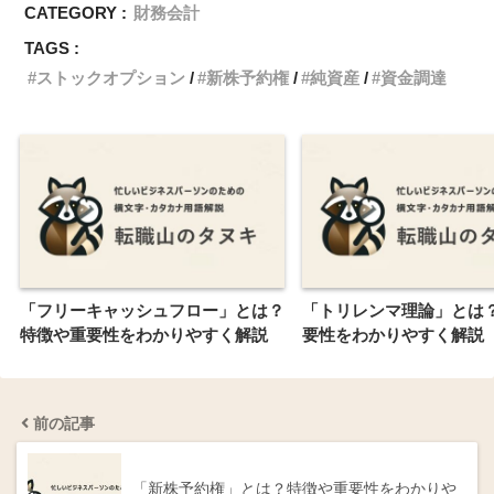
CATEGORY :
財務会計
TAGS :
ストックオプション
新株予約権
純資産
資金調達
「フリーキャッシュフロー」とは？
「トリレンマ理論」とは
特徴や重要性をわかりやすく解説
要性をわかりやすく解説
前の記事
「新株予約権」とは？特徴や重要性をわかりや