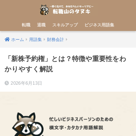
転職
退職
スキルアップ
ビジネス用語集
ホーム
用語集
財務会計
「新株予約権」とは？特徴や重要性をわ
かりやすく解説
2026年6月13日