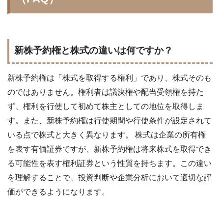
新株予約権と株式の違いは何ですか？
新株予約権は「株式を取得する権利」であり、株式そのも
のではありません。権利者は議決権や配当受領権を持た
ず、権利を行使して初めて株主としての地位を取得しま
す。また、新株予約権は行使期間や行使条件が設定されて
いる点で株式と大きく異なります。 株式は企業の所有権
を表す有価証券ですが、新株予約権は将来株式を取得でき
る可能性を表す権利証券という性質を持ちます。この違い
を理解することで、投資判断や企業分析において適切な評
価ができるようになります。