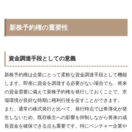
新株予約権の重要性
資金調達手段としての意義
新株予約権は企業にとって柔軟な資金調達手段として機能
します。即座に資金を調達する必要がない場合でも、将来
の資金需要に備えて新株予約権を発行しておくことで、市
場環境が良好な時期に権利行使を促すことができます。
また、通常の株式発行と比べて、発行時点では希薄化が発
生しないため、既存株主への影響を抑制しながら将来の成
長資金を確保できる点も重要です。特にベンチャー企業や