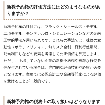
新株予約権の評価方法にはどのようなものがあ
りますか？
新株予約権の評価には、ブラック・ショールズ・モデル、
二項モデル、モンテカルロ・シミュレーションなどの金融
工学的手法が用いられます。これらの手法では、株価の変
動性（ボラティリティ）、無リスク金利、権利行使期間、
配当利回りなどの要素を考慮して公正価値を算定します。
ただし、上場していない企業の新株予約権や複雑な行使条
件が付されている場合は、専門的な評価技術や経験が必要
となります。実務では公認会計士や金融専門家による評価
を受けることが一般的です。
新株予約権の税務上の取り扱いはどうなります