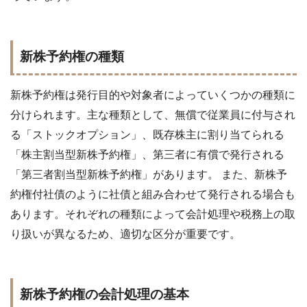
新株予約権の種類
新株予約権は発行目的や対象者によっていくつかの種類に
分けられます。主な種類として、無償で従業員に付与され
る「ストックオプション」、既存株主に割り当てられる
「株主割当型新株予約権」、第三者に有償で発行される
「第三者割当型新株予約権」があります。 また、新株予
約権付社債のように社債と組み合わせて発行される場合も
あります。それぞれの種類によって会計処理や税務上の取
り扱いが異なるため、適切な区分が重要です。
新株予約権の会計処理の基本