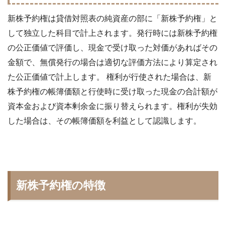
新株予約権は貸借対照表の純資産の部に「新株予約権」と
して独立した科目で計上されます。発行時には新株予約権
の公正価値で評価し、現金で受け取った対価があればその
金額で、無償発行の場合は適切な評価方法により算定され
た公正価値で計上します。 権利が行使された場合は、新
株予約権の帳簿価額と行使時に受け取った現金の合計額が
資本金および資本剰余金に振り替えられます。権利が失効
した場合は、その帳簿価額を利益として認識します。
新株予約権の特徴