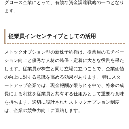
グロース企業にとって、有効な資金調達戦略の一つとなり
ます。
従業員インセンティブとしての活用
ストックオプション型の新株予約権は、従業員のモチベー
ション向上と優秀な人材の確保・定着に大きな役割を果た
します。従業員が株主と同じ立場に立つことで、企業価値
の向上に対する意識を高める効果があります。 特にスタ
ートアップ企業では、現金報酬が限られる中で、将来の成
長による利益を従業員と共有する仕組みとして重要な意味
を持ちます。適切に設計されたストックオプション制度
は、企業の競争力向上に直結します。