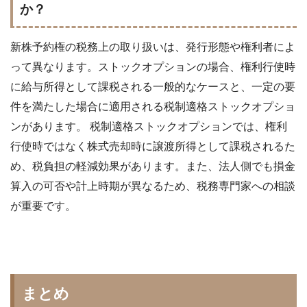
か？
新株予約権の税務上の取り扱いは、発行形態や権利者によ
って異なります。ストックオプションの場合、権利行使時
に給与所得として課税される一般的なケースと、一定の要
件を満たした場合に適用される税制適格ストックオプショ
ンがあります。 税制適格ストックオプションでは、権利
行使時ではなく株式売却時に譲渡所得として課税されるた
め、税負担の軽減効果があります。また、法人側でも損金
算入の可否や計上時期が異なるため、税務専門家への相談
が重要です。
まとめ