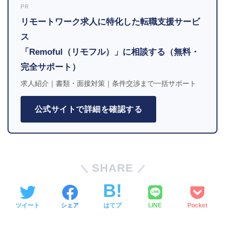
PR
リモートワーク求人に特化した転職支援サービ
ス
「Remoful（リモフル）」に相談する（無料・
完全サポート）
求人紹介｜書類・面接対策｜条件交渉まで一括サポート
公式サイトで詳細を確認する
SHARE
ツイート
シェア
はてブ
LINE
Pocket