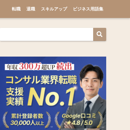
転職
退職
スキルアップ
ビジネス用語集