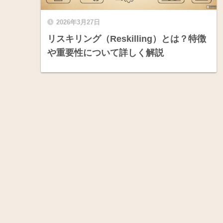
2026年3月27日
リスキリング（Reskilling）とは？特徴
や重要性について詳しく解説