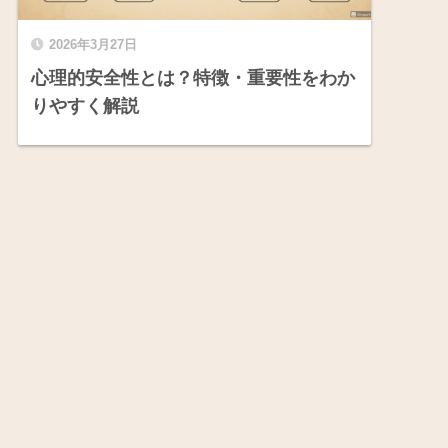
2026年3月27日
心理的安全性とは？特徴・重要性をわか
りやすく解説