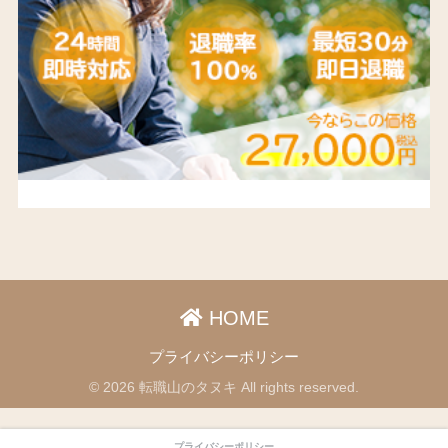
HOME
プライバシーポリシー
© 2026 転職山のタヌキ All rights reserved.
プライバシーポリシー