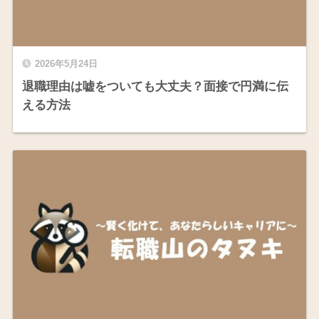
2026年5月24日
退職理由は嘘をついても大丈夫？面接で円満に伝
える方法