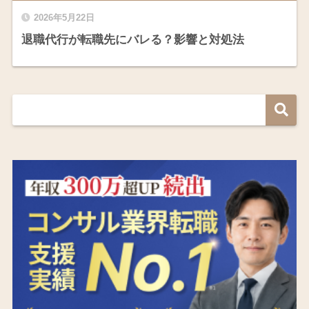
2026年5月22日
退職代行が転職先にバレる？影響と対処法