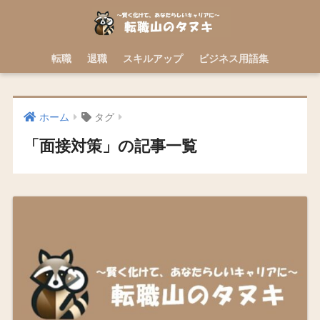
転職
退職
スキルアップ
ビジネス用語集
ホーム
タグ
「面接対策」の記事一覧