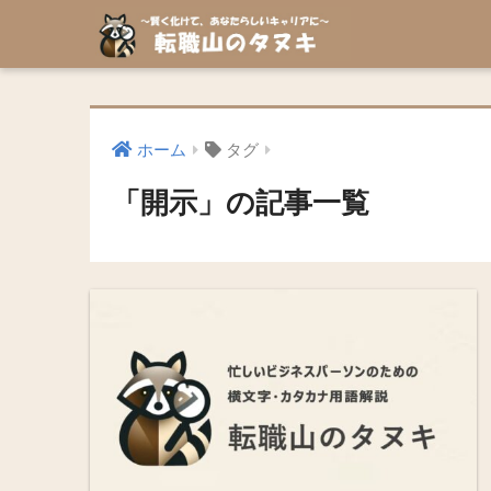
ホーム
タグ
「開示」の記事一覧