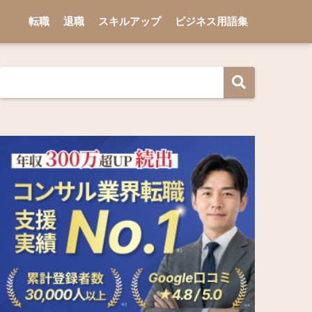
転職
退職
スキルアップ
ビジネス用語集