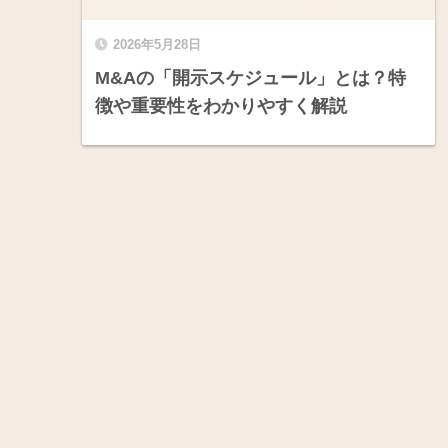
2026年5月28日
M&Aの「開示スケジュール」とは？特
徴や重要性をわかりやすく解説