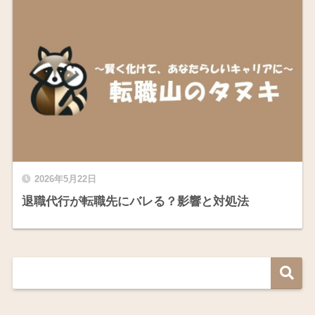
2026年5月22日
退職代行が転職先にバレる？影響と対処法