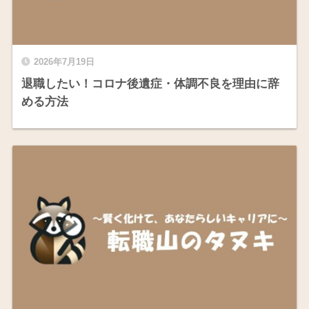
2026年7月19日
退職したい！コロナ後遺症・体調不良を理由に辞
める方法