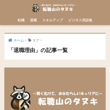
転職
退職
スキルアップ
ビジネス用語集
ホーム
タグ
「退職理由」の記事一覧