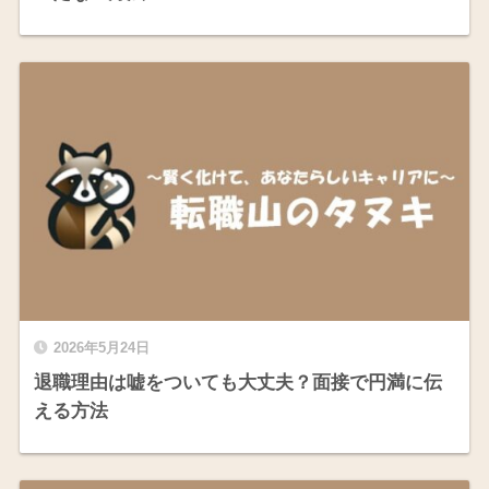
2026年5月24日
退職理由は嘘をついても大丈夫？面接で円満に伝
える方法