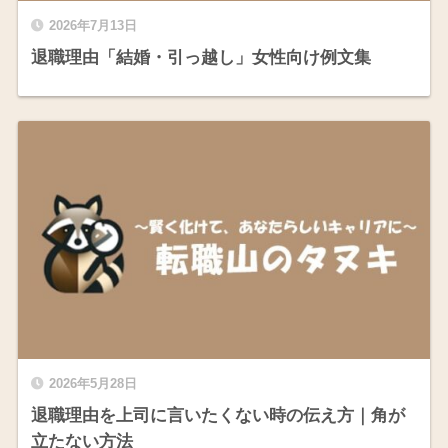
2026年7月13日
退職理由「結婚・引っ越し」女性向け例文集
2026年5月28日
退職理由を上司に言いたくない時の伝え方｜角が
立たない方法