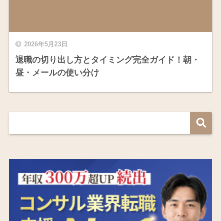
2026年5月23日
退職の切り出し方とタイミング完全ガイド！朝・
昼・メールの使い分け