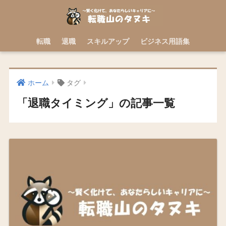
転職
退職
スキルアップ
ビジネス用語集
ホーム
タグ
「退職タイミング」の記事一覧