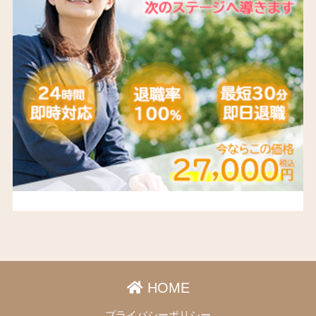
HOME
プライバシーポリシー