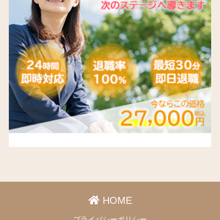
HOME
プライバシーポリシー