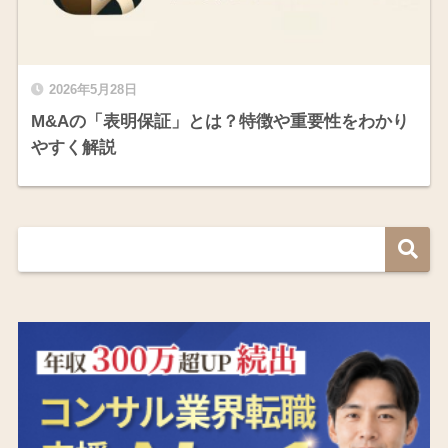
2026年5月28日
M&Aの「表明保証」とは？特徴や重要性をわかり
やすく解説