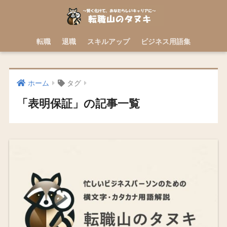
転職
退職
スキルアップ
ビジネス用語集
ホーム
タグ
「表明保証」の記事一覧