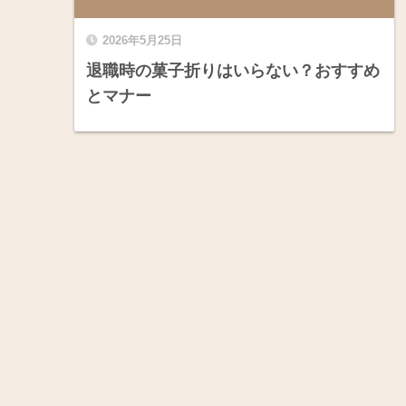
2026年5月25日
退職時の菓子折りはいらない？おすすめ
とマナー