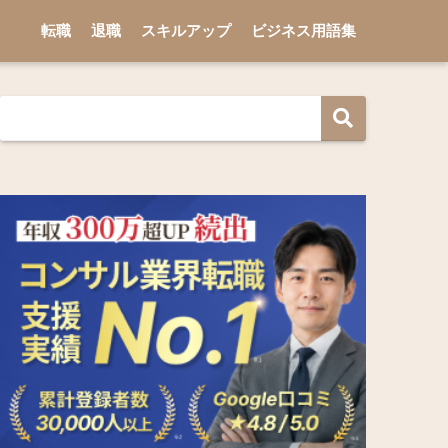
転職
退職
スキルアップ
ビジネス用語集