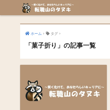
ホーム
タグ
「菓子折り」の記事一覧