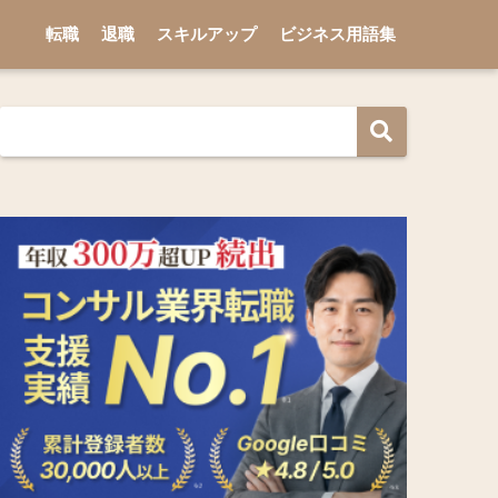
転職
退職
スキルアップ
ビジネス用語集