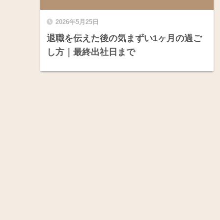
2026年5月25日
退職を伝えた後の気まずい1ヶ月の過ご
し方｜最終出社日まで