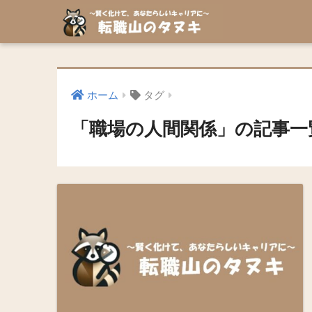
ホーム
タグ
「職場の人間関係」の記事一