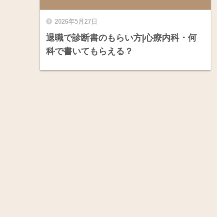
2026年5月27日
退職で診断書のもらい方|心療内科・何
科で書いてもらえる？