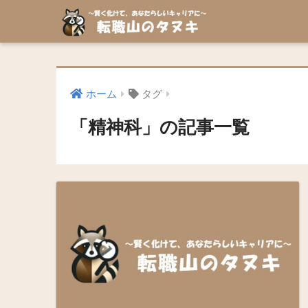
ホーム
タグ
「精神科」の記事一覧