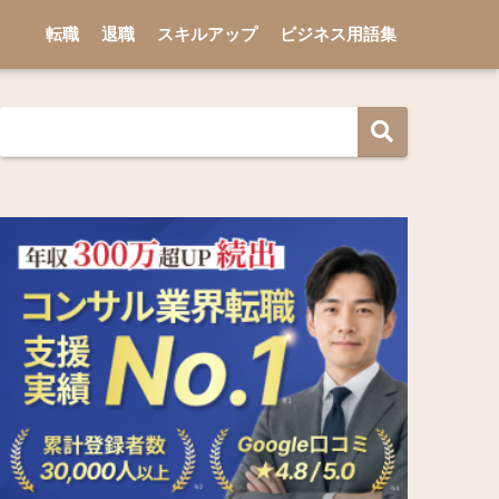
転職
退職
スキルアップ
ビジネス用語集