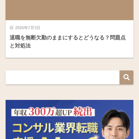
2026年7月3日
退職を無断欠勤のままにするとどうなる？問題点
と対処法