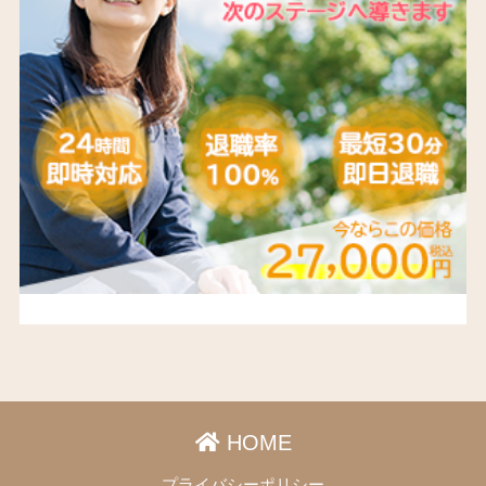
HOME
プライバシーポリシー