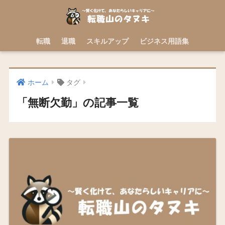
転職
退職
スキルアップ
ビジネス用語集
ホーム
タグ
「無断欠勤」の記事一覧