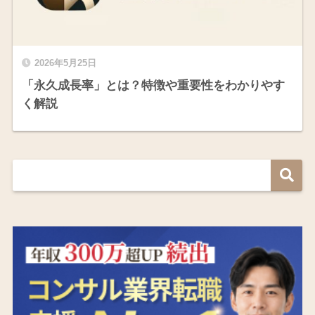
2026年5月25日
「永久成長率」とは？特徴や重要性をわかりやす
く解説