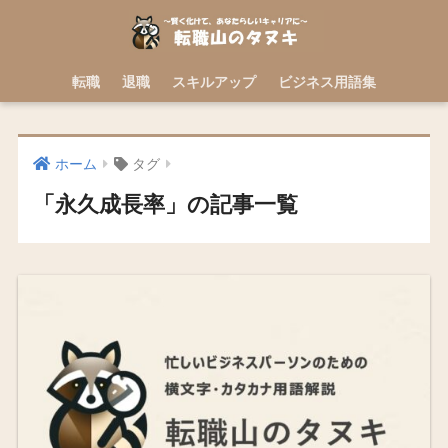
転職
退職
スキルアップ
ビジネス用語集
ホーム
タグ
「永久成長率」の記事一覧