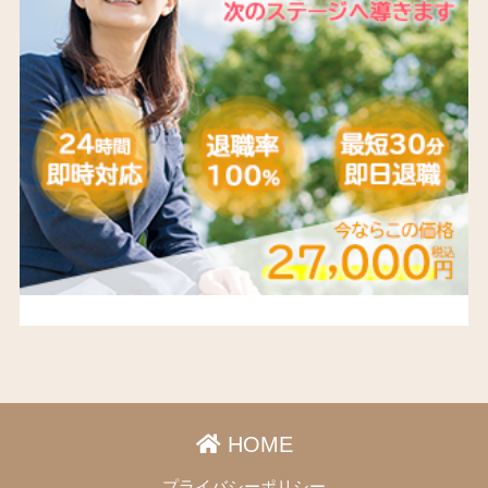
HOME
プライバシーポリシー