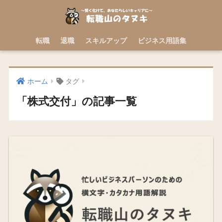
転職
退職
スキルアップ
ビジネス用語集
ホーム
タグ
「株式交付」の記事一覧