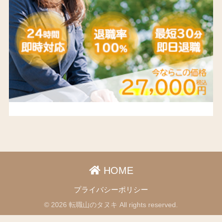
HOME
プライバシーポリシー
© 2026 転職山のタヌキ All rights reserved.