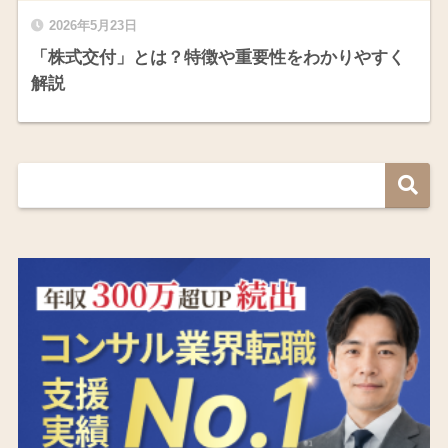
2026年5月23日
「株式交付」とは？特徴や重要性をわかりやすく
解説