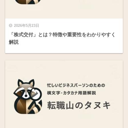
2026年5月23日
「株式交付」とは？特徴や重要性をわかりやすく
解説