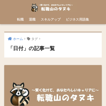
転職
退職
スキルアップ
ビジネス用語集
ホーム
タグ
「日付」の記事一覧