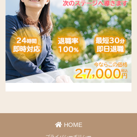
HOME
プライバシーポリシー