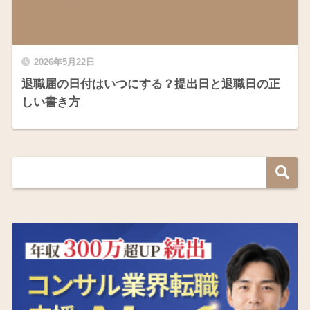
2026年5月22日
退職届の日付はいつにする？提出日と退職日の正
しい書き方