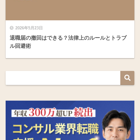
2026年5月23日
退職届の撤回はできる？法律上のルールとトラブ
ル回避術