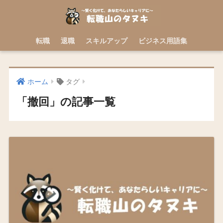
転職
退職
スキルアップ
ビジネス用語集
ホーム
タグ
「撤回」の記事一覧