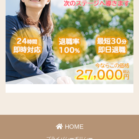
HOME
プライバシーポリシー