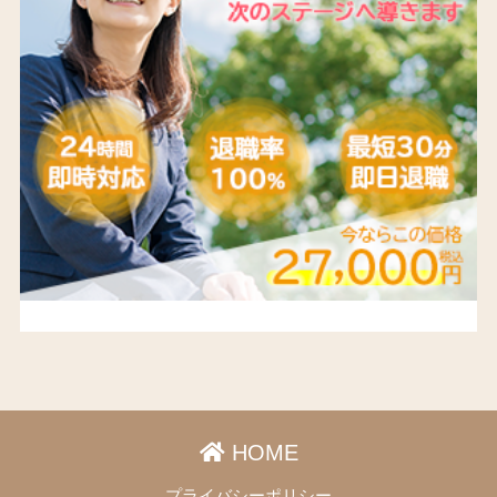
HOME
プライバシーポリシー