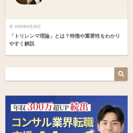
2026年6月28日
「トリレンマ理論」とは？特徴や重要性をわかり
やすく解説