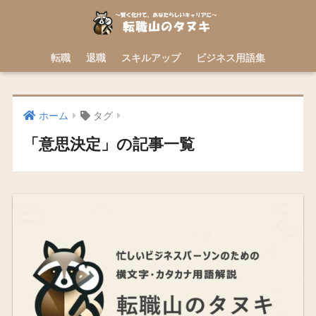
転職
退職
スキルアップ
ビジネス用語集
ホーム
タグ
「意思決定」の記事一覧