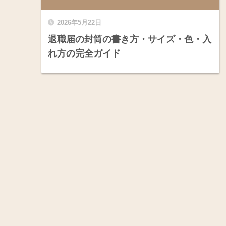
2026年5月22日
退職届の封筒の書き方・サイズ・色・入
れ方の完全ガイド