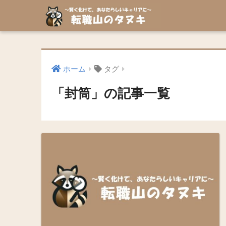
ホーム
タグ
「封筒」の記事一覧