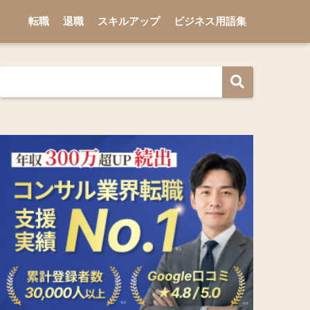
転職
退職
スキルアップ
ビジネス用語集