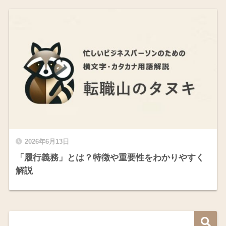
2026年6月13日
「履行義務」とは？特徴や重要性をわかりやすく
解説