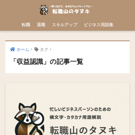
転職
退職
スキルアップ
ビジネス用語集
ホーム
タグ
「収益認識」の記事一覧