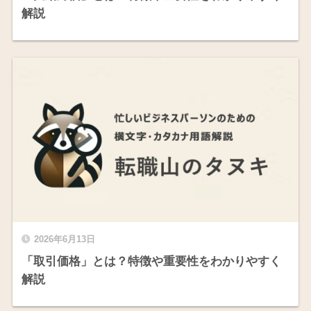
解説
2026年6月13日
「取引価格」とは？特徴や重要性をわかりやすく
解説