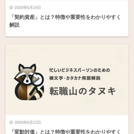
2026年6月14日
「契約資産」とは？特徴や重要性をわかりやすく
解説
2026年6月13日
「変動対価」とは？特徴や重要性をわかりやすく