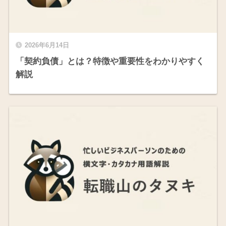
2026年6月14日
「契約負債」とは？特徴や重要性をわかりやすく
解説