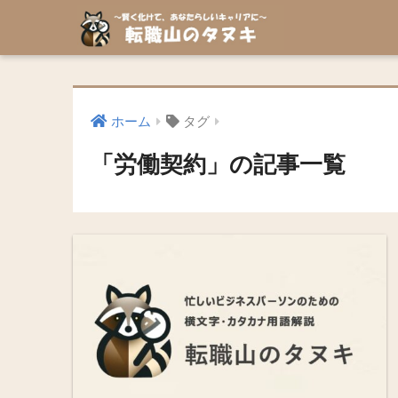
ホーム
タグ
「労働契約」の記事一覧