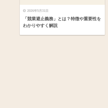
2026年5月31日
「競業避止義務」とは？特徴や重要性を
わかりやすく解説