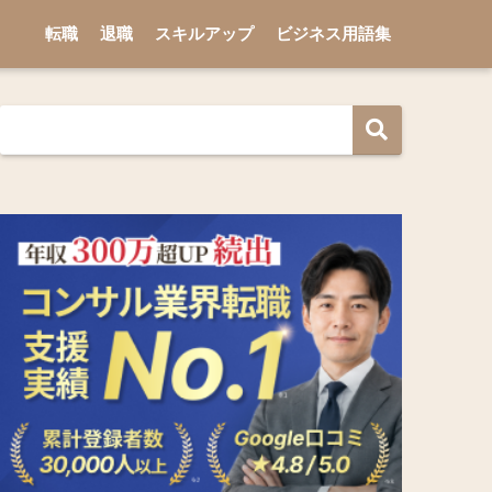
転職
退職
スキルアップ
ビジネス用語集