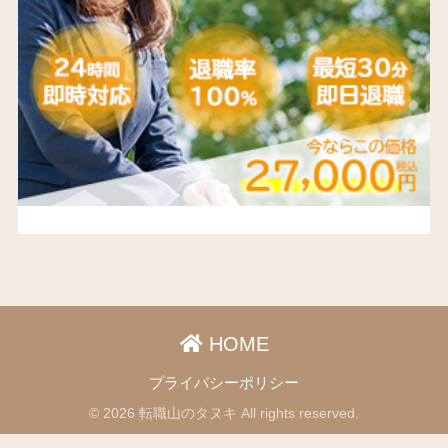
HOME
プライバシーポリシー
© 2026 転職山のタヌキ All rights reserved.