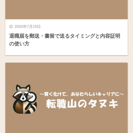
2026年7月19日
退職届を郵送・書留で送るタイミングと内容証明
の使い方