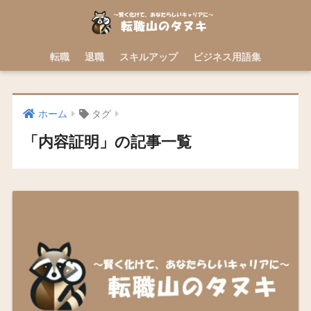
転職
退職
スキルアップ
ビジネス用語集
ホーム
タグ
「内容証明」の記事一覧