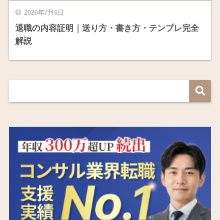
2026年7月6日
退職の内容証明｜送り方・書き方・テンプレ完全
解説