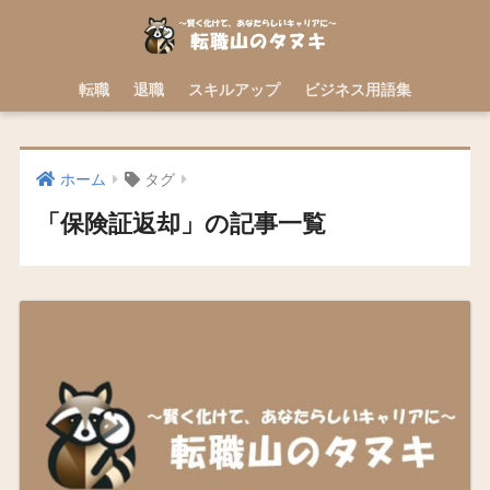
転職
退職
スキルアップ
ビジネス用語集
ホーム
タグ
「保険証返却」の記事一覧