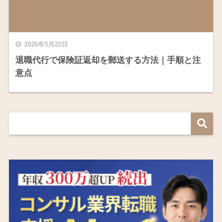
2026年5月22日
退職代行で保険証返却を郵送する方法｜手順と注
意点