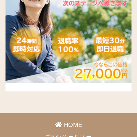
HOME
プライバシーポリシー