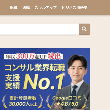
転職
退職
スキルアップ
ビジネス用語集