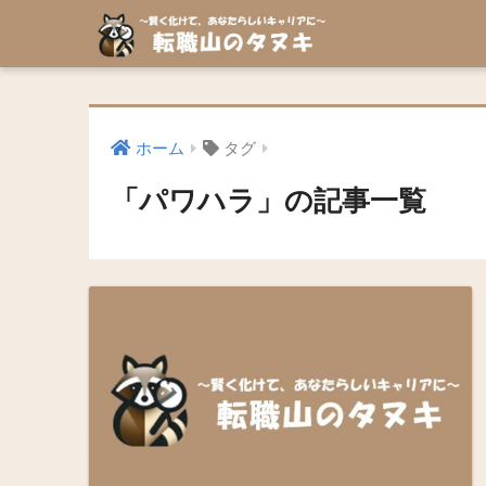
ホーム
タグ
「パワハラ」の記事一覧