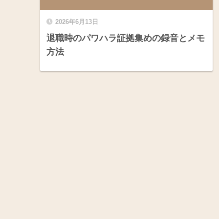
2026年6月13日
退職時のパワハラ証拠集めの録音とメモ
方法