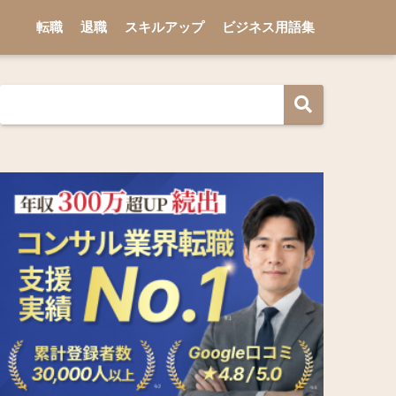
転職
退職
スキルアップ
ビジネス用語集