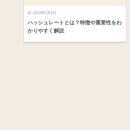
2024年1月2日
ハッシュレートとは？特徴や重要性をわ
かりやすく解説