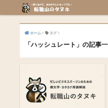
ホーム
タグ
「ハッシュレート」の記事一