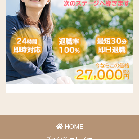
HOME
プライバシーポリシー