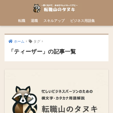
転職
退職
スキルアップ
ビジネス用語集
ホーム
タグ
「ティーザー」の記事一覧