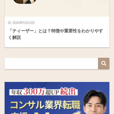
2026年5月23日
「ティーザー」とは？特徴や重要性をわかりやす
く解説