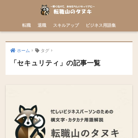
転職
退職
スキルアップ
ビジネス用語集
ホーム
タグ
「セキュリティ」の記事一覧