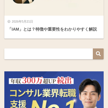
2026年5月21日
「IAM」とは？特徴や重要性をわかりやすく解説