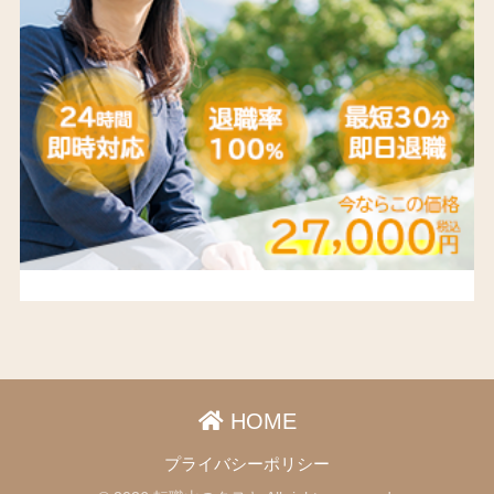
HOME
プライバシーポリシー