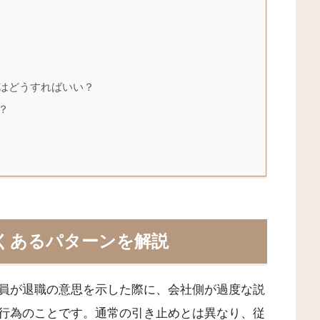
合はどうすればいい？
？
くあるパターンを解説
員が退職の意思を示した際に、会社側が過度な説
行為のことです。通常の引き止めとは異なり、従