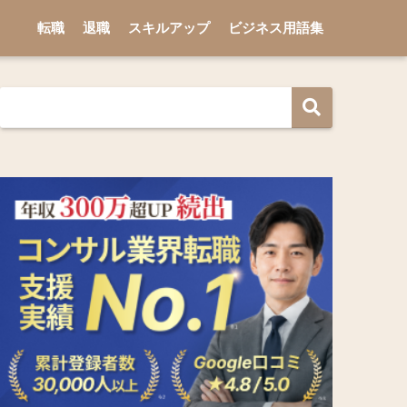
転職
退職
スキルアップ
ビジネス用語集