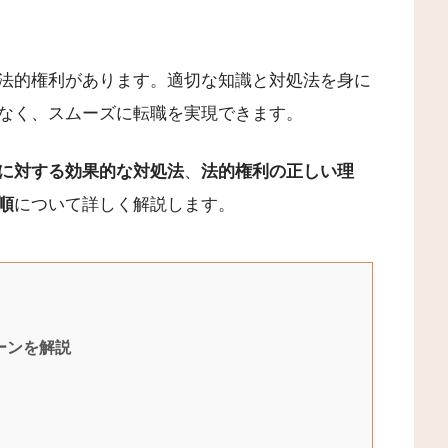
法的権利があります。適切な知識と対処法を身に
なく、スムーズに転職を実現できます。
に対する効果的な対処法
、
法的権利の正しい理
順
について詳しく解説します。
ーンを解説