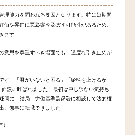
管理能力を問われる要因となります。特に短期間
評価や昇進に悪影響を及ぼす可能性があるため、
きます。
の意思を尊重すべき場面でも、過度な引き止めが
です。「君がいないと困る」「給料を上げるか
に面談に呼ばれました。最初は申し訳ない気持ち
疑問に。結局、労働基準監督署に相談して法的権
出。無事に転職できました。
ア）