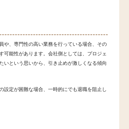
員や、専門性の高い業務を行っている場合、その
す可能性があります。会社側としては、プロジェ
たいという思いから、引き止めが激しくなる傾向
の設定が困難な場合、一時的にでも退職を阻止し