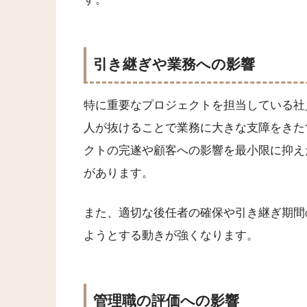
引き継ぎや業務への影響
特に重要なプロジェクトを担当している社
人が抜けることで業務に大きな支障をきた
クトの完遂や顧客への影響を最小限に抑え
があります。
また、適切な後任者の確保や引き継ぎ期間
ようとする動きが強くなります。
管理職の評価への影響