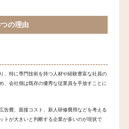
3つの理由
り、特に専門技術を持つ人材や経験豊富な社員の
め、会社側は既存の優秀な従業員を手放すことに
広告費、面接コスト、新人研修費用などを考える
ットが大きいと判断する企業が多いのが現状で