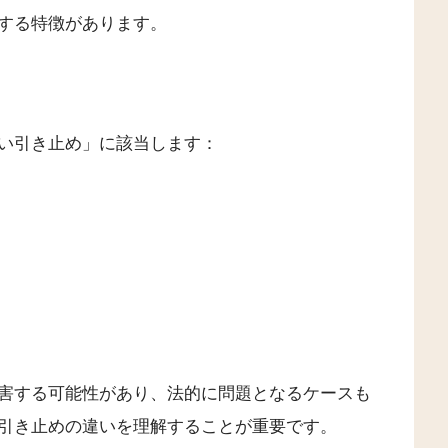
する特徴があります。
い引き止め」に該当します：
害する可能性があり、法的に問題となるケースも
引き止めの違いを理解することが重要です。