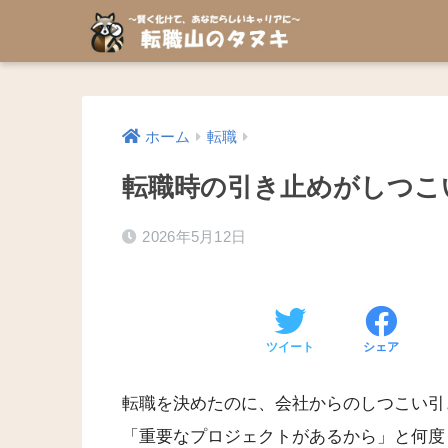
ホーム
転職
転職時の引き止めがしつこ
2026年5月12日
ツイート
シェア
転職を決めたのに、会社からのしつこい引
「重要なプロジェクトがあるから」と何度