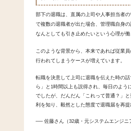
部下の退職は、直属の上司や人事担当者の
で複数の退職者が出た場合、管理職自身の
なんとしても引き止めたいという心理が働
このような背景から、本来であれば従業員
行われてしまうケースが増えています。
転職を決意して上司に退職を伝えた時の話
ら」と1時間以上も説得され、毎日のよう
でしたが、だんだん「これって普通？」と
利を知り、毅然とした態度で退職届を再提
── 佐藤さん（32歳・元システムエンジニ