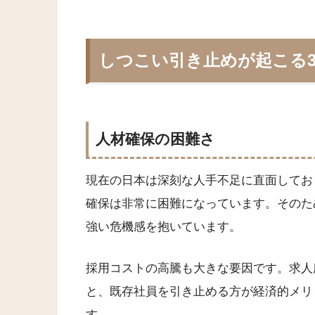
しつこい引き止めが起こる
人材確保の困難さ
現在の日本は深刻な人手不足に直面してお
確保は非常に困難になっています。そのた
強い危機感を抱いています。
採用コストの高騰も大きな要因です。求人
と、既存社員を引き止める方が経済的メリ
す。