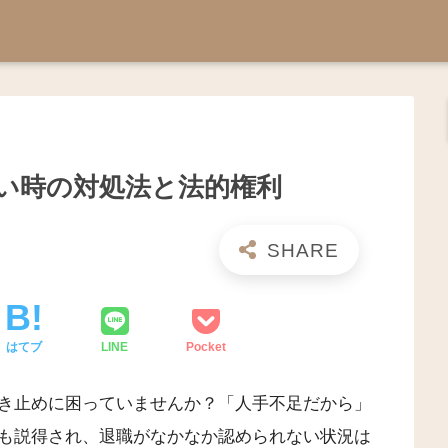
い時の対処法と法的権利
はてブ
LINE
Pocket
き止めに困っていませんか？「人手不足だから」
も説得され、退職がなかなか認められない状況は