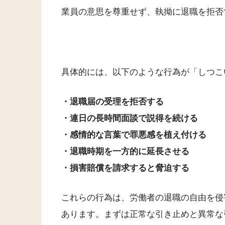
業員の意思を尊重せず、執拗に退職を拒否
具体的には、以下のような行為が「しつこ
・退職届の受理を拒否する
・連日の長時間面談で説得を続ける
・感情的な言葉で罪悪感を植え付ける
・退職時期を一方的に延長させる
・損害賠償を請求すると脅迫する
これらの行為は、労働者の退職の自由を侵
あります。まずは正常な引き止めと異常な